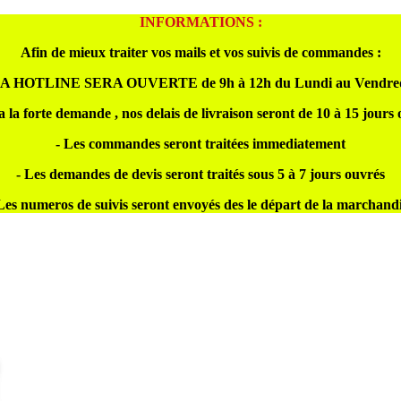
INFORMATIONS :
Afin de mieux traiter vos mails et vos suivis de commandes :
A HOTLINE SERA OUVERTE de 9h à 12h du Lundi au Vendre
a la forte demande , nos delais de livraison seront de 10 à 15 jours
- Les commandes seront traitées immediatement
- Les demandes de devis seront traités sous 5 à 7 jours ouvrés
Les numeros de suivis seront envoyés des le départ de la marchand