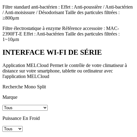
Filtre standard anti-bactérien : Effet : Anti-poussière / Anti-bactérien
/ Anti-moisissure / Désodorisant Taille des particules filtrées :
≥800μm
Filtre électrostatique à enzyme Référence accessoire : MAC-
2390FT-E Effet : Anti-bactérien Taille des particules filtrées :
1~10μm
INTERFACE WI-FI DE SÉRIE
Application MELCloud Permet le contrôle de votre climatiseur à
distance sur votre smartphone, tablette ou ordinateur avec
l'application MELCloud
Recherche Mono Split
Marque
Puissance En Froid