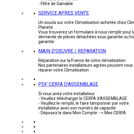
- Filtre de Gainable
SERVICE APRES VENTE
Un soucis sur votre Climatisation achetée chez Cli
Planete
Vous trouverez un formulaire à nous remplir pour l
demande de pièces détachées sous garantie ou ho
garantie
MAIN D'OEUVRE / REPARATION
Réparation sur la France de votre climatisation
Nos partenaires installateurs agrées peuvent vous
réparer votre Climatisation
PDF CERFA D'ASSEMBLAGE
Si vous avez votre installateur :
- Veuillez télécharger le CERFA d'ASSEMBLAGE
- Veuillez le remplir, le faire tamponner par votre
installateur avec son numéro de capacité
- Déposez le dans Mon Compte --> Mes CERFA