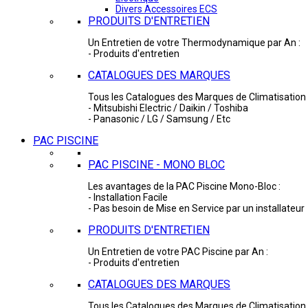
Divers Accessoires ECS
PRODUITS D'ENTRETIEN
Un Entretien de votre Thermodynamique par An :
- Produits d'entretien
CATALOGUES DES MARQUES
Tous les Catalogues des Marques de Climatisation 
- Mitsubishi Electric / Daikin / Toshiba
- Panasonic / LG / Samsung / Etc
PAC PISCINE
PAC PISCINE - MONO BLOC
Les avantages de la PAC Piscine Mono-Bloc :
- Installation Facile
- Pas besoin de Mise en Service par un installateur
PRODUITS D'ENTRETIEN
Un Entretien de votre PAC Piscine par An :
- Produits d'entretien
CATALOGUES DES MARQUES
Tous les Catalogues des Marques de Climatisation 