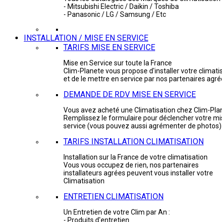
- Mitsubishi Electric / Daikin / Toshiba
- Panasonic / LG / Samsung / Etc
INSTALLATION / MISE EN SERVICE
TARIFS MISE EN SERVICE
Mise en Service sur toute la France
Clim-Planete vous propose d'installer votre climati
et de le mettre en service par nos partenaires agr
DEMANDE DE RDV MISE EN SERVICE
Vous avez acheté une Climatisation chez Clim-Pla
Remplissez le formulaire pour déclencher votre mi
service (vous pouvez aussi agrémenter de photos)
TARIFS INSTALLATION CLIMATISATION
Installation sur la France de votre climatisation
Vous vous occupez de rien, nos partenaires
installateurs agrées peuvent vous installer votre
Climatisation
ENTRETIEN CLIMATISATION
Un Entretien de votre Clim par An :
- Produits d'entretien