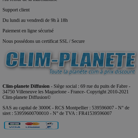
Support client
Du lundi au vendredi de 9h à 18h
Paiement en ligne sécurisé
Nous possédons un certificat SSL / Secure
Clim-planete Diffusion
- Siège social : 69 rue du puits de Fabre -
34750 Villeneuve les Maguelone - France- Copyright 2010-2021
Clim-planete Diffusion©
SAS au capital de 3000€ - RCS Montpellier : 539596007 - N° de
siret : 53959600700010 - N° de TVA : FR41539596007