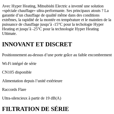
Avec Hyper Heating, Mitsubishi Electric a inventé une solution
«spéciale chauffage» ultra-performante. Ses principaux atouts ? La
garantie d’un chauffage de qualité même dans des conditions
extrêmes, la rapidité de la montée en température et le maintien de la
puissance de chauffage jusqu’à -15°C pour la techologie Hyper
Heating et jusqu’à -25°C pour la technologie Hyper Heating
Ultimate.
INNOVANT ET DISCRET
Positionnement au-dessus d’une porte grâce au faible encombrement
Wi-Fi intégré de série
CN105 disponible
Alimentation depuis l’unité extérieure
Raccords Flare
Ultra-silencieux à partir de 19 dB(A)
FILTRATION DE SÉRIE