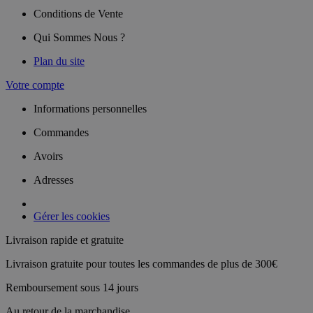
Conditions de Vente
Qui Sommes Nous ?
Plan du site
Votre compte
Informations personnelles
Commandes
Avoirs
Adresses
Gérer les cookies
Livraison rapide et gratuite
Livraison gratuite pour toutes les commandes de plus de 300€
Remboursement sous 14 jours
Au retour de la marchandise