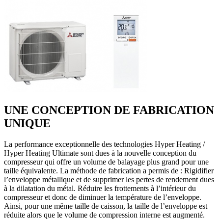
UNE CONCEPTION DE FABRICATION
UNIQUE
La performance exceptionnelle des technologies Hyper Heating /
Hyper Heating Ultimate sont dues à la nouvelle conception du
compresseur qui offre un volume de balayage plus grand pour une
taille équivalente. La méthode de fabrication a permis de : Rigidifier
l’enveloppe métallique et de supprimer les pertes de rendement dues
à la dilatation du métal. Réduire les frottements à l’intérieur du
compresseur et donc de diminuer la température de l’enveloppe.
Ainsi, pour une même taille de caisson, la taille de l’enveloppe est
réduite alors que le volume de compression interne est augmenté.