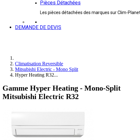
Pièces Détachées
Les pièces détachées des marques sur Clim-Plane
DEMANDE DE DEVIS
Climatisation Reversible
Mitsubishi Electric - Mono Split
Hyper Heating R32...
Gamme Hyper Heating - Mono-Split
Mitsubishi Electric R32