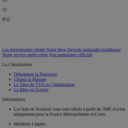
51
R32
Les témoignages clients
Notre blog
Devenir partenaire installateur
Notre service après vente
Nos partenaires officiels
La Climatisation
Déterminer la Puissance
Choisir la Marque
Le Taux de TVA en Climatisation
La Mise en Service
Informations
Les frais de livraison vous sont offerts à partir de 300€ d'achat
uniquement pour la France Metropolitaine et Corse.
Mentions Légales