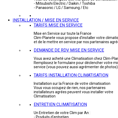
- Mitsubishi Electric / Daikin / Toshiba
- Panasonic / LG / Samsung / Etc
INSTALLATION / MISE EN SERVICE
TARIFS MISE EN SERVICE
Mise en Service sur toute la France
Clim-Planete vous propose d'installer votre climati
et de le mettre en service par nos partenaires agr
DEMANDE DE RDV MISE EN SERVICE
Vous avez acheté une Climatisation chez Clim-Pla
Remplissez le formulaire pour déclencher votre mi
service (vous pouvez aussi agrémenter de photos)
TARIFS INSTALLATION CLIMATISATION
Installation sur la France de votre climatisation
Vous vous occupez de rien, nos partenaires
installateurs agrées peuvent vous installer votre
Climatisation
ENTRETIEN CLIMATISATION
Un Entretien de votre Clim par An :
- Produits d'entretien