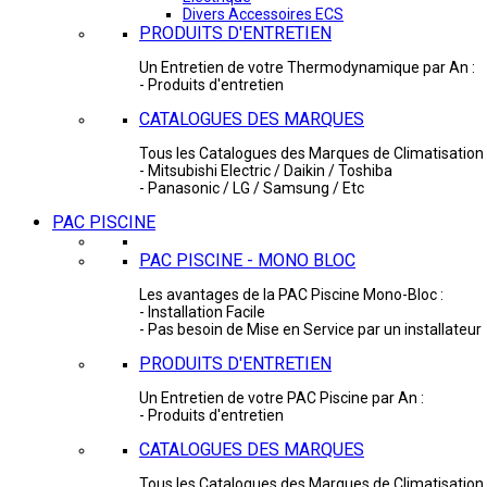
Divers Accessoires ECS
PRODUITS D'ENTRETIEN
Un Entretien de votre Thermodynamique par An :
- Produits d'entretien
CATALOGUES DES MARQUES
Tous les Catalogues des Marques de Climatisation 
- Mitsubishi Electric / Daikin / Toshiba
- Panasonic / LG / Samsung / Etc
PAC PISCINE
PAC PISCINE - MONO BLOC
Les avantages de la PAC Piscine Mono-Bloc :
- Installation Facile
- Pas besoin de Mise en Service par un installateur
PRODUITS D'ENTRETIEN
Un Entretien de votre PAC Piscine par An :
- Produits d'entretien
CATALOGUES DES MARQUES
Tous les Catalogues des Marques de Climatisation 