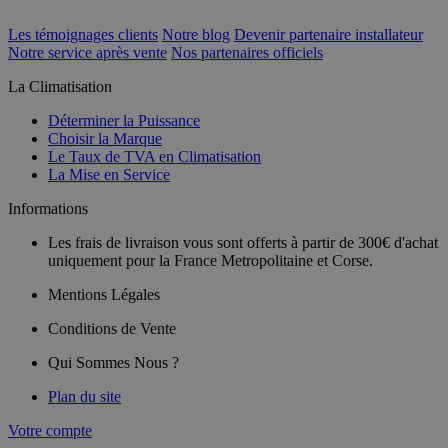
Les témoignages clients
Notre blog
Devenir partenaire installateur
Notre service après vente
Nos partenaires officiels
La Climatisation
Déterminer la Puissance
Choisir la Marque
Le Taux de TVA en Climatisation
La Mise en Service
Informations
Les frais de livraison vous sont offerts à partir de 300€ d'achat
uniquement pour la France Metropolitaine et Corse.
Mentions Légales
Conditions de Vente
Qui Sommes Nous ?
Plan du site
Votre compte