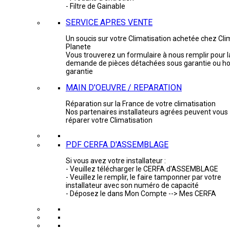
- Filtre de Gainable
SERVICE APRES VENTE
Un soucis sur votre Climatisation achetée chez Cli
Planete
Vous trouverez un formulaire à nous remplir pour l
demande de pièces détachées sous garantie ou ho
garantie
MAIN D'OEUVRE / REPARATION
Réparation sur la France de votre climatisation
Nos partenaires installateurs agrées peuvent vous
réparer votre Climatisation
PDF CERFA D'ASSEMBLAGE
Si vous avez votre installateur :
- Veuillez télécharger le CERFA d'ASSEMBLAGE
- Veuillez le remplir, le faire tamponner par votre
installateur avec son numéro de capacité
- Déposez le dans Mon Compte --> Mes CERFA