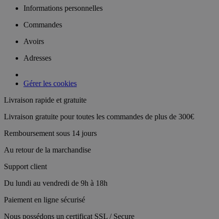
Informations personnelles
Commandes
Avoirs
Adresses
Gérer les cookies
Livraison rapide et gratuite
Livraison gratuite pour toutes les commandes de plus de 300€
Remboursement sous 14 jours
Au retour de la marchandise
Support client
Du lundi au vendredi de 9h à 18h
Paiement en ligne sécurisé
Nous possédons un certificat SSL / Secure