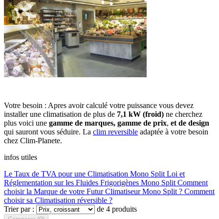
Votre besoin : Apres avoir calculé votre puissance vous devez
installer une climatisation de plus de
7,1 kW (froid)
ne cherchez
plus voici une
gamme de marques, gamme de prix
,
et
de design
qui sauront vous séduire. La
clim reversible
adaptée à votre besoin
chez Clim-Planete.
infos utiles
Le Taux de TVA pour une Climatisation Mono Split
Loi et
Réglementation sur les Fluides Frigorigènes Mono Split
Comment
choisir la Marque de votre Futur Climatiseur Mono Split ?
Comment
choisir sa Climatisation réversible ?
Trier par :
de 4 produits