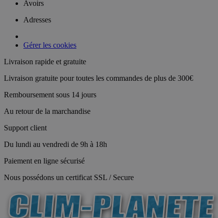
Avoirs
Adresses
Gérer les cookies
Livraison rapide et gratuite
Livraison gratuite pour toutes les commandes de plus de 300€
Remboursement sous 14 jours
Au retour de la marchandise
Support client
Du lundi au vendredi de 9h à 18h
Paiement en ligne sécurisé
Nous possédons un certificat SSL / Secure