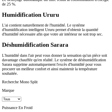
de 25 %.
Humidification Ururu
L'ai contient naturellement de l'humidité. Le système
d'humidification intelligent Ururu permet d'obtenir la quantité
d'humidité nécessaire afin que votre air intérieur ne soit trop sec.
Déshumidification Sarara
L'humidité dans l'air peut vous donner la sensation qu'un pièce soit
davantage chauffée qu'en réalité. Le système de déshumidification
Sarara supprime automatiquement l'excès d'humidité pour vous
procurer un meilleur confort et ainsi maintenir la température
souhaitée.
Recherche Mono Split
Marque
Puissance En Froid