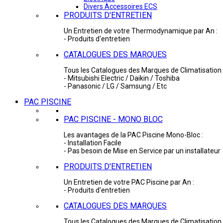
Divers Accessoires ECS
PRODUITS D'ENTRETIEN
Un Entretien de votre Thermodynamique par An :
- Produits d'entretien
CATALOGUES DES MARQUES
Tous les Catalogues des Marques de Climatisation 
- Mitsubishi Electric / Daikin / Toshiba
- Panasonic / LG / Samsung / Etc
PAC PISCINE
PAC PISCINE - MONO BLOC
Les avantages de la PAC Piscine Mono-Bloc :
- Installation Facile
- Pas besoin de Mise en Service par un installateur
PRODUITS D'ENTRETIEN
Un Entretien de votre PAC Piscine par An :
- Produits d'entretien
CATALOGUES DES MARQUES
Tous les Catalogues des Marques de Climatisation 