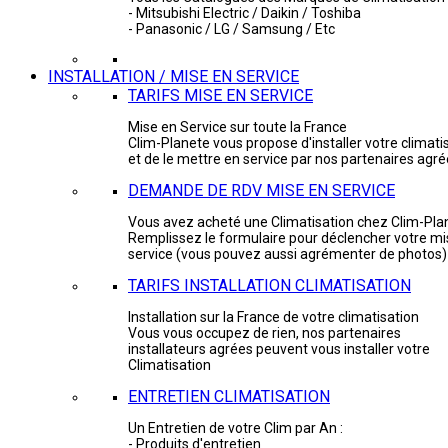
- Mitsubishi Electric / Daikin / Toshiba
- Panasonic / LG / Samsung / Etc
INSTALLATION / MISE EN SERVICE
TARIFS MISE EN SERVICE
Mise en Service sur toute la France
Clim-Planete vous propose d'installer votre climati
et de le mettre en service par nos partenaires agr
DEMANDE DE RDV MISE EN SERVICE
Vous avez acheté une Climatisation chez Clim-Pla
Remplissez le formulaire pour déclencher votre mi
service (vous pouvez aussi agrémenter de photos)
TARIFS INSTALLATION CLIMATISATION
Installation sur la France de votre climatisation
Vous vous occupez de rien, nos partenaires
installateurs agrées peuvent vous installer votre
Climatisation
ENTRETIEN CLIMATISATION
Un Entretien de votre Clim par An :
- Produits d'entretien