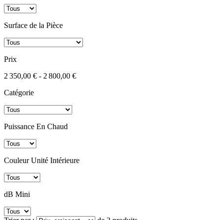
Surface de la Pièce
Prix
2 350,00 € - 2 800,00 €
Catégorie
Puissance En Chaud
Couleur Unité Intérieure
dB Mini