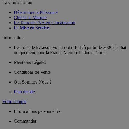
La Climatisation
Déterminer la Puissance
Choisir la Marque
Le Taux de TVA en Climatisation
La Mise en Service
Informations
Les frais de livraison vous sont offerts à partir de 300€ d'achat
uniquement pour la France Metropolitaine et Corse.
Mentions Légales
Conditions de Vente
Qui Sommes Nous ?
Plan du site
Votre compte
Informations personnelles
Commandes