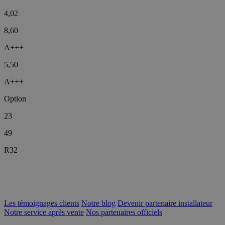
4,02
8,60
A+++
5,50
A+++
Option
23
49
R32
Les témoignages clients
Notre blog
Devenir partenaire installateur
Notre service après vente
Nos partenaires officiels