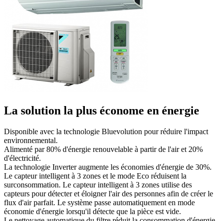
La solution la plus économe en énergie
Disponible avec la technologie Bluevolution pour réduire l'impact
environnemental.
Alimenté par 80% d'énergie renouvelable à partir de l'air et 20%
d'électricité.
La technologie Inverter augmente les économies d'énergie de 30%.
Le capteur intelligent à 3 zones et le mode Eco
réduisent la
surconsommation. Le capteur intelligent à 3 zones utilise des
capteurs pour détecter et éloigner l'air des personnes afin de créer le
flux d'air parfait. Le système passe automatiquement en mode
économie d'énergie lorsqu'il détecte que la pièce est vide.
Le nettoyage automatique du filtre réduit la consommation d'énergie