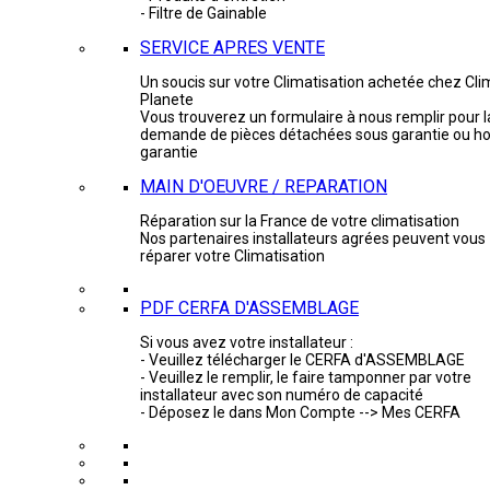
- Filtre de Gainable
SERVICE APRES VENTE
Un soucis sur votre Climatisation achetée chez Cli
Planete
Vous trouverez un formulaire à nous remplir pour l
demande de pièces détachées sous garantie ou ho
garantie
MAIN D'OEUVRE / REPARATION
Réparation sur la France de votre climatisation
Nos partenaires installateurs agrées peuvent vous
réparer votre Climatisation
PDF CERFA D'ASSEMBLAGE
Si vous avez votre installateur :
- Veuillez télécharger le CERFA d'ASSEMBLAGE
- Veuillez le remplir, le faire tamponner par votre
installateur avec son numéro de capacité
- Déposez le dans Mon Compte --> Mes CERFA