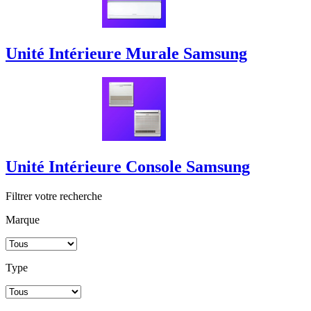
Unité Intérieure Murale Samsung
Unité Intérieure Console Samsung
Filtrer votre recherche
Marque
Type