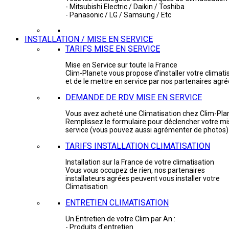
- Mitsubishi Electric / Daikin / Toshiba
- Panasonic / LG / Samsung / Etc
INSTALLATION / MISE EN SERVICE
TARIFS MISE EN SERVICE
Mise en Service sur toute la France
Clim-Planete vous propose d'installer votre climati
et de le mettre en service par nos partenaires agr
DEMANDE DE RDV MISE EN SERVICE
Vous avez acheté une Climatisation chez Clim-Pla
Remplissez le formulaire pour déclencher votre mi
service (vous pouvez aussi agrémenter de photos)
TARIFS INSTALLATION CLIMATISATION
Installation sur la France de votre climatisation
Vous vous occupez de rien, nos partenaires
installateurs agrées peuvent vous installer votre
Climatisation
ENTRETIEN CLIMATISATION
Un Entretien de votre Clim par An :
- Produits d'entretien