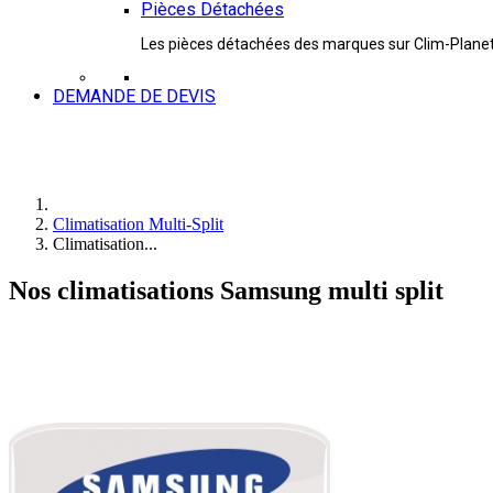
Pièces Détachées
Les pièces détachées des marques sur Clim-Plane
DEMANDE DE DEVIS
Climatisation Multi-Split
Climatisation...
Nos climatisations Samsung multi split