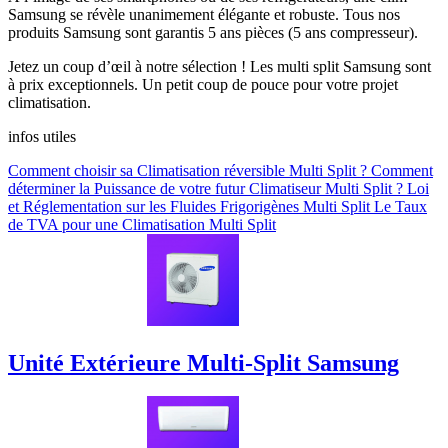
Samsung se révèle unanimement élégante et robuste. Tous nos
produits Samsung sont garantis 5 ans pièces (5 ans compresseur).
Jetez un coup d’œil à notre sélection ! Les multi split Samsung sont
à prix exceptionnels. Un petit coup de pouce pour votre projet
climatisation.
infos utiles
Comment choisir sa Climatisation réversible Multi Split ?
Comment
déterminer la Puissance de votre futur Climatiseur Multi Split ?
Loi
et Réglementation sur les Fluides Frigorigènes Multi Split
Le Taux
de TVA pour une Climatisation Multi Split
Unité Extérieure Multi-Split Samsung