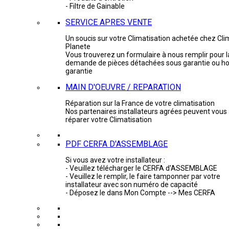
- Filtre de Gainable
SERVICE APRES VENTE
Un soucis sur votre Climatisation achetée chez Cli
Planete
Vous trouverez un formulaire à nous remplir pour l
demande de pièces détachées sous garantie ou ho
garantie
MAIN D'OEUVRE / REPARATION
Réparation sur la France de votre climatisation
Nos partenaires installateurs agrées peuvent vous
réparer votre Climatisation
PDF CERFA D'ASSEMBLAGE
Si vous avez votre installateur :
- Veuillez télécharger le CERFA d'ASSEMBLAGE
- Veuillez le remplir, le faire tamponner par votre
installateur avec son numéro de capacité
- Déposez le dans Mon Compte --> Mes CERFA