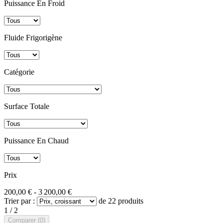
Puissance En Froid
Fluide Frigorigène
Catégorie
Surface Totale
Puissance En Chaud
Prix
200,00 € - 3 200,00 €
Trier par :
de 22 produits
1 / 2
Comparer (
0
)‎