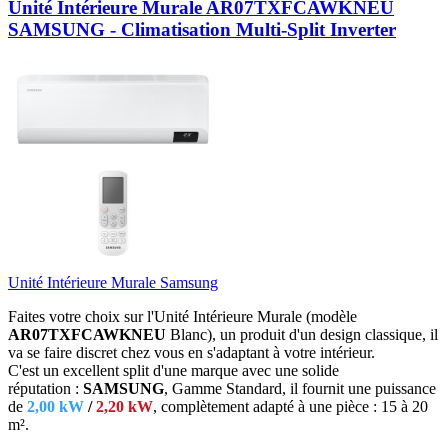
Unité Intérieure Murale AR07TXFCAWKNEU
SAMSUNG - Climatisation Multi-Split Inverter
Unité Intérieure Murale Samsung
Faites votre choix sur l'Unité Intérieure Murale (modèle
AR07TXFCAWKNEU
Blanc),
un produit d'un design classique, il
va se faire discret chez vous en s'adaptant à votre intérieur.
C'est un excellent split d'une marque avec une solide
réputation :
SAMSUNG
, Gamme Standard, il fournit une puissance
de
2,00 kW
/
2,20 kW
, complètement adapté
à une pièce : 15 à 20
m².