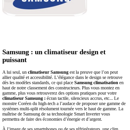
Samsung : un climatiseur design et
puissant
A lui seul, un
climatiseur Samsung
est la preuve que l’on peut
allier qualité et accessibilité. L’élégance dans le design se retrouve
dès les modèles standards, ce qui place
Samsung climatisation
en
haut de notre classement des constructeurs. Plus vous montez en
gamme, plus vous retrouverez des options pratiques pour votre
climatiseur Samsung :
écran tactile, silencieux accrus, etc... Le
monstre Coréen du high-tech a l’audace de proposer une gamme de
systèmes multi-split résolument tournée vers le haut de gamme. La
maîtrise de Samsung de sa technologie Smart Inverter vous
permettra de faire des économies d’énergie et d’argent.
À l’image de ses smartphones ou de ses réfrigérateurs, une clim