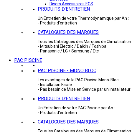
Divers Accessoires ECS
PRODUITS D'ENTRETIEN
Un Entretien de votre Thermodynamique par An :
- Produits d'entretien
CATALOGUES DES MARQUES
Tous les Catalogues des Marques de Climatisation 
- Mitsubishi Electric / Daikin / Toshiba
- Panasonic / LG / Samsung / Etc
PAC PISCINE
PAC PISCINE - MONO BLOC
Les avantages de la PAC Piscine Mono-Bloc :
- Installation Facile
- Pas besoin de Mise en Service par un installateur
PRODUITS D'ENTRETIEN
Un Entretien de votre PAC Piscine par An :
- Produits d'entretien
CATALOGUES DES MARQUES
Tous les Catalogues des Marques de Climatisation 