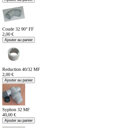
Coude 32 90° FF
2,00 €
Ajouter au panier
Reduction 40/32 MF
2,00 €
Ajouter au panier
Syphon 32 MF
40,00 €
Ajouter au panier