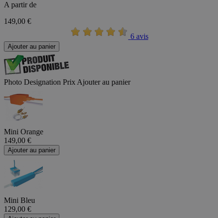
A partir de
149,00 €
6 avis
Ajouter au panier
Photo
Designation
Prix
Ajouter au panier
Mini Orange
149,00 €
Ajouter au panier
Mini Bleu
129,00 €