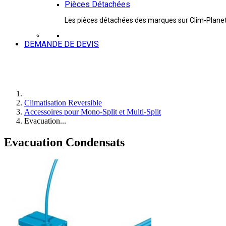
Pièces Détachées
Les pièces détachées des marques sur Clim-Plane
DEMANDE DE DEVIS
Climatisation Reversible
Accessoires pour Mono-Split et Multi-Split
Evacuation...
Evacuation Condensats