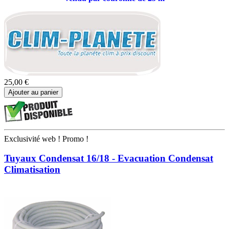
25,00 €
Ajouter au panier
Exclusivité web !
Promo !
Tuyaux Condensat 16/18 - Evacuation Condensat
Climatisation