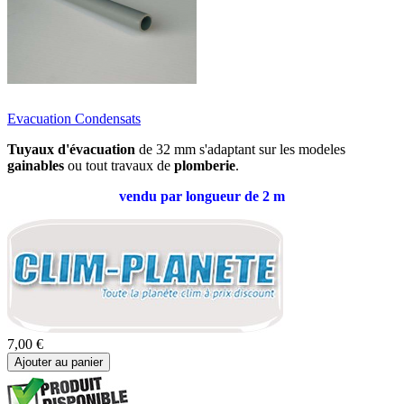
Evacuation Condensats
Tuyaux d'évacuation
de 32 mm s'adaptant sur les modeles
gainables
ou tout travaux de
plomberie
.
vendu par longueur de 2 m
7,00 €
Ajouter au panier