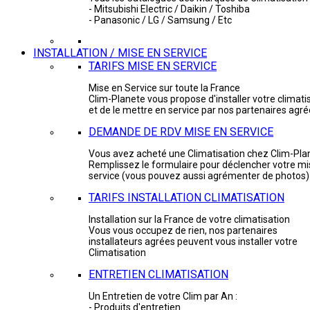
- Mitsubishi Electric / Daikin / Toshiba
- Panasonic / LG / Samsung / Etc
INSTALLATION / MISE EN SERVICE
TARIFS MISE EN SERVICE
Mise en Service sur toute la France
Clim-Planete vous propose d'installer votre climati
et de le mettre en service par nos partenaires agr
DEMANDE DE RDV MISE EN SERVICE
Vous avez acheté une Climatisation chez Clim-Pla
Remplissez le formulaire pour déclencher votre mi
service (vous pouvez aussi agrémenter de photos)
TARIFS INSTALLATION CLIMATISATION
Installation sur la France de votre climatisation
Vous vous occupez de rien, nos partenaires
installateurs agrées peuvent vous installer votre
Climatisation
ENTRETIEN CLIMATISATION
Un Entretien de votre Clim par An :
- Produits d'entretien