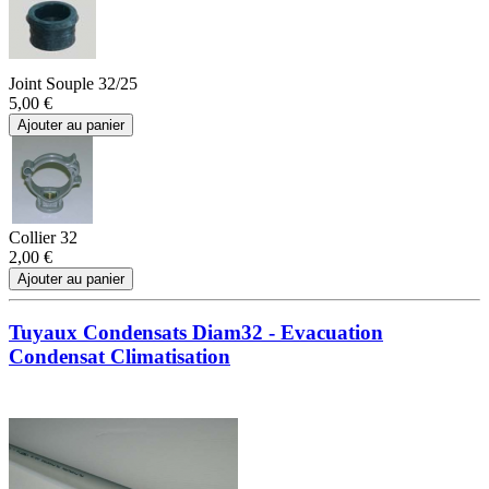
Joint Souple 32/25
5,00 €
Ajouter au panier
Collier 32
2,00 €
Ajouter au panier
Tuyaux Condensats Diam32 - Evacuation
Condensat Climatisation