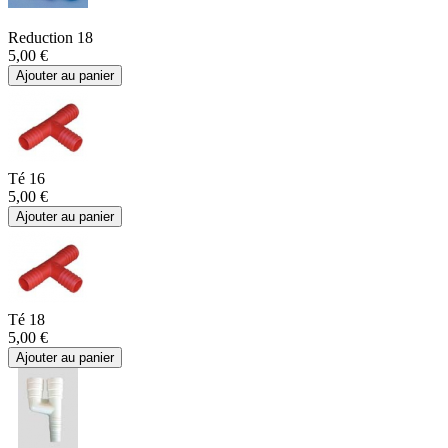
Reduction 18
5,00 €
Ajouter au panier
Té 16
5,00 €
Ajouter au panier
Té 18
5,00 €
Ajouter au panier