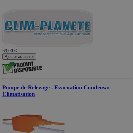
69,00 €
Ajouter au panier
Pompe de Relevage - Evacuation Condensat
Climatisation