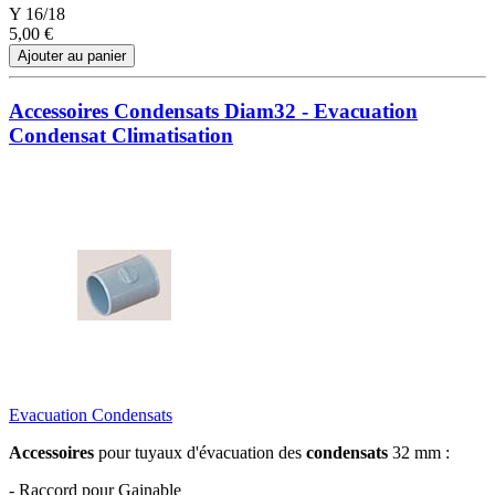
Y 16/18
5,00 €
Ajouter au panier
Accessoires Condensats Diam32 - Evacuation
Condensat Climatisation
Evacuation Condensats
Accessoires
pour tuyaux d'évacuation des
condensats
32 mm :
- Raccord pour Gainable