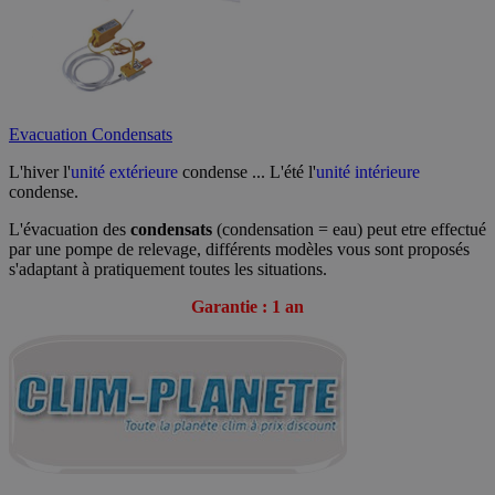
Evacuation Condensats
L'hiver l'
unité extérieure
condense ... L'été l'
unité intérieure
condense.
L'évacuation des
condensats
(condensation = eau) peut etre effectué
par une pompe de relevage, différents modèles vous sont proposés
s'adaptant à pratiquement toutes les situations.
Garantie : 1 an