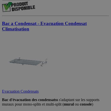
Bac a Condensat - Evacuation Condensat
Climatisation
Evacuation Condensats
Bac d'évacuation des condensatss
s'adaptant sur les supports
muraux pour mono-splits et multi-split (
mural
ou
console
)