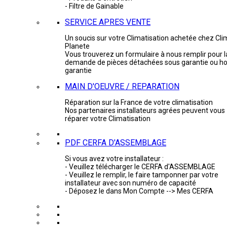
- Filtre de Gainable
SERVICE APRES VENTE
Un soucis sur votre Climatisation achetée chez Cli
Planete
Vous trouverez un formulaire à nous remplir pour l
demande de pièces détachées sous garantie ou ho
garantie
MAIN D'OEUVRE / REPARATION
Réparation sur la France de votre climatisation
Nos partenaires installateurs agrées peuvent vous
réparer votre Climatisation
PDF CERFA D'ASSEMBLAGE
Si vous avez votre installateur :
- Veuillez télécharger le CERFA d'ASSEMBLAGE
- Veuillez le remplir, le faire tamponner par votre
installateur avec son numéro de capacité
- Déposez le dans Mon Compte --> Mes CERFA