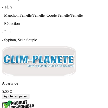
- Té, Y
- Manchon Femelle/Femelle, Coude Femelle/Femelle
- Réduction
- Joint
- Syphon, Selle Souple
A partir de
5,00 €
Ajouter au panier