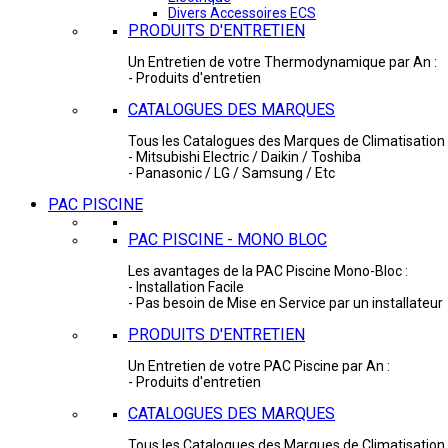
Divers Accessoires ECS
PRODUITS D'ENTRETIEN
Un Entretien de votre Thermodynamique par An :
- Produits d'entretien
CATALOGUES DES MARQUES
Tous les Catalogues des Marques de Climatisation 
- Mitsubishi Electric / Daikin / Toshiba
- Panasonic / LG / Samsung / Etc
PAC PISCINE
PAC PISCINE - MONO BLOC
Les avantages de la PAC Piscine Mono-Bloc :
- Installation Facile
- Pas besoin de Mise en Service par un installateur
PRODUITS D'ENTRETIEN
Un Entretien de votre PAC Piscine par An :
- Produits d'entretien
CATALOGUES DES MARQUES
Tous les Catalogues des Marques de Climatisation 