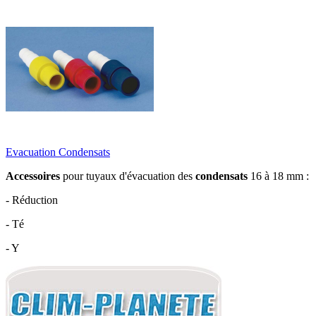
Evacuation Condensats
Accessoires
pour tuyaux d'évacuation des
condensats
16 à 18 mm :
- Réduction
- Té
- Y