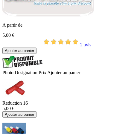
A partir de
5,00 €
2 avis
Ajouter au panier
Photo
Designation
Prix
Ajouter au panier
Reduction 16
5,00 €
Ajouter au panier