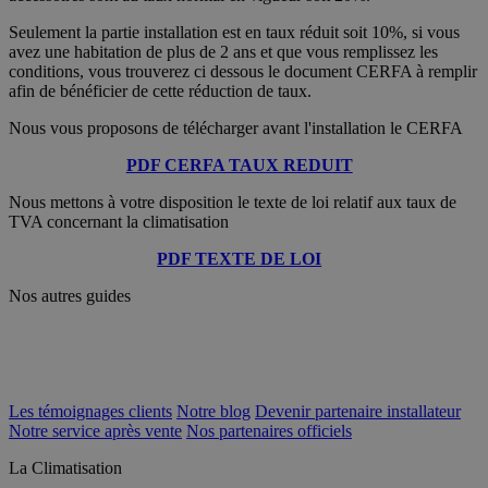
Seulement la partie installation est en taux réduit soit 10%, si vous
avez une habitation de plus de 2 ans et que vous remplissez les
conditions, vous trouverez ci dessous le document CERFA à remplir
afin de bénéficier de cette réduction de taux.
Nous vous proposons de télécharger avant l'installation le CERFA
PDF CERFA TAUX REDUIT
Nous mettons à votre disposition le texte de loi relatif aux taux de
TVA concernant la climatisation
PDF TEXTE DE LOI
Nos autres guides
Les témoignages clients
Notre blog
Devenir partenaire installateur
Notre service après vente
Nos partenaires officiels
La Climatisation