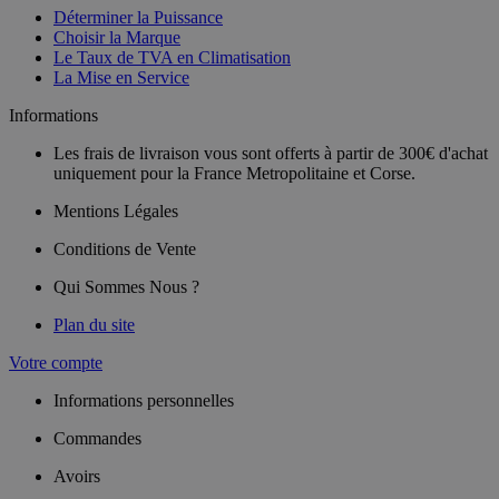
Déterminer la Puissance
Choisir la Marque
Le Taux de TVA en Climatisation
La Mise en Service
Informations
Les frais de livraison vous sont offerts à partir de 300€ d'achat
uniquement pour la France Metropolitaine et Corse.
Mentions Légales
Conditions de Vente
Qui Sommes Nous ?
Plan du site
Votre compte
Informations personnelles
Commandes
Avoirs