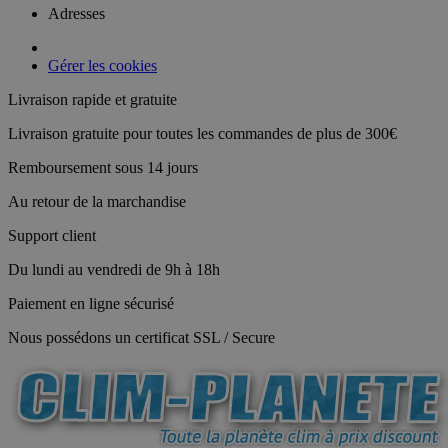
Adresses
Gérer les cookies
Livraison rapide et gratuite
Livraison gratuite pour toutes les commandes de plus de 300€
Remboursement sous 14 jours
Au retour de la marchandise
Support client
Du lundi au vendredi de 9h à 18h
Paiement en ligne sécurisé
Nous possédons un certificat SSL / Secure