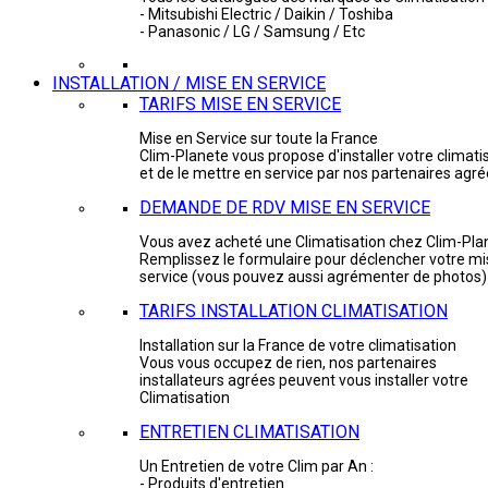
- Mitsubishi Electric / Daikin / Toshiba
- Panasonic / LG / Samsung / Etc
INSTALLATION / MISE EN SERVICE
TARIFS MISE EN SERVICE
Mise en Service sur toute la France
Clim-Planete vous propose d'installer votre climati
et de le mettre en service par nos partenaires agr
DEMANDE DE RDV MISE EN SERVICE
Vous avez acheté une Climatisation chez Clim-Pla
Remplissez le formulaire pour déclencher votre mi
service (vous pouvez aussi agrémenter de photos)
TARIFS INSTALLATION CLIMATISATION
Installation sur la France de votre climatisation
Vous vous occupez de rien, nos partenaires
installateurs agrées peuvent vous installer votre
Climatisation
ENTRETIEN CLIMATISATION
Un Entretien de votre Clim par An :
- Produits d'entretien