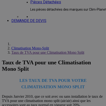
Pièces Détachées
Les pièces détachées des marques sur Clim-Plane
DEMANDE DE DEVIS
Climatisation Mono-Split
Taux de TVA pour une Climatisation Mono Split
Taux de TVA pour une Climatisation
Mono Split
LES TAUX DE TVA POUR VOTRE
CLIMATISATION MONO SPLIT
Depuis Janvier 2010, que ce soit avec ou sans installation le taux de
TVA pour une climatisation mono split (air/air) ainsi que les
accessoires sont au taux normal en vigueur soit 20%.