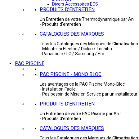
Divers Accessoires ECS
PRODUITS D'ENTRETIEN
Un Entretien de votre Thermodynamique par An :
- Produits d'entretien
CATALOGUES DES MARQUES
Tous les Catalogues des Marques de Climatisation 
- Mitsubishi Electric / Daikin / Toshiba
- Panasonic / LG / Samsung / Etc
PAC PISCINE
PAC PISCINE - MONO BLOC
Les avantages de la PAC Piscine Mono-Bloc :
- Installation Facile
- Pas besoin de Mise en Service par un installateur
PRODUITS D'ENTRETIEN
Un Entretien de votre PAC Piscine par An :
- Produits d'entretien
CATALOGUES DES MARQUES
Tous les Catalogues des Marques de Climatisation 