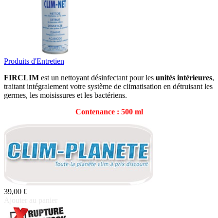
Produits d'Entretien
FIRCLIM
est un nettoyant désinfectant pour les
unités intérieures
,
traitant intégralement votre système de climatisation en détruisant les
germes, les moisissures et les bactériens.
Contenance : 500 ml
39,00 €
Ajouter au panier