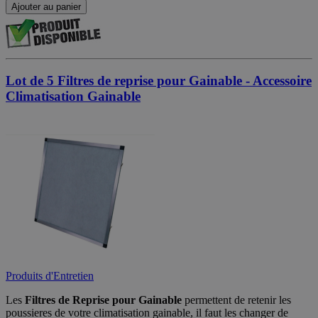
Ajouter au panier
Lot de 5 Filtres de reprise pour Gainable - Accessoire
Climatisation Gainable
Produits d'Entretien
Les
Filtres de Reprise pour Gainable
permettent de retenir les
poussieres de votre climatisation gainable, il faut les changer de