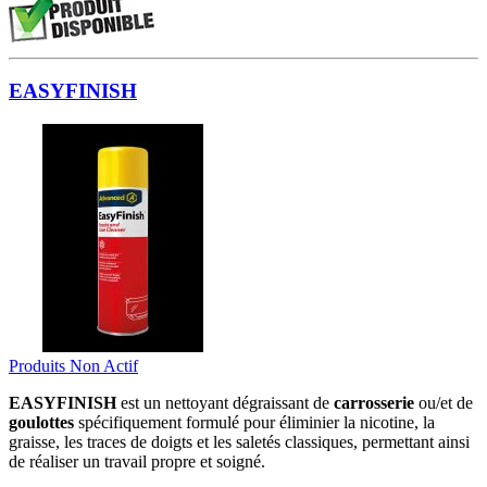
EASYFINISH
Produits Non Actif
EASYFINISH
est un nettoyant dégraissant de
carrosserie
ou/et de
goulottes
spécifiquement formulé pour éliminier la nicotine, la
graisse, les traces de doigts et les saletés classiques, permettant ainsi
de réaliser un travail propre et soigné.