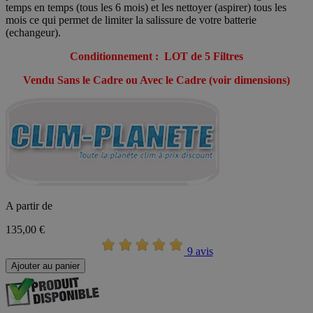
temps en temps (tous les 6 mois) et les nettoyer (aspirer) tous les
mois ce qui permet de limiter la salissure de votre batterie
(echangeur).
Conditionnement : LOT de 5 Filtres
Vendu Sans le Cadre ou Avec le Cadre (voir dimensions)
A partir de
135,00 €
9 avis
Ajouter au panier