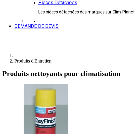
Pièces Détachées
Les pièces détachées des marques sur Clim-Plane
DEMANDE DE DEVIS
Produits d'Entretien
Produits nettoyants pour climatisation