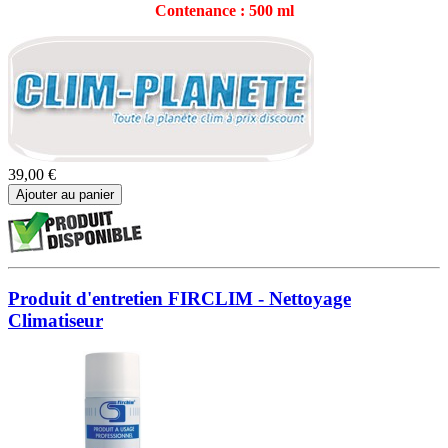
Contenance : 500 ml
39,00 €
Ajouter au panier
Produit d'entretien FIRCLIM - Nettoyage
Climatiseur