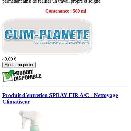
permettant ainsi de réaliser un travail propre et soigné.
Contenance : 500 ml
49,00 €
Ajouter au panier
Produit d'entretien SPRAY FIR A/C - Nettoyage
Climatiseur