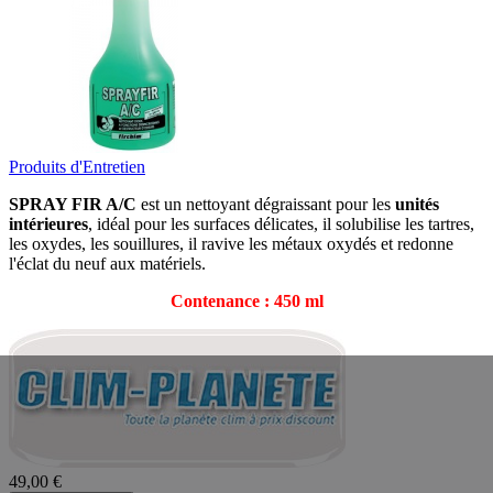
Produits d'Entretien
SPRAY FIR A/C
est un nettoyant dégraissant pour les
unités
intérieures
, idéal pour les surfaces délicates, il solubilise les tartres,
les oxydes, les souillures, il ravive les métaux oxydés et redonne
l'éclat du neuf aux matériels.
Contenance : 450 ml
49,00 €