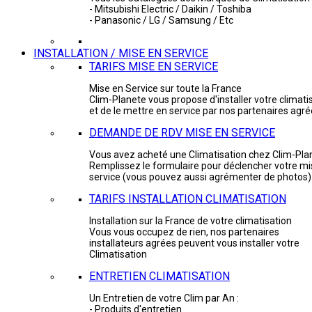
- Mitsubishi Electric / Daikin / Toshiba
- Panasonic / LG / Samsung / Etc
INSTALLATION / MISE EN SERVICE
TARIFS MISE EN SERVICE
Mise en Service sur toute la France
Clim-Planete vous propose d'installer votre climati
et de le mettre en service par nos partenaires agr
DEMANDE DE RDV MISE EN SERVICE
Vous avez acheté une Climatisation chez Clim-Pla
Remplissez le formulaire pour déclencher votre mi
service (vous pouvez aussi agrémenter de photos)
TARIFS INSTALLATION CLIMATISATION
Installation sur la France de votre climatisation
Vous vous occupez de rien, nos partenaires
installateurs agrées peuvent vous installer votre
Climatisation
ENTRETIEN CLIMATISATION
Un Entretien de votre Clim par An :
- Produits d'entretien