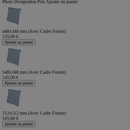
Photo
Designation
Prix
Ajouter au panier
448x348 mm (Avec Cadre Fourni)
135,00 €
Ajouter au panier
548x348 mm (Avec Cadre Fourni)
145,00 €
Ajouter au panier
512x512 mm (Avec Cadre Fourni)
165,00 €
Ajouter au panier