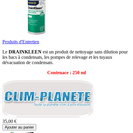
Produits d'Entretien
Le
DRAINKLEEN
est un produit de nettoyage sans dilution pour
les bacs à condensats, les pompes de relevage et les tuyaux
dévacuation de condensats.
Contenace : 250 ml
35,00 €
Ajouter au panier