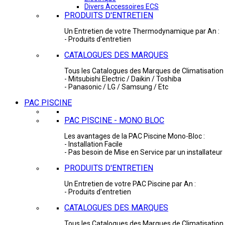
Divers Accessoires ECS
PRODUITS D'ENTRETIEN
Un Entretien de votre Thermodynamique par An :
- Produits d'entretien
CATALOGUES DES MARQUES
Tous les Catalogues des Marques de Climatisation 
- Mitsubishi Electric / Daikin / Toshiba
- Panasonic / LG / Samsung / Etc
PAC PISCINE
PAC PISCINE - MONO BLOC
Les avantages de la PAC Piscine Mono-Bloc :
- Installation Facile
- Pas besoin de Mise en Service par un installateur
PRODUITS D'ENTRETIEN
Un Entretien de votre PAC Piscine par An :
- Produits d'entretien
CATALOGUES DES MARQUES
Tous les Catalogues des Marques de Climatisation 