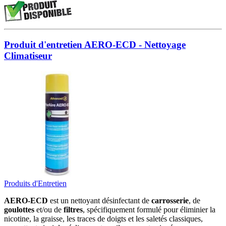
Produit d'entretien AERO-ECD - Nettoyage
Climatiseur
Produits d'Entretien
AERO-ECD
est un nettoyant désinfectant de
carrosserie
, de
goulottes
et/ou de
filtres
, spécifiquement formulé pour éliminier la
nicotine, la graisse, les traces de doigts et les saletés classiques,