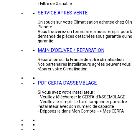
- Filtre de Gainable
SERVICE APRES VENTE
Un soucis sur votre Climatisation achetée chez Cli
Planete
Vous trouverez un formulaire à nous remplir pour l
demande de pièces détachées sous garantie ou ho
garantie
MAIN D'OEUVRE / REPARATION
Réparation sur la France de votre climatisation
Nos partenaires installateurs agrées peuvent vous
réparer votre Climatisation
PDF CERFA D'ASSEMBLAGE
Si vous avez votre installateur :
- Veuillez télécharger le CERFA d'ASSEMBLAGE
- Veuillez le remplir, le faire tamponner par votre
installateur avec son numéro de capacité
- Déposez le dans Mon Compte --> Mes CERFA