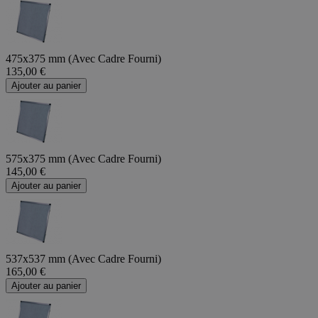
475x375 mm (Avec Cadre Fourni)
135,00 €
Ajouter au panier
575x375 mm (Avec Cadre Fourni)
145,00 €
Ajouter au panier
537x537 mm (Avec Cadre Fourni)
165,00 €
Ajouter au panier