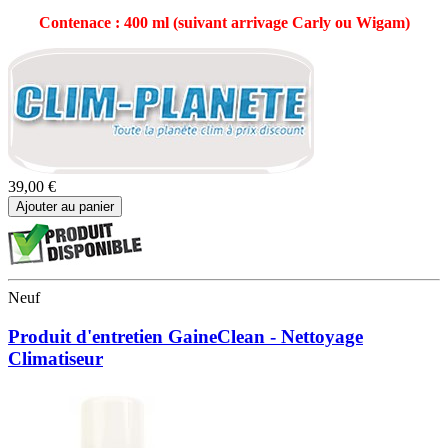
Contenace : 400 ml (suivant arrivage Carly ou Wigam)
39,00 €
Ajouter au panier
Neuf
Produit d'entretien GaineClean - Nettoyage
Climatiseur