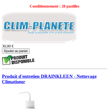
Conditionnement : 20 pastilles
30,00 €
Ajouter au panier
Produit d'entretien DRAINKLEEN - Nettoyage
Climatiseur