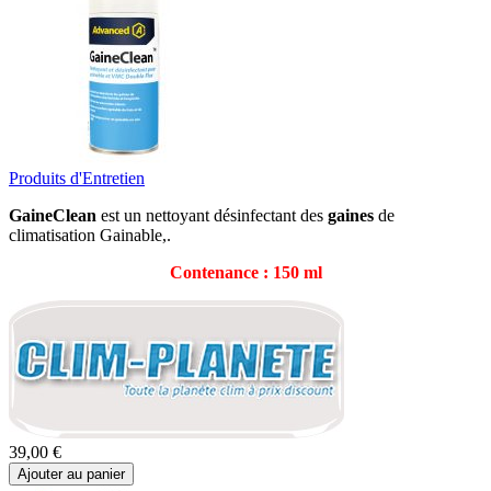
Produits d'Entretien
GaineClean
est un nettoyant désinfectant des
gaines
de
climatisation Gainable,.
Contenance : 150 ml
39,00 €
Ajouter au panier