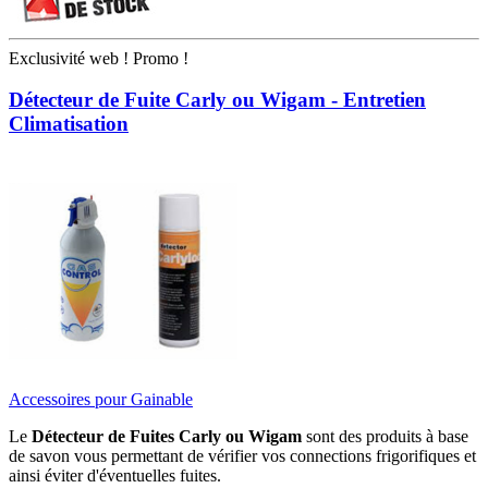
Exclusivité web !
Promo !
Détecteur de Fuite Carly ou Wigam - Entretien
Climatisation
Accessoires pour Gainable
Le
Détecteur de Fuites Carly ou Wigam
sont des produits à base
de savon vous permettant de vérifier vos connections frigorifiques et
ainsi éviter d'éventuelles fuites.