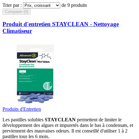
Trier par :
de 9 produits
Comparer (
0
)‎
Produit d'entretien STAYCLEAN - Nettoyage
Climatiseur
Produits d'Entretien
Les pastilles solubles
STAYCLEAN
permettent de limiter le
développement des algues et impuretés dans le bas à condensats, et
previennent des mauvaises odeurs. Il est conseillé d'utiliser 1 à 2
pastilles tous les 6 mois.