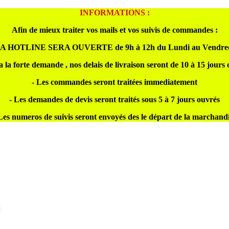
INFORMATIONS :
Afin de mieux traiter vos mails et vos suivis de commandes :
A HOTLINE SERA OUVERTE de 9h à 12h du Lundi au Vendre
a la forte demande , nos delais de livraison seront de 10 à 15 jours
- Les commandes seront traitées immediatement
- Les demandes de devis seront traités sous 5 à 7 jours ouvrés
Les numeros de suivis seront envoyés des le départ de la marchand