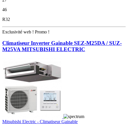
46
R32
Exclusivité web !
Promo !
Climatiseur Inverter Gainable SEZ-M25DA / SUZ-
M25VA MITSUBISHI ELECTRIC
Mitsubishi Electric - Climatiseur Gainable