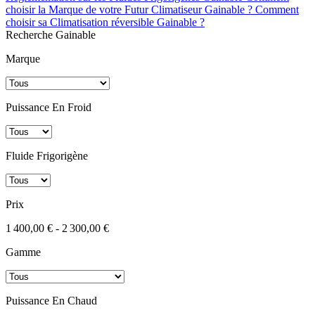
choisir la Marque de votre Futur Climatiseur Gainable ?
Comment
choisir sa Climatisation réversible Gainable ?
Recherche Gainable
Marque
Puissance En Froid
Fluide Frigorigène
Prix
1 400,00 € - 2 300,00 €
Gamme
Puissance En Chaud