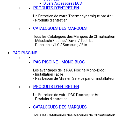
Divers Accessoires ECS
PRODUITS D'ENTRETIEN
Un Entretien de votre Thermodynamique par An :
- Produits d'entretien
CATALOGUES DES MARQUES
Tous les Catalogues des Marques de Climatisation 
- Mitsubishi Electric / Daikin / Toshiba
- Panasonic / LG / Samsung / Etc
PAC PISCINE
PAC PISCINE - MONO BLOC
Les avantages de la PAC Piscine Mono-Bloc :
- Installation Facile
- Pas besoin de Mise en Service par un installateur
PRODUITS D'ENTRETIEN
Un Entretien de votre PAC Piscine par An :
- Produits d'entretien
CATALOGUES DES MARQUES
Tous les Catalogues des Marques de Climatisation 