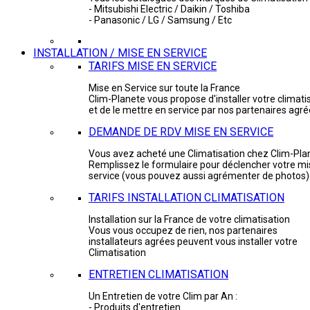
- Mitsubishi Electric / Daikin / Toshiba
- Panasonic / LG / Samsung / Etc
INSTALLATION / MISE EN SERVICE
TARIFS MISE EN SERVICE
Mise en Service sur toute la France
Clim-Planete vous propose d'installer votre climati
et de le mettre en service par nos partenaires agr
DEMANDE DE RDV MISE EN SERVICE
Vous avez acheté une Climatisation chez Clim-Pla
Remplissez le formulaire pour déclencher votre mi
service (vous pouvez aussi agrémenter de photos)
TARIFS INSTALLATION CLIMATISATION
Installation sur la France de votre climatisation
Vous vous occupez de rien, nos partenaires
installateurs agrées peuvent vous installer votre
Climatisation
ENTRETIEN CLIMATISATION
Un Entretien de votre Clim par An :
- Produits d'entretien