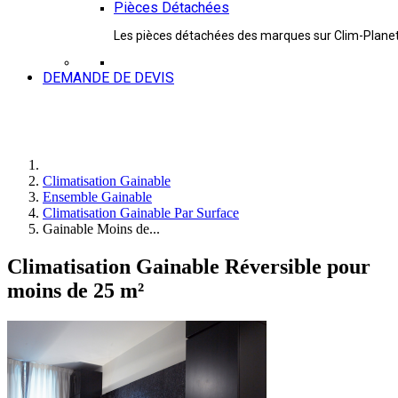
Pièces Détachées
Les pièces détachées des marques sur Clim-Plane
DEMANDE DE DEVIS
Climatisation Gainable
Ensemble Gainable
Climatisation Gainable Par Surface
Gainable Moins de...
Climatisation Gainable Réversible pour
moins de 25 m²