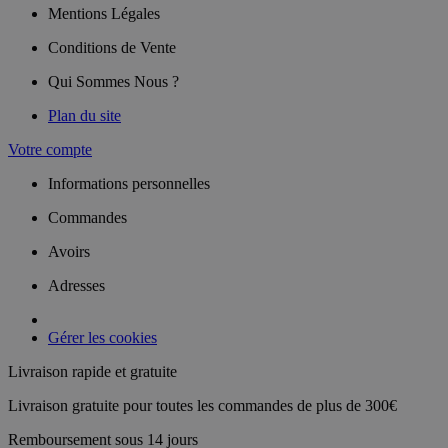
Mentions Légales
Conditions de Vente
Qui Sommes Nous ?
Plan du site
Votre compte
Informations personnelles
Commandes
Avoirs
Adresses
Gérer les cookies
Livraison rapide et gratuite
Livraison gratuite pour toutes les commandes de plus de 300€
Remboursement sous 14 jours