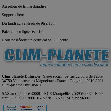
Au retour de la marchandise
Support client
Du lundi au vendredi de 9h à 18h
Paiement en ligne sécurisé
Nous possédons un certificat SSL / Secure
Clim-planete Diffusion
- Siège social : 69 rue du puits de Fabre -
34750 Villeneuve les Maguelone - France- Copyright 2010-2021
Clim-planete Diffusion©
SAS au capital de 3000€ - RCS Montpellier : 539596007 - N° de
siret : 53959600700010 - N° de TVA : FR41539596007