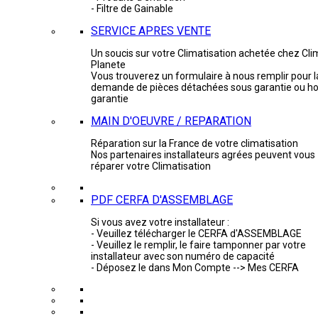
- Filtre de Gainable
SERVICE APRES VENTE
Un soucis sur votre Climatisation achetée chez Cli
Planete
Vous trouverez un formulaire à nous remplir pour l
demande de pièces détachées sous garantie ou ho
garantie
MAIN D'OEUVRE / REPARATION
Réparation sur la France de votre climatisation
Nos partenaires installateurs agrées peuvent vous
réparer votre Climatisation
PDF CERFA D'ASSEMBLAGE
Si vous avez votre installateur :
- Veuillez télécharger le CERFA d'ASSEMBLAGE
- Veuillez le remplir, le faire tamponner par votre
installateur avec son numéro de capacité
- Déposez le dans Mon Compte --> Mes CERFA