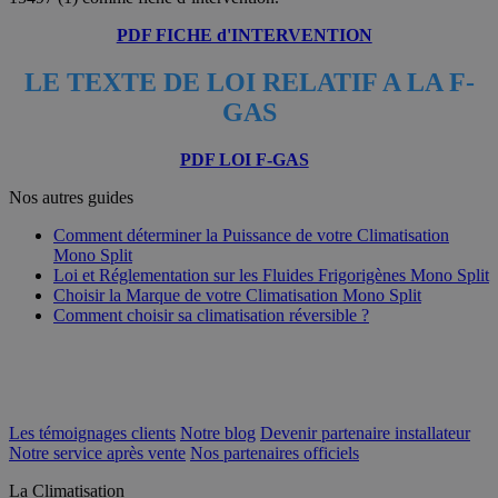
PDF FICHE d'INTERVENTION
LE TEXTE DE LOI RELATIF A LA F-
GAS
PDF LOI F-GAS
Nos autres guides
Comment déterminer la Puissance de votre Climatisation
Mono Split
Loi et Réglementation sur les Fluides Frigorigènes Mono Split
Choisir la Marque de votre Climatisation Mono Split
Comment choisir sa climatisation réversible ?
Les témoignages clients
Notre blog
Devenir partenaire installateur
Notre service après vente
Nos partenaires officiels
La Climatisation