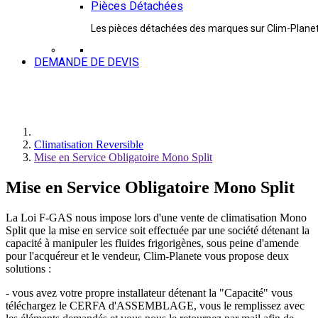
Pièces Détachées
Les pièces détachées des marques sur Clim-Plane
DEMANDE DE DEVIS
Climatisation Reversible
Mise en Service Obligatoire Mono Split
Mise en Service Obligatoire Mono Split
La Loi F-GAS nous impose lors d'une vente de climatisation Mono
Split que la mise en service soit effectuée par une société détenant la
capacité à manipuler les fluides frigorigènes, sous peine d'amende
pour l'acquéreur et le vendeur, Clim-Planete vous propose deux
solutions :
- vous avez votre propre installateur détenant la "Capacité" vous
téléchargez le CERFA d'ASSEMBLAGE, vous le remplissez avec