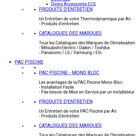
Divers Accessoires ECS
PRODUITS D'ENTRETIEN
Un Entretien de votre Thermodynamique par An :
- Produits d'entretien
CATALOGUES DES MARQUES
Tous les Catalogues des Marques de Climatisation 
- Mitsubishi Electric / Daikin / Toshiba
- Panasonic / LG / Samsung / Etc
PAC PISCINE
PAC PISCINE - MONO BLOC
Les avantages de la PAC Piscine Mono-Bloc :
- Installation Facile
- Pas besoin de Mise en Service par un installateur
PRODUITS D'ENTRETIEN
Un Entretien de votre PAC Piscine par An :
- Produits d'entretien
CATALOGUES DES MARQUES
Tous les Catalogues des Marques de Climatisation 