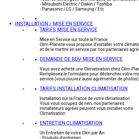
- Mitsubishi Electric / Daikin / Toshiba
- Panasonic / LG / Samsung / Etc
INSTALLATION / MISE EN SERVICE
TARIFS MISE EN SERVICE
Mise en Service sur toute la France
Clim-Planete vous propose d'installer votre climati
et de le mettre en service par nos partenaires agr
DEMANDE DE RDV MISE EN SERVICE
Vous avez acheté une Climatisation chez Clim-Pla
Remplissez le formulaire pour déclencher votre mi
service (vous pouvez aussi agrémenter de photos)
TARIFS INSTALLATION CLIMATISATION
Installation sur la France de votre climatisation
Vous vous occupez de rien, nos partenaires
installateurs agrées peuvent vous installer votre
Climatisation
ENTRETIEN CLIMATISATION
Un Entretien de votre Clim par An :
- Produits d'entretien