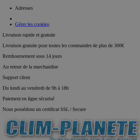
Adresses
Gérer les cookies
Livraison rapide et gratuite
Livraison gratuite pour toutes les commandes de plus de 300€
Remboursement sous 14 jours
Au retour de la marchandise
Support client
Du lundi au vendredi de 9h à 18h
Paiement en ligne sécurisé
Nous possédons un certificat SSL / Secure