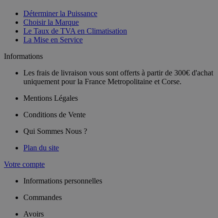
Déterminer la Puissance
Choisir la Marque
Le Taux de TVA en Climatisation
La Mise en Service
Informations
Les frais de livraison vous sont offerts à partir de 300€ d'achat
uniquement pour la France Metropolitaine et Corse.
Mentions Légales
Conditions de Vente
Qui Sommes Nous ?
Plan du site
Votre compte
Informations personnelles
Commandes
Avoirs