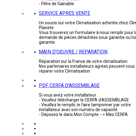
- Filtre de Gainable
SERVICE APRES VENTE
Un soucis sur votre Climatisation achetée chez Cli
Planete
Vous trouverez un formulaire à nous remplir pour l
demande de pièces détachées sous garantie ou ho
garantie
MAIN D'OEUVRE / REPARATION
Réparation sur la France de votre climatisation
Nos partenaires installateurs agrées peuvent vous
réparer votre Climatisation
PDF CERFA D'ASSEMBLAGE
Si vous avez votre installateur :
- Veuillez télécharger le CERFA d'ASSEMBLAGE
- Veuillez le remplir, le faire tamponner par votre
installateur avec son numéro de capacité
- Déposez le dans Mon Compte --> Mes CERFA