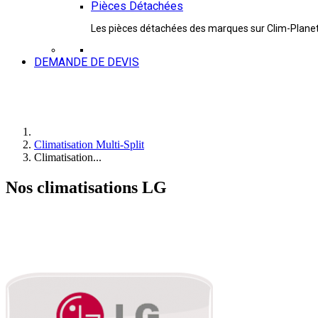
Pièces Détachées
Les pièces détachées des marques sur Clim-Plane
DEMANDE DE DEVIS
Climatisation Multi-Split
Climatisation...
Nos climatisations LG