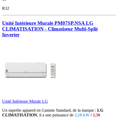
R32
Unité Intérieure Murale PM07SP.NSA LG
CLIMATISATION - Climatiseur Multi-Split
Inverter
Unité Intérieure Murale LG
Un superbe appareil en Gamme Standard, de la marque :
LG
CLIMATISATION
, il a une puissance de
2,10 kW
/
2,30