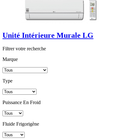
Unité Intérieure Murale LG
Filtrer votre recherche
Marque
Type
Puissance En Froid
Fluide Frigorigène