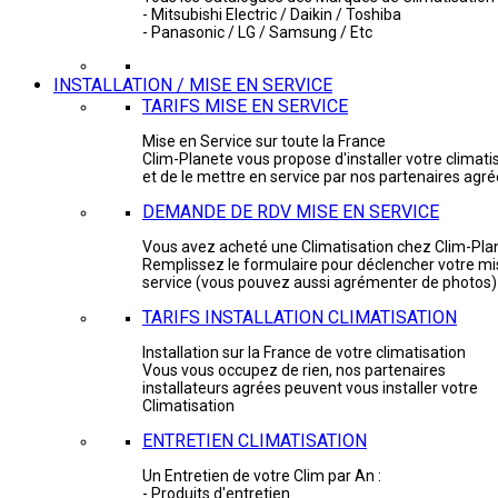
- Mitsubishi Electric / Daikin / Toshiba
- Panasonic / LG / Samsung / Etc
INSTALLATION / MISE EN SERVICE
TARIFS MISE EN SERVICE
Mise en Service sur toute la France
Clim-Planete vous propose d'installer votre climati
et de le mettre en service par nos partenaires agr
DEMANDE DE RDV MISE EN SERVICE
Vous avez acheté une Climatisation chez Clim-Pla
Remplissez le formulaire pour déclencher votre mi
service (vous pouvez aussi agrémenter de photos)
TARIFS INSTALLATION CLIMATISATION
Installation sur la France de votre climatisation
Vous vous occupez de rien, nos partenaires
installateurs agrées peuvent vous installer votre
Climatisation
ENTRETIEN CLIMATISATION
Un Entretien de votre Clim par An :
- Produits d'entretien