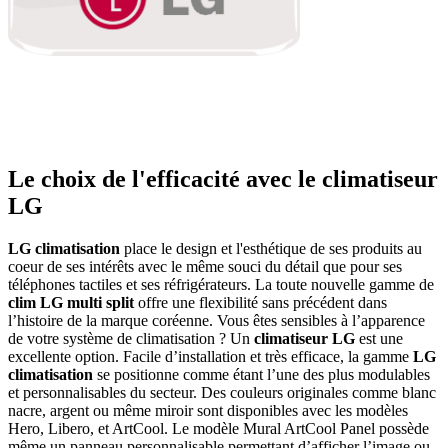
Le choix de l'efficacité avec le climatiseur
LG
LG climatisation
place le design et l'esthétique de ses produits au
coeur de ses intérêts avec le même souci du détail que pour ses
téléphones tactiles et ses réfrigérateurs. La toute nouvelle gamme de
clim LG multi split
offre une flexibilité sans précédent dans
l’histoire de la marque coréenne. Vous êtes sensibles à l’apparence
de votre système de climatisation ? Un
climatiseur LG
est une
excellente option. Facile d’installation et très efficace, la gamme
LG
climatisation
se positionne comme étant l’une des plus modulables
et personnalisables du secteur. Des couleurs originales comme blanc
nacre, argent ou même miroir sont disponibles avec les modèles
Hero, Libero, et ArtCool. Le modèle Mural ArtCool Panel possède
même un panneau personnalisable permettant d’afficher l’image ou