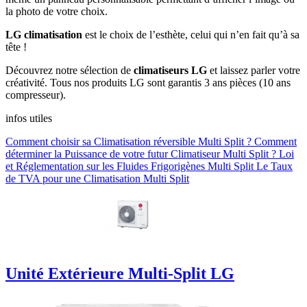
la photo de votre choix.
LG climatisation
est le choix de l’esthète, celui qui n’en fait qu’à sa
tête !
Découvrez notre sélection de
climatiseurs LG
et laissez parler votre
créativité. Tous nos produits LG sont garantis 3 ans pièces (10 ans
compresseur).
infos utiles
Comment choisir sa Climatisation réversible Multi Split ?
Comment
déterminer la Puissance de votre futur Climatiseur Multi Split ?
Loi
et Réglementation sur les Fluides Frigorigènes Multi Split
Le Taux
de TVA pour une Climatisation Multi Split
Unité Extérieure Multi-Split LG