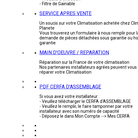
- Filtre de Gainable
SERVICE APRES VENTE
Un soucis sur votre Climatisation achetée chez Cli
Planete
Vous trouverez un formulaire à nous remplir pour l
demande de pièces détachées sous garantie ou ho
garantie
MAIN D'OEUVRE / REPARATION
Réparation sur la France de votre climatisation
Nos partenaires installateurs agrées peuvent vous
réparer votre Climatisation
PDF CERFA D'ASSEMBLAGE
Si vous avez votre installateur :
- Veuillez télécharger le CERFA d'ASSEMBLAGE
- Veuillez le remplir, le faire tamponner par votre
installateur avec son numéro de capacité
- Déposez le dans Mon Compte --> Mes CERFA