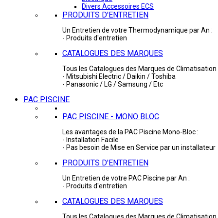
Divers Accessoires ECS
PRODUITS D'ENTRETIEN
Un Entretien de votre Thermodynamique par An :
- Produits d'entretien
CATALOGUES DES MARQUES
Tous les Catalogues des Marques de Climatisation 
- Mitsubishi Electric / Daikin / Toshiba
- Panasonic / LG / Samsung / Etc
PAC PISCINE
PAC PISCINE - MONO BLOC
Les avantages de la PAC Piscine Mono-Bloc :
- Installation Facile
- Pas besoin de Mise en Service par un installateur
PRODUITS D'ENTRETIEN
Un Entretien de votre PAC Piscine par An :
- Produits d'entretien
CATALOGUES DES MARQUES
Tous les Catalogues des Marques de Climatisation 