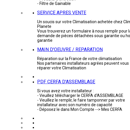
- Filtre de Gainable
SERVICE APRES VENTE
Un soucis sur votre Climatisation achetée chez Cli
Planete
Vous trouverez un formulaire à nous remplir pour l
demande de pièces détachées sous garantie ou ho
garantie
MAIN D'OEUVRE / REPARATION
Réparation sur la France de votre climatisation
Nos partenaires installateurs agrées peuvent vous
réparer votre Climatisation
PDF CERFA D'ASSEMBLAGE
Si vous avez votre installateur :
- Veuillez télécharger le CERFA d'ASSEMBLAGE
- Veuillez le remplir, le faire tamponner par votre
installateur avec son numéro de capacité
- Déposez le dans Mon Compte --> Mes CERFA