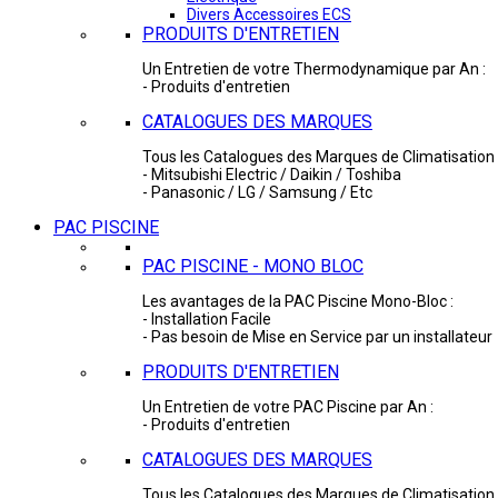
Divers Accessoires ECS
PRODUITS D'ENTRETIEN
Un Entretien de votre Thermodynamique par An :
- Produits d'entretien
CATALOGUES DES MARQUES
Tous les Catalogues des Marques de Climatisation 
- Mitsubishi Electric / Daikin / Toshiba
- Panasonic / LG / Samsung / Etc
PAC PISCINE
PAC PISCINE - MONO BLOC
Les avantages de la PAC Piscine Mono-Bloc :
- Installation Facile
- Pas besoin de Mise en Service par un installateur
PRODUITS D'ENTRETIEN
Un Entretien de votre PAC Piscine par An :
- Produits d'entretien
CATALOGUES DES MARQUES
Tous les Catalogues des Marques de Climatisation 