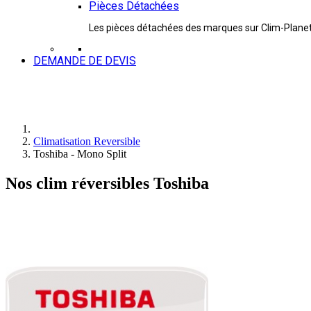
Pièces Détachées
Les pièces détachées des marques sur Clim-Plane
DEMANDE DE DEVIS
Climatisation Reversible
Toshiba - Mono Split
Nos clim réversibles Toshiba