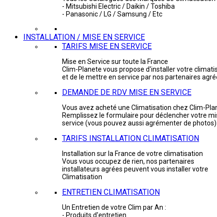
- Mitsubishi Electric / Daikin / Toshiba
- Panasonic / LG / Samsung / Etc
INSTALLATION / MISE EN SERVICE
TARIFS MISE EN SERVICE
Mise en Service sur toute la France
Clim-Planete vous propose d'installer votre climati
et de le mettre en service par nos partenaires agr
DEMANDE DE RDV MISE EN SERVICE
Vous avez acheté une Climatisation chez Clim-Pla
Remplissez le formulaire pour déclencher votre mi
service (vous pouvez aussi agrémenter de photos)
TARIFS INSTALLATION CLIMATISATION
Installation sur la France de votre climatisation
Vous vous occupez de rien, nos partenaires
installateurs agrées peuvent vous installer votre
Climatisation
ENTRETIEN CLIMATISATION
Un Entretien de votre Clim par An :
- Produits d'entretien