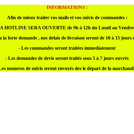
INFORMATIONS :
Afin de mieux traiter vos mails et vos suivis de commandes :
A HOTLINE SERA OUVERTE de 9h à 12h du Lundi au Vendre
a la forte demande , nos delais de livraison seront de 10 à 15 jours
- Les commandes seront traitées immediatement
- Les demandes de devis seront traités sous 5 à 7 jours ouvrés
Les numeros de suivis seront envoyés des le départ de la marchand