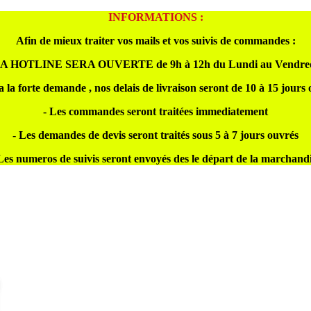
INFORMATIONS :
Afin de mieux traiter vos mails et vos suivis de commandes :
A HOTLINE SERA OUVERTE de 9h à 12h du Lundi au Vendre
a la forte demande , nos delais de livraison seront de 10 à 15 jours
- Les commandes seront traitées immediatement
- Les demandes de devis seront traités sous 5 à 7 jours ouvrés
Les numeros de suivis seront envoyés des le départ de la marchand