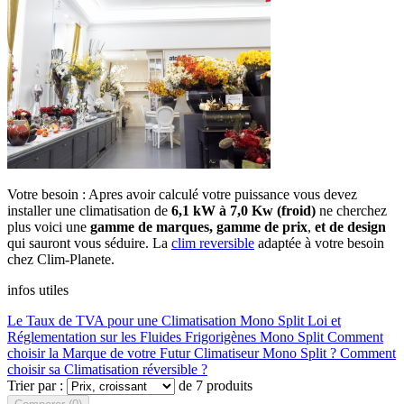
Votre besoin : Apres avoir calculé votre puissance vous devez
installer une climatisation de
6,1 kW à 7,0 Kw (froid)
ne cherchez
plus voici une
gamme de marques, gamme de prix
,
et
de design
qui sauront vous séduire. La
clim reversible
adaptée à votre besoin
chez Clim-Planete.
infos utiles
Le Taux de TVA pour une Climatisation Mono Split
Loi et
Réglementation sur les Fluides Frigorigènes Mono Split
Comment
choisir la Marque de votre Futur Climatiseur Mono Split ?
Comment
choisir sa Climatisation réversible ?
Trier par :
de 7 produits