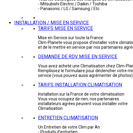
- Mitsubishi Electric / Daikin / Toshiba
- Panasonic / LG / Samsung / Etc
INSTALLATION / MISE EN SERVICE
TARIFS MISE EN SERVICE
Mise en Service sur toute la France
Clim-Planete vous propose d'installer votre climati
et de le mettre en service par nos partenaires agr
DEMANDE DE RDV MISE EN SERVICE
Vous avez acheté une Climatisation chez Clim-Pla
Remplissez le formulaire pour déclencher votre mi
service (vous pouvez aussi agrémenter de photos)
TARIFS INSTALLATION CLIMATISATION
Installation sur la France de votre climatisation
Vous vous occupez de rien, nos partenaires
installateurs agrées peuvent vous installer votre
Climatisation
ENTRETIEN CLIMATISATION
Un Entretien de votre Clim par An :
- Produits d'entretien