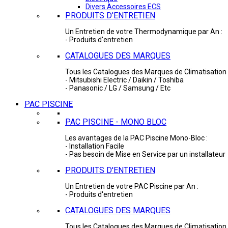
Divers Accessoires ECS
PRODUITS D'ENTRETIEN
Un Entretien de votre Thermodynamique par An :
- Produits d'entretien
CATALOGUES DES MARQUES
Tous les Catalogues des Marques de Climatisation 
- Mitsubishi Electric / Daikin / Toshiba
- Panasonic / LG / Samsung / Etc
PAC PISCINE
PAC PISCINE - MONO BLOC
Les avantages de la PAC Piscine Mono-Bloc :
- Installation Facile
- Pas besoin de Mise en Service par un installateur
PRODUITS D'ENTRETIEN
Un Entretien de votre PAC Piscine par An :
- Produits d'entretien
CATALOGUES DES MARQUES
Tous les Catalogues des Marques de Climatisation 