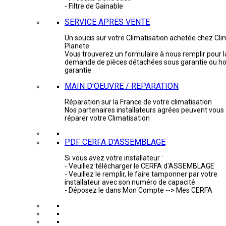
- Filtre de Gainable
SERVICE APRES VENTE
Un soucis sur votre Climatisation achetée chez Cli
Planete
Vous trouverez un formulaire à nous remplir pour l
demande de pièces détachées sous garantie ou ho
garantie
MAIN D'OEUVRE / REPARATION
Réparation sur la France de votre climatisation
Nos partenaires installateurs agrées peuvent vous
réparer votre Climatisation
PDF CERFA D'ASSEMBLAGE
Si vous avez votre installateur :
- Veuillez télécharger le CERFA d'ASSEMBLAGE
- Veuillez le remplir, le faire tamponner par votre
installateur avec son numéro de capacité
- Déposez le dans Mon Compte --> Mes CERFA