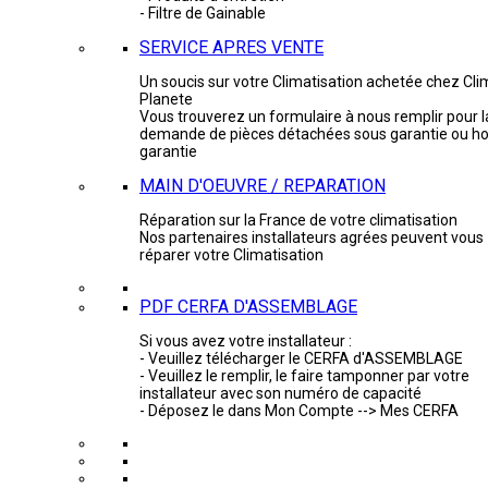
- Filtre de Gainable
SERVICE APRES VENTE
Un soucis sur votre Climatisation achetée chez Cli
Planete
Vous trouverez un formulaire à nous remplir pour l
demande de pièces détachées sous garantie ou ho
garantie
MAIN D'OEUVRE / REPARATION
Réparation sur la France de votre climatisation
Nos partenaires installateurs agrées peuvent vous
réparer votre Climatisation
PDF CERFA D'ASSEMBLAGE
Si vous avez votre installateur :
- Veuillez télécharger le CERFA d'ASSEMBLAGE
- Veuillez le remplir, le faire tamponner par votre
installateur avec son numéro de capacité
- Déposez le dans Mon Compte --> Mes CERFA