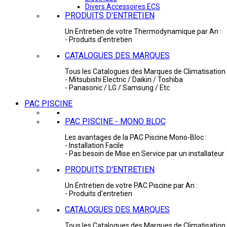
Divers Accessoires ECS
PRODUITS D'ENTRETIEN
Un Entretien de votre Thermodynamique par An :
- Produits d'entretien
CATALOGUES DES MARQUES
Tous les Catalogues des Marques de Climatisation 
- Mitsubishi Electric / Daikin / Toshiba
- Panasonic / LG / Samsung / Etc
PAC PISCINE
PAC PISCINE - MONO BLOC
Les avantages de la PAC Piscine Mono-Bloc :
- Installation Facile
- Pas besoin de Mise en Service par un installateur
PRODUITS D'ENTRETIEN
Un Entretien de votre PAC Piscine par An :
- Produits d'entretien
CATALOGUES DES MARQUES
Tous les Catalogues des Marques de Climatisation 