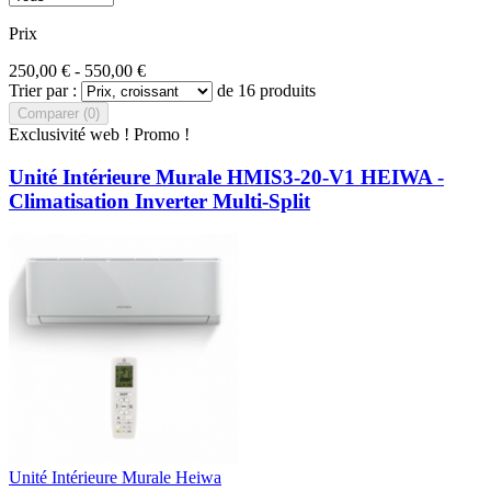
Prix
250,00 € - 550,00 €
Trier par :
de 16 produits
Comparer (
0
)‎
Exclusivité web !
Promo !
Unité Intérieure Murale HMIS3-20-V1 HEIWA -
Climatisation Inverter Multi-Split
Unité Intérieure Murale Heiwa