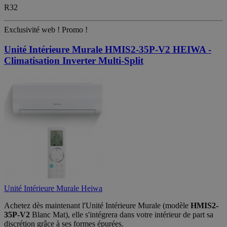
R32
Exclusivité web !
Promo !
Unité Intérieure Murale HMIS2-35P-V2 HEIWA -
Climatisation Inverter Multi-Split
Unité Intérieure Murale Heiwa
Achetez dès maintenant l'Unité Intérieure Murale (modèle
HMIS2-
35P-V2
Blanc Mat), elle s'intégrera dans votre intérieur de part sa
discrétion grâce à ses formes épurées
.