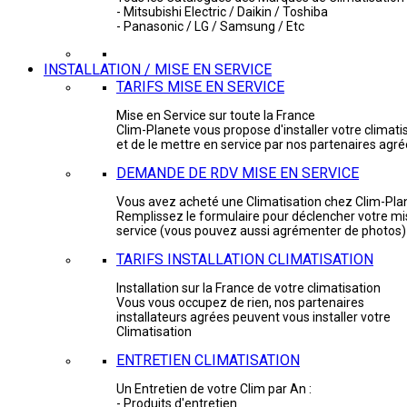
- Mitsubishi Electric / Daikin / Toshiba
- Panasonic / LG / Samsung / Etc
INSTALLATION / MISE EN SERVICE
TARIFS MISE EN SERVICE
Mise en Service sur toute la France
Clim-Planete vous propose d'installer votre climati
et de le mettre en service par nos partenaires agr
DEMANDE DE RDV MISE EN SERVICE
Vous avez acheté une Climatisation chez Clim-Pla
Remplissez le formulaire pour déclencher votre mi
service (vous pouvez aussi agrémenter de photos)
TARIFS INSTALLATION CLIMATISATION
Installation sur la France de votre climatisation
Vous vous occupez de rien, nos partenaires
installateurs agrées peuvent vous installer votre
Climatisation
ENTRETIEN CLIMATISATION
Un Entretien de votre Clim par An :
- Produits d'entretien