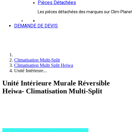
Pièces Détachées
Les pièces détachées des marques sur Clim-Plane
DEMANDE DE DEVIS
Climatisation Multi-Split
Climatisation Multi Split Heiwa
Unité Intérieure...
Unité Intérieure Murale Réversible
Heiwa- Climatisation Multi-Split