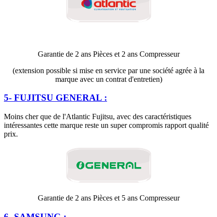
Garantie de 2 ans Pièces et 2 ans Compresseur
(extension possible si mise en service par une société agrée à la
marque avec un contrat d'entretien)
5- FUJITSU GENERAL :
Moins cher que de l'Atlantic Fujitsu, avec des caractéristiques
intéressantes cette marque reste un super compromis rapport qualité
prix.
Garantie de 2 ans Pièces et 5 ans Compresseur
6- SAMSUNG :