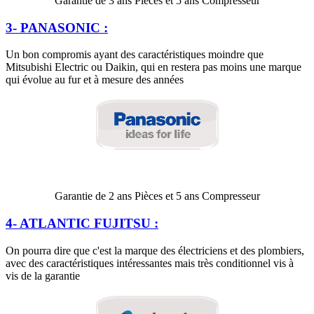
Garantie de 3 ans Pièces et 5 ans Compresseur
3- PANASONIC :
Un bon compromis ayant des caractéristiques moindre que
Mitsubishi Electric ou Daikin, qui en restera pas moins une marque
qui évolue au fur et à mesure des années
Garantie de 2 ans Pièces et 5 ans Compresseur
4- ATLANTIC FUJITSU :
On pourra dire que c'est la marque des électriciens et des plombiers,
avec des caractéristiques intéressantes mais très conditionnel vis à
vis de la garantie