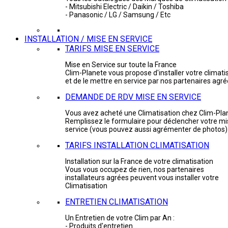
- Mitsubishi Electric / Daikin / Toshiba
- Panasonic / LG / Samsung / Etc
INSTALLATION / MISE EN SERVICE
TARIFS MISE EN SERVICE
Mise en Service sur toute la France
Clim-Planete vous propose d'installer votre climati
et de le mettre en service par nos partenaires agr
DEMANDE DE RDV MISE EN SERVICE
Vous avez acheté une Climatisation chez Clim-Pla
Remplissez le formulaire pour déclencher votre mi
service (vous pouvez aussi agrémenter de photos)
TARIFS INSTALLATION CLIMATISATION
Installation sur la France de votre climatisation
Vous vous occupez de rien, nos partenaires
installateurs agrées peuvent vous installer votre
Climatisation
ENTRETIEN CLIMATISATION
Un Entretien de votre Clim par An :
- Produits d'entretien