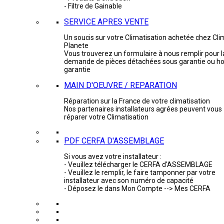
- Filtre de Gainable
SERVICE APRES VENTE
Un soucis sur votre Climatisation achetée chez Cli
Planete
Vous trouverez un formulaire à nous remplir pour l
demande de pièces détachées sous garantie ou ho
garantie
MAIN D'OEUVRE / REPARATION
Réparation sur la France de votre climatisation
Nos partenaires installateurs agrées peuvent vous
réparer votre Climatisation
PDF CERFA D'ASSEMBLAGE
Si vous avez votre installateur :
- Veuillez télécharger le CERFA d'ASSEMBLAGE
- Veuillez le remplir, le faire tamponner par votre
installateur avec son numéro de capacité
- Déposez le dans Mon Compte --> Mes CERFA