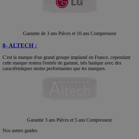
Garantie de 3 ans Pièces et 10 ans Compresseur
8- ALTECH :
C'est la marque d'un grand groupe implanté en France, cependant
cette marque restera l'entrée de gamme, très basique avec des
caractéristiques moins performantes que les marques.
Garantie 3 ans Pièces et 5 ans Compresseur
Nos autres guides