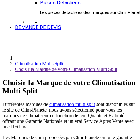
Pièces Détachées
Les pièces détachées des marques sur Clim-Plane
DEMANDE DE DEVIS
Climatisation Multi-Split
Choisir la Marque de votre Climatisation Multi Split
Choisir la Marque de votre Climatisation
Multi Split
Différentes marques de
climatisation multi-split
sont disponibles sur
le site de Clim-Planete, nous avons sélectionné pour vous les
marques de Climatiseur en fonction de leur Qualité et Fiabilité
offrant une Garantie Nationale et un vrai Service Apres Vente avec
une HotLine.
Les Marques de clim proposées par Clim-Planete ont une garantie