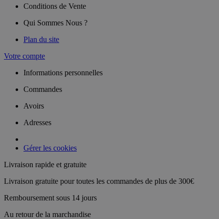
Conditions de Vente
Qui Sommes Nous ?
Plan du site
Votre compte
Informations personnelles
Commandes
Avoirs
Adresses
Gérer les cookies
Livraison rapide et gratuite
Livraison gratuite pour toutes les commandes de plus de 300€
Remboursement sous 14 jours
Au retour de la marchandise