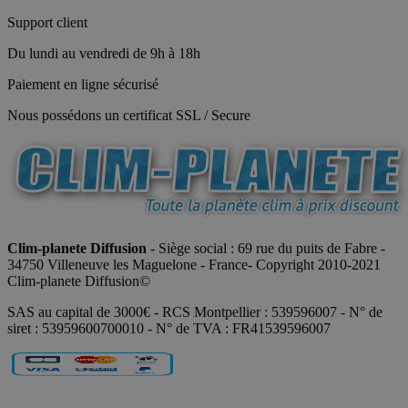
Support client
Du lundi au vendredi de 9h à 18h
Paiement en ligne sécurisé
Nous possédons un certificat SSL / Secure
Clim-planete Diffusion
- Siège social : 69 rue du puits de Fabre -
34750 Villeneuve les Maguelone - France- Copyright 2010-2021
Clim-planete Diffusion©
SAS au capital de 3000€ - RCS Montpellier : 539596007 - N° de
siret : 53959600700010 - N° de TVA : FR41539596007