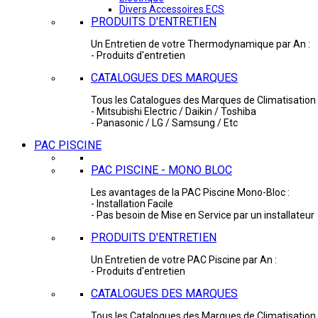
Divers Accessoires ECS
PRODUITS D'ENTRETIEN
Un Entretien de votre Thermodynamique par An :
- Produits d'entretien
CATALOGUES DES MARQUES
Tous les Catalogues des Marques de Climatisation 
- Mitsubishi Electric / Daikin / Toshiba
- Panasonic / LG / Samsung / Etc
PAC PISCINE
PAC PISCINE - MONO BLOC
Les avantages de la PAC Piscine Mono-Bloc :
- Installation Facile
- Pas besoin de Mise en Service par un installateur
PRODUITS D'ENTRETIEN
Un Entretien de votre PAC Piscine par An :
- Produits d'entretien
CATALOGUES DES MARQUES
Tous les Catalogues des Marques de Climatisation 