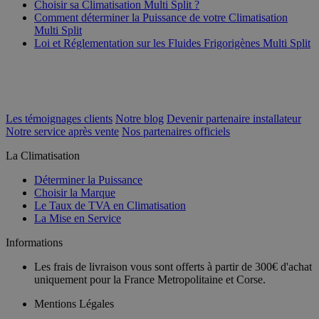
Choisir sa Climatisation Multi Split ?
Comment déterminer la Puissance de votre Climatisation
Multi Split
Loi et Réglementation sur les Fluides Frigorigènes Multi Split
Les témoignages clients
Notre blog
Devenir partenaire installateur
Notre service après vente
Nos partenaires officiels
La Climatisation
Déterminer la Puissance
Choisir la Marque
Le Taux de TVA en Climatisation
La Mise en Service
Informations
Les frais de livraison vous sont offerts à partir de 300€ d'achat
uniquement pour la France Metropolitaine et Corse.
Mentions Légales