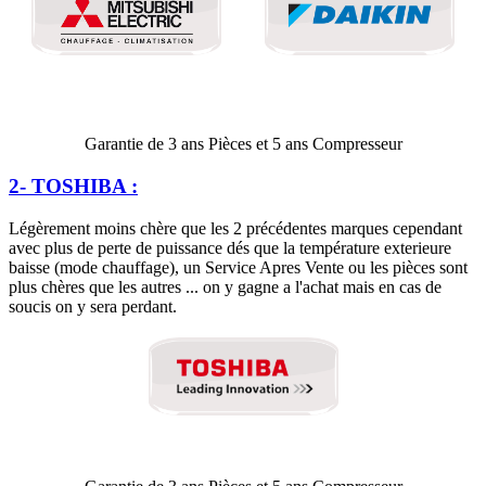
Garantie de 3 ans Pièces et 5 ans Compresseur
2- TOSHIBA :
Légèrement moins chère que les 2 précédentes marques cependant
avec plus de perte de puissance dés que la température exterieure
baisse (mode chauffage), un Service Apres Vente ou les pièces sont
plus chères que les autres ... on y gagne a l'achat mais en cas de
soucis on y sera perdant.