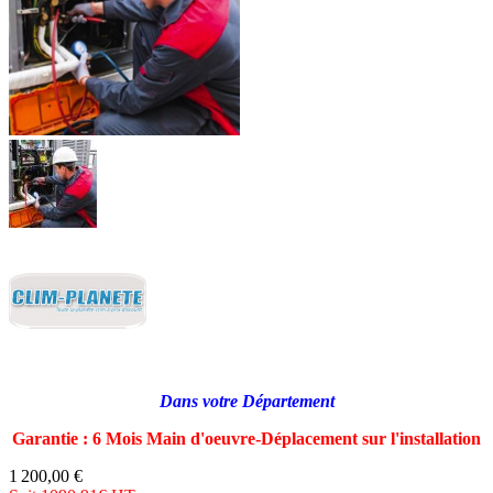
Dans votre Département
Garantie : 6 Mois Main d'oeuvre-Déplacement sur l'installation
1 200,00 €