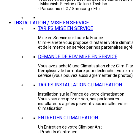
- Mitsubishi Electric / Daikin / Toshiba
- Panasonic / LG / Samsung / Etc
INSTALLATION / MISE EN SERVICE
TARIFS MISE EN SERVICE
Mise en Service sur toute la France
Clim-Planete vous propose d'installer votre climati
et de le mettre en service par nos partenaires agr
DEMANDE DE RDV MISE EN SERVICE
Vous avez acheté une Climatisation chez Clim-Pla
Remplissez le formulaire pour déclencher votre mi
service (vous pouvez aussi agrémenter de photos)
TARIFS INSTALLATION CLIMATISATION
Installation sur la France de votre climatisation
Vous vous occupez de rien, nos partenaires
installateurs agrées peuvent vous installer votre
Climatisation
ENTRETIEN CLIMATISATION
Un Entretien de votre Clim par An :
- Produits d'entretien