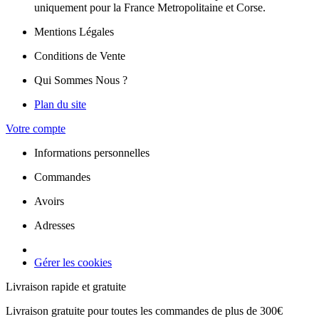
uniquement pour la France Metropolitaine et Corse.
Mentions Légales
Conditions de Vente
Qui Sommes Nous ?
Plan du site
Votre compte
Informations personnelles
Commandes
Avoirs
Adresses
Gérer les cookies
Livraison rapide et gratuite
Livraison gratuite pour toutes les commandes de plus de 300€