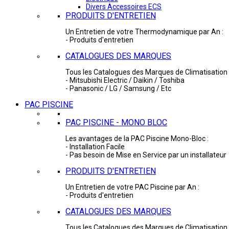
Divers Accessoires ECS
PRODUITS D'ENTRETIEN
Un Entretien de votre Thermodynamique par An :
- Produits d'entretien
CATALOGUES DES MARQUES
Tous les Catalogues des Marques de Climatisation 
- Mitsubishi Electric / Daikin / Toshiba
- Panasonic / LG / Samsung / Etc
PAC PISCINE
PAC PISCINE - MONO BLOC
Les avantages de la PAC Piscine Mono-Bloc :
- Installation Facile
- Pas besoin de Mise en Service par un installateur
PRODUITS D'ENTRETIEN
Un Entretien de votre PAC Piscine par An :
- Produits d'entretien
CATALOGUES DES MARQUES
Tous les Catalogues des Marques de Climatisation 