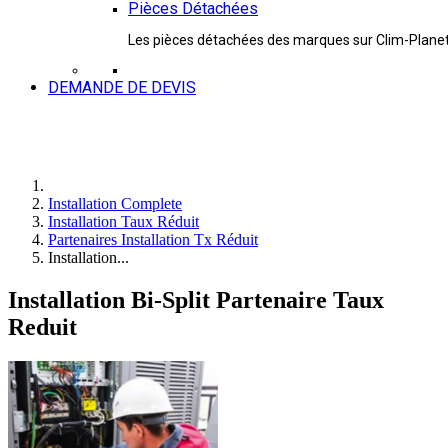
Pièces Détachées
Les pièces détachées des marques sur Clim-Plane
DEMANDE DE DEVIS
Installation Complete
Installation Taux Réduit
Partenaires Installation Tx Réduit
Installation...
Installation Bi-Split Partenaire Taux
Reduit