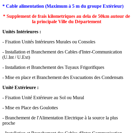
* Cable alimentation (Maximum à 5 m du groupe Extèrieur)
* Supplement de frais kilometriques au dela de 50km autour de
la principale Ville du Département
Unités Intérieures :
- Fixation Unités Intérieures Murales ou Consoles
- Installation et Branchement des Cables d'Inter-Communication
(U.Int / U.Ext)
- Installation et Branchement des Tuyaux Frigorifiques
- Mise en place et Branchement des Evacuations des Condensats
Unité Extérieure :
- Fixation Unité Extérieure au Sol ou Mural
- Mise en Place des Goulottes
- Branchement de l'Alimentation Electrique à la source la plus
proche