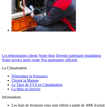
Les témoignages clients
Notre blog
Devenir partenaire installateur
Notre service après vente
Nos partenaires officiels
La Climatisation
Déterminer la Puissance
Choisir la Marque
Le Taux de TVA en Climatisation
La Mise en Service
Informations
Les frais de livraison vous sont offerts à partir de 300€ d'achat