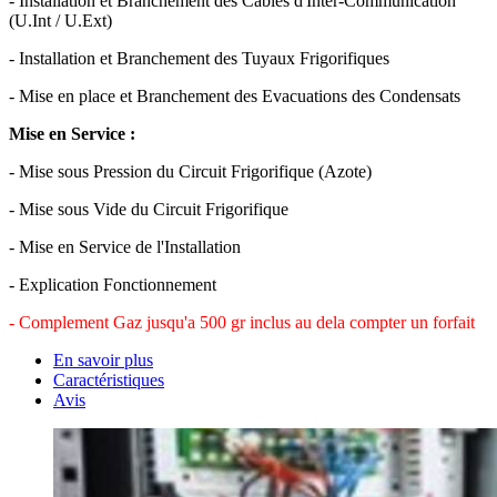
- Installation et Branchement des Cables d'Inter-Communication
(U.Int / U.Ext)
- Installation et Branchement des Tuyaux Frigorifiques
- Mise en place et Branchement des Evacuations des Condensats
Mise en Service :
- Mise sous Pression du Circuit Frigorifique (Azote)
- Mise sous Vide du Circuit Frigorifique
- Mise en Service de l'Installation
- Explication Fonctionnement
- Complement Gaz jusqu'a 500 gr inclus au dela compter un forfait
En savoir plus
Caractéristiques
Avis