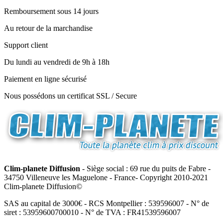
Remboursement sous 14 jours
Au retour de la marchandise
Support client
Du lundi au vendredi de 9h à 18h
Paiement en ligne sécurisé
Nous possédons un certificat SSL / Secure
Clim-planete Diffusion
- Siège social : 69 rue du puits de Fabre -
34750 Villeneuve les Maguelone - France- Copyright 2010-2021
Clim-planete Diffusion©
SAS au capital de 3000€ - RCS Montpellier : 539596007 - N° de
siret : 53959600700010 - N° de TVA : FR41539596007