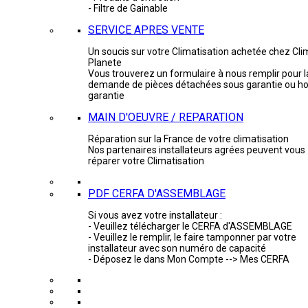
- Filtre de Gainable
SERVICE APRES VENTE
Un soucis sur votre Climatisation achetée chez Cli
Planete
Vous trouverez un formulaire à nous remplir pour l
demande de pièces détachées sous garantie ou ho
garantie
MAIN D'OEUVRE / REPARATION
Réparation sur la France de votre climatisation
Nos partenaires installateurs agrées peuvent vous
réparer votre Climatisation
PDF CERFA D'ASSEMBLAGE
Si vous avez votre installateur :
- Veuillez télécharger le CERFA d'ASSEMBLAGE
- Veuillez le remplir, le faire tamponner par votre
installateur avec son numéro de capacité
- Déposez le dans Mon Compte --> Mes CERFA