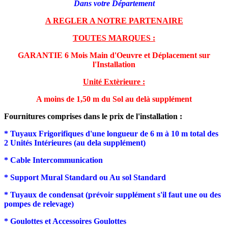
Dans votre Département
A REGLER A NOTRE PARTENAIRE
TOUTES MARQUES :
GARANTIE 6 Mois Main d'Oeuvre et Déplacement sur
l'Installation
Unité Extèrieure :
A moins de 1,50 m du Sol au delà supplément
Fournitures comprises dans le prix de l'installation :
* Tuyaux Frigorifiques d'une longueur de 6 m à 10 m total des
2 Unités Intérieures (au dela supplément)
* Cable Intercommunication
* Support Mural Standard ou Au sol Standard
* Tuyaux de condensat (prévoir supplément s'il faut une ou des
pompes de relevage)
* Goulottes et Accessoires Goulottes