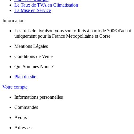
Le Taux de TVA en Climatisation
La Mise en Service
Informations
Les frais de livraison vous sont offerts à partir de 300€ d'achat
uniquement pour la France Metropolitaine et Corse.
Mentions Légales
Conditions de Vente
Qui Sommes Nous ?
Plan du site
Votre compte
Informations personnelles
Commandes
Avoirs
Adresses