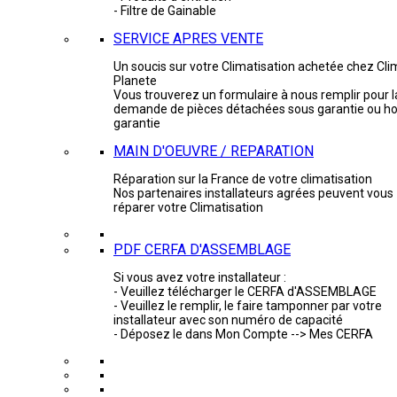
- Filtre de Gainable
SERVICE APRES VENTE
Un soucis sur votre Climatisation achetée chez Cli
Planete
Vous trouverez un formulaire à nous remplir pour l
demande de pièces détachées sous garantie ou ho
garantie
MAIN D'OEUVRE / REPARATION
Réparation sur la France de votre climatisation
Nos partenaires installateurs agrées peuvent vous
réparer votre Climatisation
PDF CERFA D'ASSEMBLAGE
Si vous avez votre installateur :
- Veuillez télécharger le CERFA d'ASSEMBLAGE
- Veuillez le remplir, le faire tamponner par votre
installateur avec son numéro de capacité
- Déposez le dans Mon Compte --> Mes CERFA