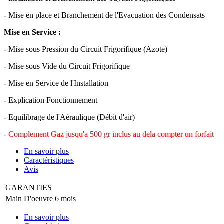
- Mise en place et Branchement de l'Evacuation des Condensats
Mise en Service :
- Mise sous Pression du Circuit Frigorifique (Azote)
- Mise sous Vide du Circuit Frigorifique
- Mise en Service de l'Installation
- Explication Fonctionnement
- Equilibrage de l'Aéraulique (Débit d'air)
- Complement Gaz jusqu'a 500 gr inclus au dela compter un forfait
En savoir plus
Caractéristiques
Avis
GARANTIES
Main D'oeuvre
6 mois
En savoir plus