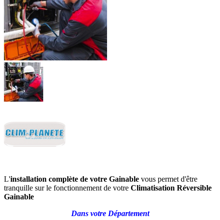
L'
installation complète de votre Gainable
vous permet d'être
tranquille sur le fonctionnement de votre
Climatisation Réversible
Gainable
Dans votre Département