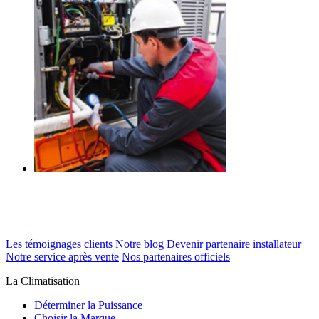
Les témoignages clients
Notre blog
Devenir partenaire installateur
Notre service après vente
Nos partenaires officiels
La Climatisation
Déterminer la Puissance
Choisir la Marque