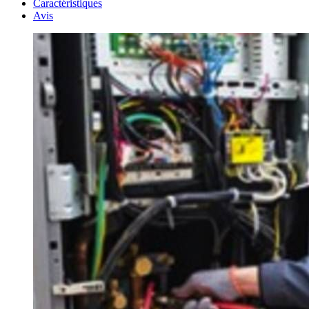
Caractéristiques
Avis