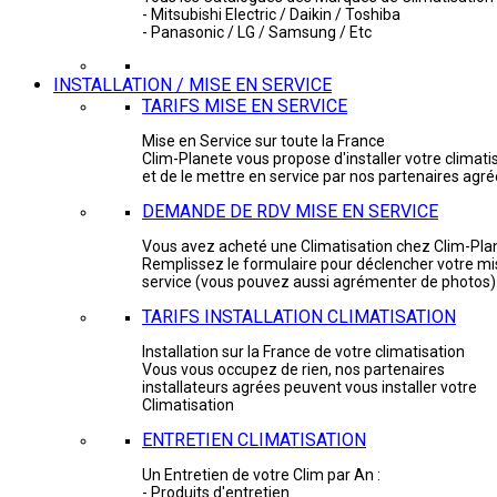
- Mitsubishi Electric / Daikin / Toshiba
- Panasonic / LG / Samsung / Etc
INSTALLATION / MISE EN SERVICE
TARIFS MISE EN SERVICE
Mise en Service sur toute la France
Clim-Planete vous propose d'installer votre climati
et de le mettre en service par nos partenaires agr
DEMANDE DE RDV MISE EN SERVICE
Vous avez acheté une Climatisation chez Clim-Pla
Remplissez le formulaire pour déclencher votre mi
service (vous pouvez aussi agrémenter de photos)
TARIFS INSTALLATION CLIMATISATION
Installation sur la France de votre climatisation
Vous vous occupez de rien, nos partenaires
installateurs agrées peuvent vous installer votre
Climatisation
ENTRETIEN CLIMATISATION
Un Entretien de votre Clim par An :
- Produits d'entretien