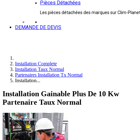
Pièces Détachées
Les pièces détachées des marques sur Clim-Plane
DEMANDE DE DEVIS
Installation Complete
Installation Taux Normal
Partenaires Installation Tx Normal
Installation...
Installation Gainable Plus De 10 Kw
Partenaire Taux Normal