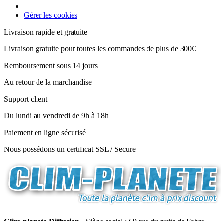
Gérer les cookies
Livraison rapide et gratuite
Livraison gratuite pour toutes les commandes de plus de 300€
Remboursement sous 14 jours
Au retour de la marchandise
Support client
Du lundi au vendredi de 9h à 18h
Paiement en ligne sécurisé
Nous possédons un certificat SSL / Secure