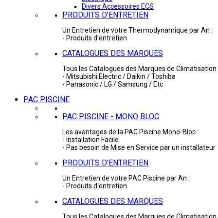
Divers Accessoires ECS
PRODUITS D'ENTRETIEN
Un Entretien de votre Thermodynamique par An :
- Produits d'entretien
CATALOGUES DES MARQUES
Tous les Catalogues des Marques de Climatisation 
- Mitsubishi Electric / Daikin / Toshiba
- Panasonic / LG / Samsung / Etc
PAC PISCINE
PAC PISCINE - MONO BLOC
Les avantages de la PAC Piscine Mono-Bloc :
- Installation Facile
- Pas besoin de Mise en Service par un installateur
PRODUITS D'ENTRETIEN
Un Entretien de votre PAC Piscine par An :
- Produits d'entretien
CATALOGUES DES MARQUES
Tous les Catalogues des Marques de Climatisation 