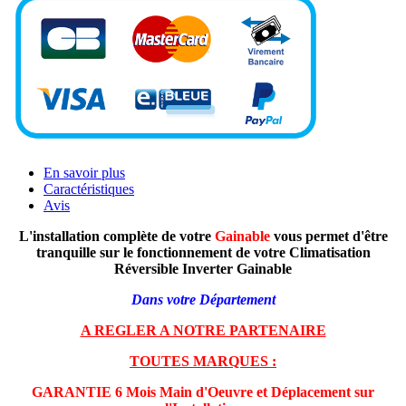
En savoir plus
Caractéristiques
Avis
L'installation complète de votre
Gainable
vous permet d'être
tranquille sur le fonctionnement de votre Climatisation
Réversible Inverter Gainable
Dans votre Département
A REGLER A NOTRE PARTENAIRE
TOUTES MARQUES :
GARANTIE 6 Mois Main d'Oeuvre et Déplacement sur