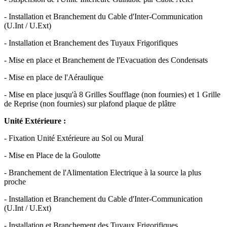
- Installation et Branchement du Cable d'Inter-Communication
(U.Int / U.Ext)
- Installation et Branchement des Tuyaux Frigorifiques
- Mise en place et Branchement de l'Evacuation des Condensats
- Mise en place de l'Aéraulique
- Mise en place jusqu'à 8 Grilles Soufflage (non fournies) et 1 Grille
de Reprise (non fournies) sur plafond plaque de plâtre
Unité Extérieure :
- Fixation Unité Extérieure au Sol ou Mural
- Mise en Place de la Goulotte
- Branchement de l'Alimentation Electrique à la source la plus
proche
- Installation et Branchement du Cable d'Inter-Communication
(U.Int / U.Ext)
- Installation et Branchement des Tuyaux Frigorifiques