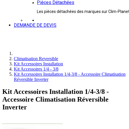
Pièces Détachées
Les pièces détachées des marques sur Clim-Plane
DEMANDE DE DEVIS
Climatisation Reversible
Kit Accessoires Installation
Kit Accessoires 1/4 - 3/8
Kit Accessoires Installation 1/4-3/8 - Accessoire Climatisation
Réversible Inverter
Kit Accessoires Installation 1/4-3/8 -
Accessoire Climatisation Réversible
Inverter