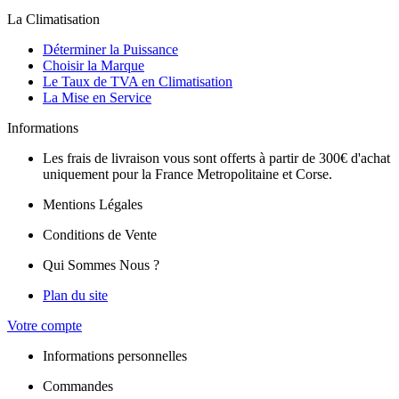
La Climatisation
Déterminer la Puissance
Choisir la Marque
Le Taux de TVA en Climatisation
La Mise en Service
Informations
Les frais de livraison vous sont offerts à partir de 300€ d'achat
uniquement pour la France Metropolitaine et Corse.
Mentions Légales
Conditions de Vente
Qui Sommes Nous ?
Plan du site
Votre compte
Informations personnelles
Commandes