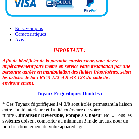
En savoir plus
Caractéristiques
Avis
IMPORTANT :
Afin de bénéficier de la garantie constructeur, vous devez
impérativement faire mettre en service votre installation par une
personne agréée en manipulation des fluides frigorigènes, selon
les articles de loi : R543-122 et R543-123 du code de l
environnement.
Tuyaux Frigorifiques Doubles :
* Ces Tuyaux frigorifiques 1/4-3/8 sont isolés permettant la liaison
entre l'unité interieure et l'unité extérieure de votre
future
Climatiseur Réversible
,
Pompe a Chaleur
etc ... Tous les
systémes doivent comporter au minimum 3 m de tuyaux pour un
bon fonctionnement de votre appareillage.