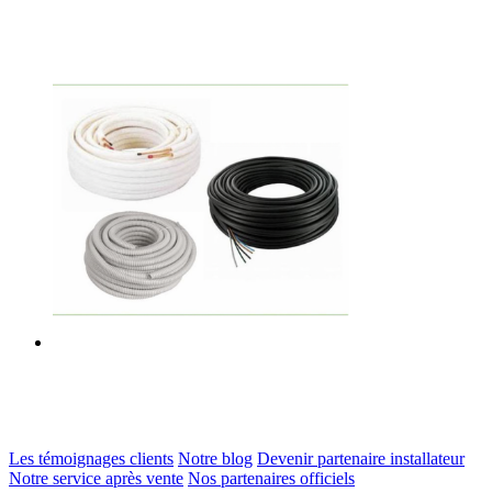
Les témoignages clients
Notre blog
Devenir partenaire installateur
Notre service après vente
Nos partenaires officiels