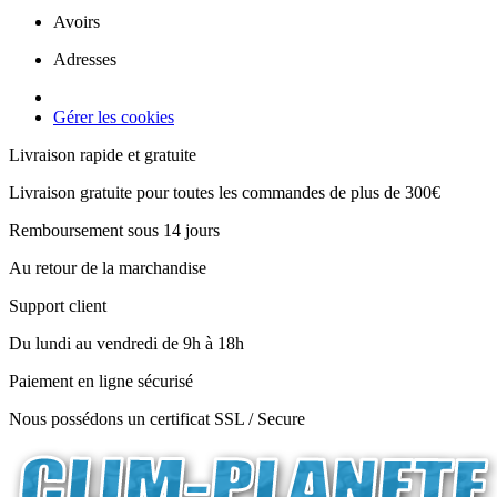
Avoirs
Adresses
Gérer les cookies
Livraison rapide et gratuite
Livraison gratuite pour toutes les commandes de plus de 300€
Remboursement sous 14 jours
Au retour de la marchandise
Support client
Du lundi au vendredi de 9h à 18h
Paiement en ligne sécurisé
Nous possédons un certificat SSL / Secure