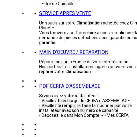
- Filtre de Gainable
SERVICE APRES VENTE
Un soucis sur votre Climatisation achetée chez Cli
Planete
Vous trouverez un formulaire à nous remplir pour l
demande de pièces détachées sous garantie ou ho
garantie
MAIN D'OEUVRE / REPARATION
Réparation sur la France de votre climatisation
Nos partenaires installateurs agrées peuvent vous
réparer votre Climatisation
PDF CERFA D'ASSEMBLAGE
Si vous avez votre installateur :
- Veuillez télécharger le CERFA d'ASSEMBLAGE
- Veuillez le remplir, le faire tamponner par votre
installateur avec son numéro de capacité
- Déposez le dans Mon Compte --> Mes CERFA