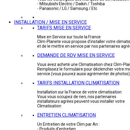
- Mitsubishi Electric / Daikin / Toshiba
- Panasonic / LG / Samsung / Etc
INSTALLATION / MISE EN SERVICE
TARIFS MISE EN SERVICE
Mise en Service sur toute la France
Clim-Planete vous propose d'installer votre climati
et de le mettre en service par nos partenaires agr
DEMANDE DE RDV MISE EN SERVICE
Vous avez acheté une Climatisation chez Clim-Pla
Remplissez le formulaire pour déclencher votre mi
service (vous pouvez aussi agrémenter de photos)
TARIFS INSTALLATION CLIMATISATION
Installation sur la France de votre climatisation
Vous vous occupez de rien, nos partenaires
installateurs agrées peuvent vous installer votre
Climatisation
ENTRETIEN CLIMATISATION
Un Entretien de votre Clim par An :
- Produits d'entretien