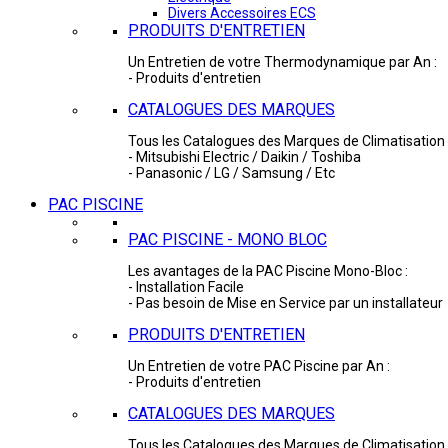
Divers Accessoires ECS
PRODUITS D'ENTRETIEN
Un Entretien de votre Thermodynamique par An :
- Produits d'entretien
CATALOGUES DES MARQUES
Tous les Catalogues des Marques de Climatisation 
- Mitsubishi Electric / Daikin / Toshiba
- Panasonic / LG / Samsung / Etc
PAC PISCINE
PAC PISCINE - MONO BLOC
Les avantages de la PAC Piscine Mono-Bloc :
- Installation Facile
- Pas besoin de Mise en Service par un installateur
PRODUITS D'ENTRETIEN
Un Entretien de votre PAC Piscine par An :
- Produits d'entretien
CATALOGUES DES MARQUES
Tous les Catalogues des Marques de Climatisation 