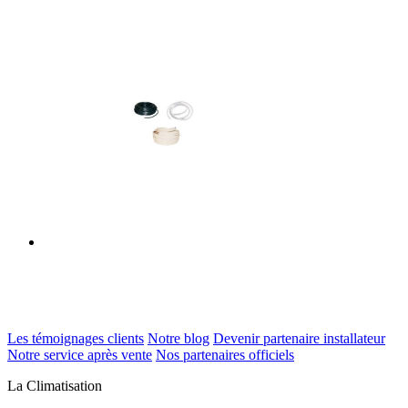
Les témoignages clients
Notre blog
Devenir partenaire installateur
Notre service après vente
Nos partenaires officiels
La Climatisation