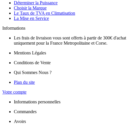
Déterminer la Puissance
Choisir la Marque
Le Taux de TVA en Climatisation
La Mise en Service
Informations
Les frais de livraison vous sont offerts à partir de 300€ d'achat
uniquement pour la France Metropolitaine et Corse.
Mentions Légales
Conditions de Vente
Qui Sommes Nous ?
Plan du site
Votre compte
Informations personnelles
Commandes
Avoirs