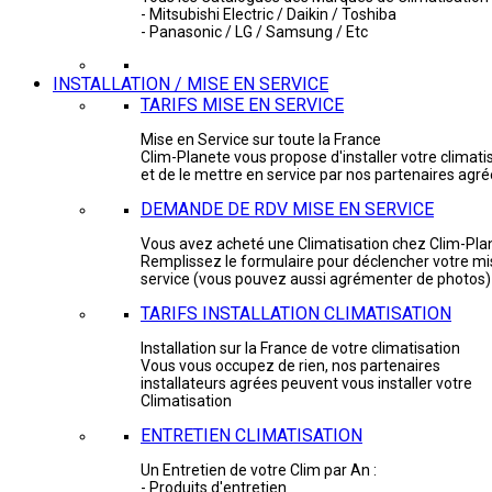
- Mitsubishi Electric / Daikin / Toshiba
- Panasonic / LG / Samsung / Etc
INSTALLATION / MISE EN SERVICE
TARIFS MISE EN SERVICE
Mise en Service sur toute la France
Clim-Planete vous propose d'installer votre climati
et de le mettre en service par nos partenaires agr
DEMANDE DE RDV MISE EN SERVICE
Vous avez acheté une Climatisation chez Clim-Pla
Remplissez le formulaire pour déclencher votre mi
service (vous pouvez aussi agrémenter de photos)
TARIFS INSTALLATION CLIMATISATION
Installation sur la France de votre climatisation
Vous vous occupez de rien, nos partenaires
installateurs agrées peuvent vous installer votre
Climatisation
ENTRETIEN CLIMATISATION
Un Entretien de votre Clim par An :
- Produits d'entretien