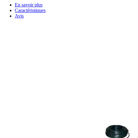
En savoir plus
Caractéristiques
Avis