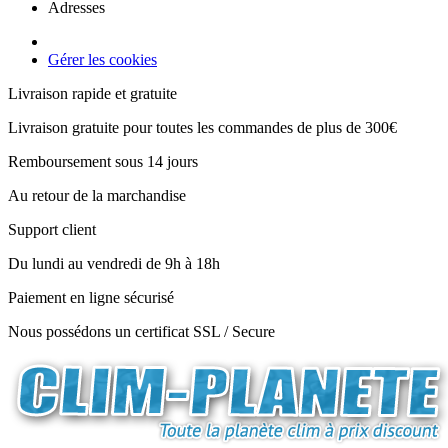
Adresses
Gérer les cookies
Livraison rapide et gratuite
Livraison gratuite pour toutes les commandes de plus de 300€
Remboursement sous 14 jours
Au retour de la marchandise
Support client
Du lundi au vendredi de 9h à 18h
Paiement en ligne sécurisé
Nous possédons un certificat SSL / Secure