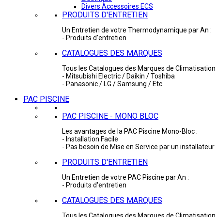
Divers Accessoires ECS
PRODUITS D'ENTRETIEN
Un Entretien de votre Thermodynamique par An :
- Produits d'entretien
CATALOGUES DES MARQUES
Tous les Catalogues des Marques de Climatisation 
- Mitsubishi Electric / Daikin / Toshiba
- Panasonic / LG / Samsung / Etc
PAC PISCINE
PAC PISCINE - MONO BLOC
Les avantages de la PAC Piscine Mono-Bloc :
- Installation Facile
- Pas besoin de Mise en Service par un installateur
PRODUITS D'ENTRETIEN
Un Entretien de votre PAC Piscine par An :
- Produits d'entretien
CATALOGUES DES MARQUES
Tous les Catalogues des Marques de Climatisation 