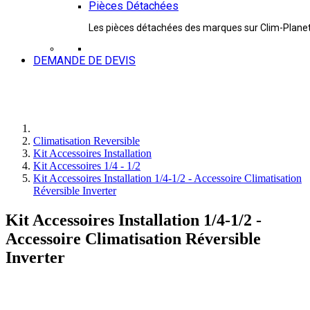
Pièces Détachées
Les pièces détachées des marques sur Clim-Plane
DEMANDE DE DEVIS
Climatisation Reversible
Kit Accessoires Installation
Kit Accessoires 1/4 - 1/2
Kit Accessoires Installation 1/4-1/2 - Accessoire Climatisation
Réversible Inverter
Kit Accessoires Installation 1/4-1/2 -
Accessoire Climatisation Réversible
Inverter