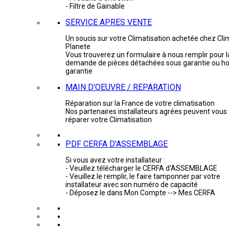
- Filtre de Gainable
SERVICE APRES VENTE
Un soucis sur votre Climatisation achetée chez Cli
Planete
Vous trouverez un formulaire à nous remplir pour l
demande de pièces détachées sous garantie ou ho
garantie
MAIN D'OEUVRE / REPARATION
Réparation sur la France de votre climatisation
Nos partenaires installateurs agrées peuvent vous
réparer votre Climatisation
PDF CERFA D'ASSEMBLAGE
Si vous avez votre installateur :
- Veuillez télécharger le CERFA d'ASSEMBLAGE
- Veuillez le remplir, le faire tamponner par votre
installateur avec son numéro de capacité
- Déposez le dans Mon Compte --> Mes CERFA