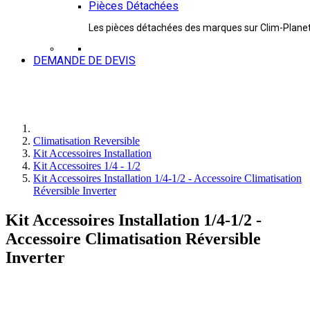
Pièces Détachées
Les pièces détachées des marques sur Clim-Plane
DEMANDE DE DEVIS
Climatisation Reversible
Kit Accessoires Installation
Kit Accessoires 1/4 - 1/2
Kit Accessoires Installation 1/4-1/2 - Accessoire Climatisation
Réversible Inverter
Kit Accessoires Installation 1/4-1/2 -
Accessoire Climatisation Réversible
Inverter