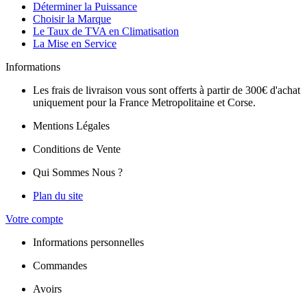
Déterminer la Puissance
Choisir la Marque
Le Taux de TVA en Climatisation
La Mise en Service
Informations
Les frais de livraison vous sont offerts à partir de 300€ d'achat
uniquement pour la France Metropolitaine et Corse.
Mentions Légales
Conditions de Vente
Qui Sommes Nous ?
Plan du site
Votre compte
Informations personnelles
Commandes
Avoirs