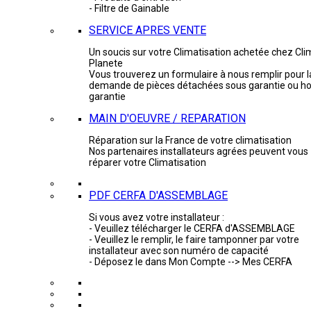
- Filtre de Gainable
SERVICE APRES VENTE
Un soucis sur votre Climatisation achetée chez Cli
Planete
Vous trouverez un formulaire à nous remplir pour l
demande de pièces détachées sous garantie ou ho
garantie
MAIN D'OEUVRE / REPARATION
Réparation sur la France de votre climatisation
Nos partenaires installateurs agrées peuvent vous
réparer votre Climatisation
PDF CERFA D'ASSEMBLAGE
Si vous avez votre installateur :
- Veuillez télécharger le CERFA d'ASSEMBLAGE
- Veuillez le remplir, le faire tamponner par votre
installateur avec son numéro de capacité
- Déposez le dans Mon Compte --> Mes CERFA