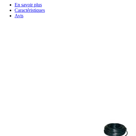
En savoir plus
Caractéristiques
Avis