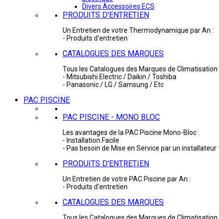
Divers Accessoires ECS
PRODUITS D'ENTRETIEN
Un Entretien de votre Thermodynamique par An :
- Produits d'entretien
CATALOGUES DES MARQUES
Tous les Catalogues des Marques de Climatisation 
- Mitsubishi Electric / Daikin / Toshiba
- Panasonic / LG / Samsung / Etc
PAC PISCINE
PAC PISCINE - MONO BLOC
Les avantages de la PAC Piscine Mono-Bloc :
- Installation Facile
- Pas besoin de Mise en Service par un installateur
PRODUITS D'ENTRETIEN
Un Entretien de votre PAC Piscine par An :
- Produits d'entretien
CATALOGUES DES MARQUES
Tous les Catalogues des Marques de Climatisation 