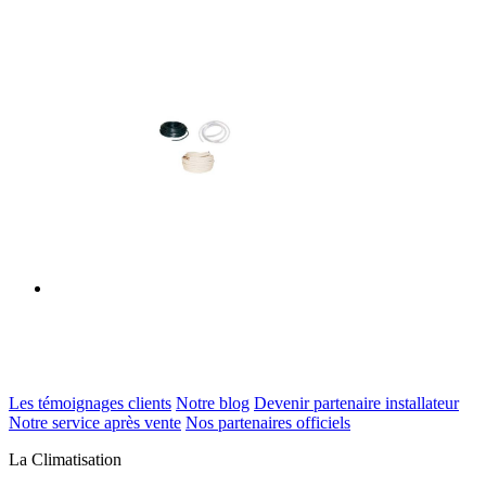
Les témoignages clients
Notre blog
Devenir partenaire installateur
Notre service après vente
Nos partenaires officiels
La Climatisation