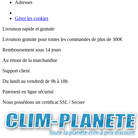
Adresses
Gérer les cookies
Livraison rapide et gratuite
Livraison gratuite pour toutes les commandes de plus de 300€
Remboursement sous 14 jours
Au retour de la marchandise
Support client
Du lundi au vendredi de 9h à 18h
Paiement en ligne sécurisé
Nous possédons un certificat SSL / Secure