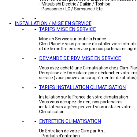
- Mitsubishi Electric / Daikin / Toshiba
- Panasonic / LG / Samsung / Etc
INSTALLATION / MISE EN SERVICE
TARIFS MISE EN SERVICE
Mise en Service sur toute la France
Clim-Planete vous propose d'installer votre climati
et de le mettre en service par nos partenaires agr
DEMANDE DE RDV MISE EN SERVICE
Vous avez acheté une Climatisation chez Clim-Pla
Remplissez le formulaire pour déclencher votre mi
service (vous pouvez aussi agrémenter de photos)
TARIFS INSTALLATION CLIMATISATION
Installation sur la France de votre climatisation
Vous vous occupez de rien, nos partenaires
installateurs agrées peuvent vous installer votre
Climatisation
ENTRETIEN CLIMATISATION
Un Entretien de votre Clim par An :
- Produits d'entretien