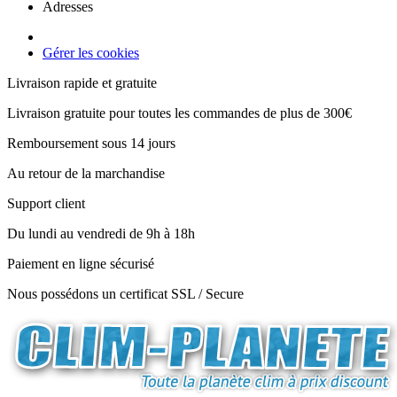
Adresses
Gérer les cookies
Livraison rapide et gratuite
Livraison gratuite pour toutes les commandes de plus de 300€
Remboursement sous 14 jours
Au retour de la marchandise
Support client
Du lundi au vendredi de 9h à 18h
Paiement en ligne sécurisé
Nous possédons un certificat SSL / Secure