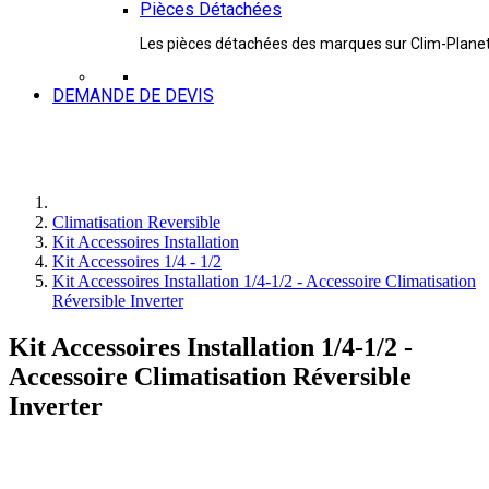
Pièces Détachées
Les pièces détachées des marques sur Clim-Plane
DEMANDE DE DEVIS
Climatisation Reversible
Kit Accessoires Installation
Kit Accessoires 1/4 - 1/2
Kit Accessoires Installation 1/4-1/2 - Accessoire Climatisation
Réversible Inverter
Kit Accessoires Installation 1/4-1/2 -
Accessoire Climatisation Réversible
Inverter