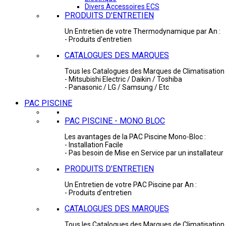
Divers Accessoires ECS
PRODUITS D'ENTRETIEN
Un Entretien de votre Thermodynamique par An :
- Produits d'entretien
CATALOGUES DES MARQUES
Tous les Catalogues des Marques de Climatisation 
- Mitsubishi Electric / Daikin / Toshiba
- Panasonic / LG / Samsung / Etc
PAC PISCINE
PAC PISCINE - MONO BLOC
Les avantages de la PAC Piscine Mono-Bloc :
- Installation Facile
- Pas besoin de Mise en Service par un installateur
PRODUITS D'ENTRETIEN
Un Entretien de votre PAC Piscine par An :
- Produits d'entretien
CATALOGUES DES MARQUES
Tous les Catalogues des Marques de Climatisation 