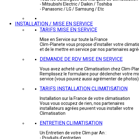
- Mitsubishi Electric / Daikin / Toshiba
- Panasonic / LG / Samsung / Etc
INSTALLATION / MISE EN SERVICE
TARIFS MISE EN SERVICE
Mise en Service sur toute la France
Clim-Planete vous propose d'installer votre climati
et de le mettre en service par nos partenaires agr
DEMANDE DE RDV MISE EN SERVICE
Vous avez acheté une Climatisation chez Clim-Pla
Remplissez le formulaire pour déclencher votre mi
service (vous pouvez aussi agrémenter de photos)
TARIFS INSTALLATION CLIMATISATION
Installation sur la France de votre climatisation
Vous vous occupez de rien, nos partenaires
installateurs agrées peuvent vous installer votre
Climatisation
ENTRETIEN CLIMATISATION
Un Entretien de votre Clim par An :
- Produits d'entretien