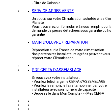
- Filtre de Gainable
SERVICE APRES VENTE
Un soucis sur votre Climatisation achetée chez Cli
Planete
Vous trouverez un formulaire à nous remplir pour l
demande de pièces détachées sous garantie ou ho
garantie
MAIN D'OEUVRE / REPARATION
Réparation sur la France de votre climatisation
Nos partenaires installateurs agrées peuvent vous
réparer votre Climatisation
PDF CERFA D'ASSEMBLAGE
Si vous avez votre installateur :
- Veuillez télécharger le CERFA d'ASSEMBLAGE
- Veuillez le remplir, le faire tamponner par votre
installateur avec son numéro de capacité
- Déposez le dans Mon Compte --> Mes CERFA