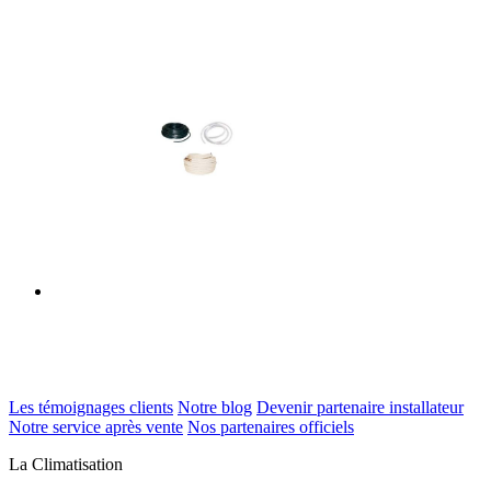
Les témoignages clients
Notre blog
Devenir partenaire installateur
Notre service après vente
Nos partenaires officiels
La Climatisation