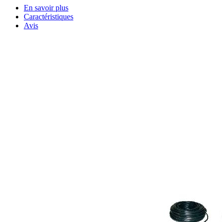
En savoir plus
Caractéristiques
Avis