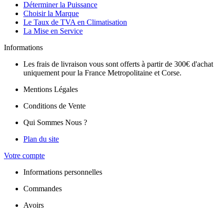
Déterminer la Puissance
Choisir la Marque
Le Taux de TVA en Climatisation
La Mise en Service
Informations
Les frais de livraison vous sont offerts à partir de 300€ d'achat
uniquement pour la France Metropolitaine et Corse.
Mentions Légales
Conditions de Vente
Qui Sommes Nous ?
Plan du site
Votre compte
Informations personnelles
Commandes
Avoirs