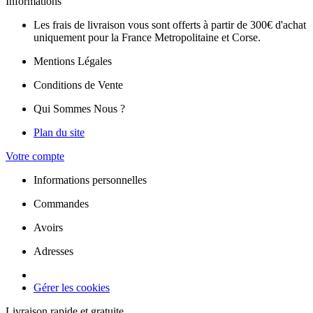
Informations
Les frais de livraison vous sont offerts à partir de 300€ d'achat
uniquement pour la France Metropolitaine et Corse.
Mentions Légales
Conditions de Vente
Qui Sommes Nous ?
Plan du site
Votre compte
Informations personnelles
Commandes
Avoirs
Adresses
Gérer les cookies
Livraison rapide et gratuite