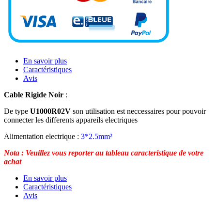
En savoir plus
Caractéristiques
Avis
Cable Rigide Noir
:
De type
U1000R02V
son utilisation est neccessaires pour pouvoir
connecter les differents appareils electriques
Alimentation electrique :
3*2.5mm²
Nota : Veuillez vous reporter au tableau caracteristique de votre
achat
En savoir plus
Caractéristiques
Avis