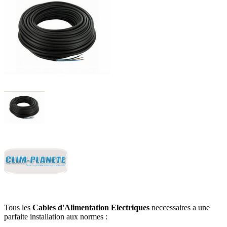
Tous les
Cables d'Alimentation Electriques
neccessaires a une
parfaite installation aux normes :