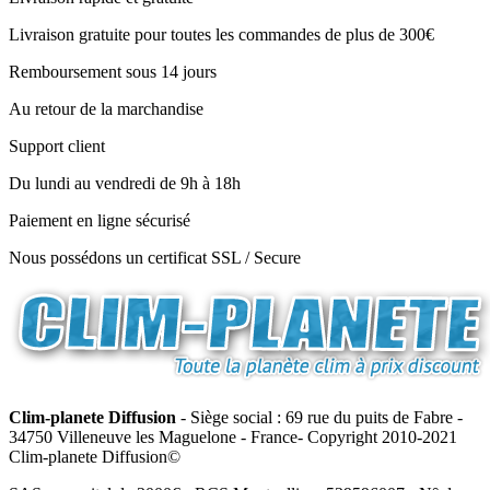
Livraison gratuite pour toutes les commandes de plus de 300€
Remboursement sous 14 jours
Au retour de la marchandise
Support client
Du lundi au vendredi de 9h à 18h
Paiement en ligne sécurisé
Nous possédons un certificat SSL / Secure
Clim-planete Diffusion
- Siège social : 69 rue du puits de Fabre -
34750 Villeneuve les Maguelone - France- Copyright 2010-2021
Clim-planete Diffusion©