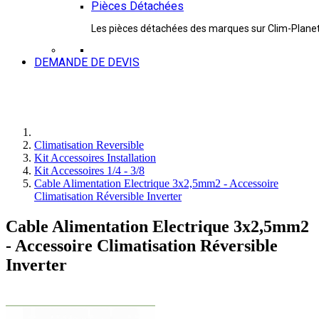
Pièces Détachées
Les pièces détachées des marques sur Clim-Plane
DEMANDE DE DEVIS
Climatisation Reversible
Kit Accessoires Installation
Kit Accessoires 1/4 - 3/8
Cable Alimentation Electrique 3x2,5mm2 - Accessoire
Climatisation Réversible Inverter
Cable Alimentation Electrique 3x2,5mm2
- Accessoire Climatisation Réversible
Inverter