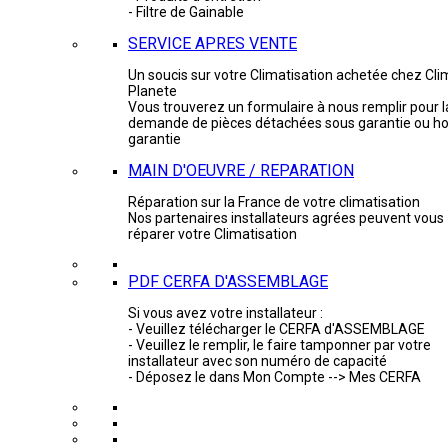
- Filtre de Gainable
SERVICE APRES VENTE
Un soucis sur votre Climatisation achetée chez Cli
Planete
Vous trouverez un formulaire à nous remplir pour l
demande de pièces détachées sous garantie ou ho
garantie
MAIN D'OEUVRE / REPARATION
Réparation sur la France de votre climatisation
Nos partenaires installateurs agrées peuvent vous
réparer votre Climatisation
PDF CERFA D'ASSEMBLAGE
Si vous avez votre installateur :
- Veuillez télécharger le CERFA d'ASSEMBLAGE
- Veuillez le remplir, le faire tamponner par votre
installateur avec son numéro de capacité
- Déposez le dans Mon Compte --> Mes CERFA