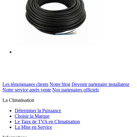
Les témoignages clients
Notre blog
Devenir partenaire installateur
Notre service après vente
Nos partenaires officiels
La Climatisation
Déterminer la Puissance
Choisir la Marque
Le Taux de TVA en Climatisation
La Mise en Service