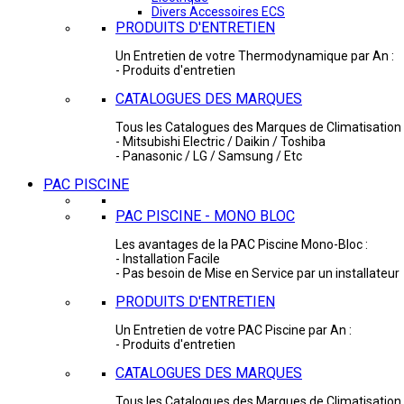
Divers Accessoires ECS
PRODUITS D'ENTRETIEN
Un Entretien de votre Thermodynamique par An :
- Produits d'entretien
CATALOGUES DES MARQUES
Tous les Catalogues des Marques de Climatisation 
- Mitsubishi Electric / Daikin / Toshiba
- Panasonic / LG / Samsung / Etc
PAC PISCINE
PAC PISCINE - MONO BLOC
Les avantages de la PAC Piscine Mono-Bloc :
- Installation Facile
- Pas besoin de Mise en Service par un installateur
PRODUITS D'ENTRETIEN
Un Entretien de votre PAC Piscine par An :
- Produits d'entretien
CATALOGUES DES MARQUES
Tous les Catalogues des Marques de Climatisation 