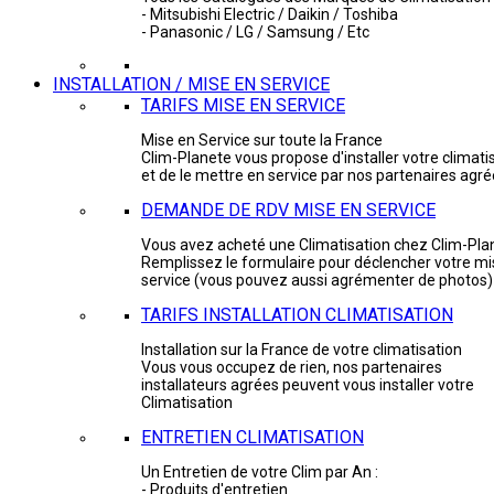
- Mitsubishi Electric / Daikin / Toshiba
- Panasonic / LG / Samsung / Etc
INSTALLATION / MISE EN SERVICE
TARIFS MISE EN SERVICE
Mise en Service sur toute la France
Clim-Planete vous propose d'installer votre climati
et de le mettre en service par nos partenaires agr
DEMANDE DE RDV MISE EN SERVICE
Vous avez acheté une Climatisation chez Clim-Pla
Remplissez le formulaire pour déclencher votre mi
service (vous pouvez aussi agrémenter de photos)
TARIFS INSTALLATION CLIMATISATION
Installation sur la France de votre climatisation
Vous vous occupez de rien, nos partenaires
installateurs agrées peuvent vous installer votre
Climatisation
ENTRETIEN CLIMATISATION
Un Entretien de votre Clim par An :
- Produits d'entretien