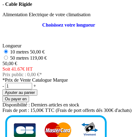
-
Cable Rigide
Alimentation Electrique de votre climatisation
Choisissez votre longueur
Longueur
10 metres
50,00 €
50 metres
119,00 €
50,00 €
Soit 41.67€
HT
Prix public : 0,00 €*
*Prix de Vente Catalogue Marque
-
+
Ajouter au panier
Ou payer en
Disponibilité :
Derniers articles en stock
Frais de port :
15,00€ TTC
(Frais de port offerts dés 300€ d'achats)