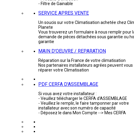
- Filtre de Gainable
SERVICE APRES VENTE
Un soucis sur votre Climatisation achetée chez Cli
Planete
Vous trouverez un formulaire à nous remplir pour l
demande de pièces détachées sous garantie ou ho
garantie
MAIN D'OEUVRE / REPARATION
Réparation sur la France de votre climatisation
Nos partenaires installateurs agrées peuvent vous
réparer votre Climatisation
PDF CERFA D'ASSEMBLAGE
Si vous avez votre installateur :
- Veuillez télécharger le CERFA d'ASSEMBLAGE
- Veuillez le remplir, le faire tamponner par votre
installateur avec son numéro de capacité
- Déposez le dans Mon Compte --> Mes CERFA