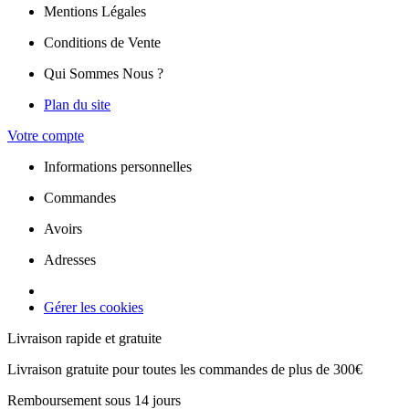
Mentions Légales
Conditions de Vente
Qui Sommes Nous ?
Plan du site
Votre compte
Informations personnelles
Commandes
Avoirs
Adresses
Gérer les cookies
Livraison rapide et gratuite
Livraison gratuite pour toutes les commandes de plus de 300€
Remboursement sous 14 jours