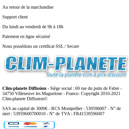
Au retour de la marchandise
Support client
Du lundi au vendredi de 9h à 18h
Paiement en ligne sécurisé
Nous possédons un certificat SSL / Secure
Clim-planete Diffusion
- Siège social : 69 rue du puits de Fabre -
34750 Villeneuve les Maguelone - France- Copyright 2010-2021
Clim-planete Diffusion©
SAS au capital de 3000€ - RCS Montpellier : 539596007 - N° de
siret : 53959600700010 - N° de TVA : FR41539596007