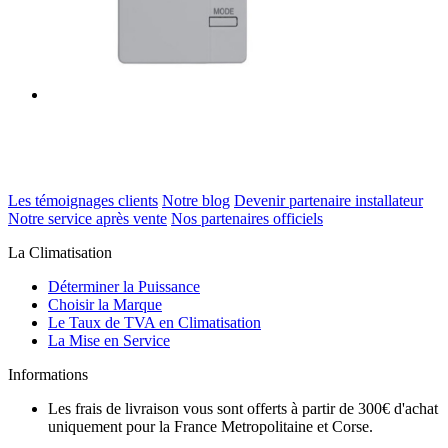
Les témoignages clients
Notre blog
Devenir partenaire installateur
Notre service après vente
Nos partenaires officiels
La Climatisation
Déterminer la Puissance
Choisir la Marque
Le Taux de TVA en Climatisation
La Mise en Service
Informations
Les frais de livraison vous sont offerts à partir de 300€ d'achat
uniquement pour la France Metropolitaine et Corse.