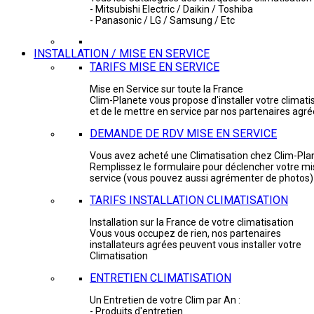
- Mitsubishi Electric / Daikin / Toshiba
- Panasonic / LG / Samsung / Etc
INSTALLATION / MISE EN SERVICE
TARIFS MISE EN SERVICE
Mise en Service sur toute la France
Clim-Planete vous propose d'installer votre climati
et de le mettre en service par nos partenaires agr
DEMANDE DE RDV MISE EN SERVICE
Vous avez acheté une Climatisation chez Clim-Pla
Remplissez le formulaire pour déclencher votre mi
service (vous pouvez aussi agrémenter de photos)
TARIFS INSTALLATION CLIMATISATION
Installation sur la France de votre climatisation
Vous vous occupez de rien, nos partenaires
installateurs agrées peuvent vous installer votre
Climatisation
ENTRETIEN CLIMATISATION
Un Entretien de votre Clim par An :
- Produits d'entretien