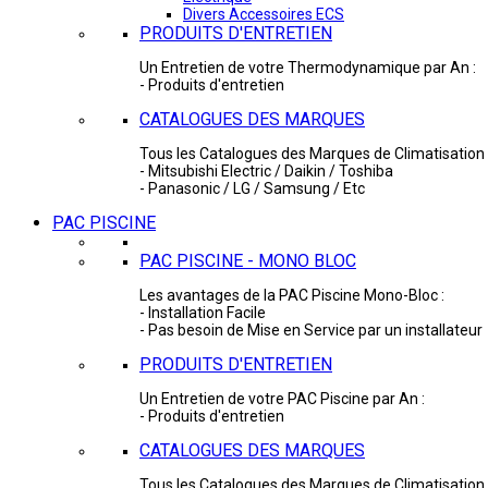
Divers Accessoires ECS
PRODUITS D'ENTRETIEN
Un Entretien de votre Thermodynamique par An :
- Produits d'entretien
CATALOGUES DES MARQUES
Tous les Catalogues des Marques de Climatisation 
- Mitsubishi Electric / Daikin / Toshiba
- Panasonic / LG / Samsung / Etc
PAC PISCINE
PAC PISCINE - MONO BLOC
Les avantages de la PAC Piscine Mono-Bloc :
- Installation Facile
- Pas besoin de Mise en Service par un installateur
PRODUITS D'ENTRETIEN
Un Entretien de votre PAC Piscine par An :
- Produits d'entretien
CATALOGUES DES MARQUES
Tous les Catalogues des Marques de Climatisation 