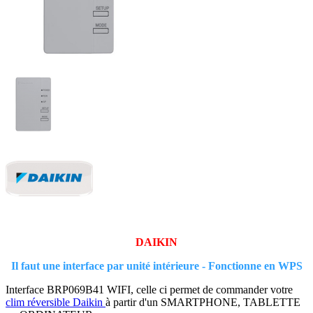
DAIKIN
Il faut une interface par unité intérieure - Fonctionne en WPS
Interface BRP069B41 WIFI, celle ci permet de commander votre
clim réversible Daikin
à partir d'un SMARTPHONE, TABLETTE