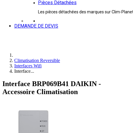
Pièces Détachées
Les pièces détachées des marques sur Clim-Plane
DEMANDE DE DEVIS
Climatisation Reversible
Interfaces Wifi
Interface...
Interface BRP069B41 DAIKIN -
Accessoire Climatisation