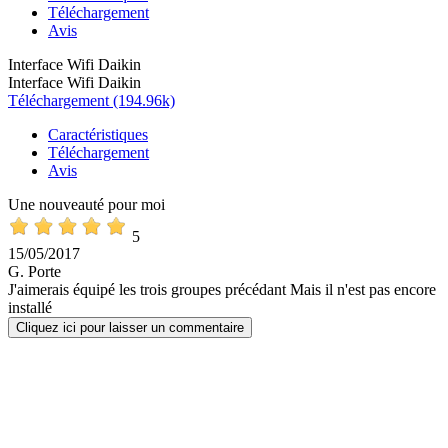
Téléchargement
Avis
Interface Wifi Daikin
Interface Wifi Daikin
Téléchargement (194.96k)
Caractéristiques
Téléchargement
Avis
Une nouveauté pour moi
5
15/05/2017
G. Porte
J'aimerais équipé les trois groupes précédant Mais il n'est pas encore
installé
Cliquez ici pour laisser un commentaire