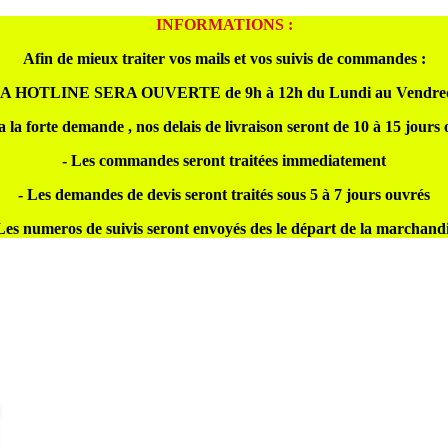
INFORMATIONS :
Afin de mieux traiter vos mails et vos suivis de commandes :
A HOTLINE SERA OUVERTE de 9h à 12h du Lundi au Vendre
a la forte demande , nos delais de livraison seront de 10 à 15 jours
- Les commandes seront traitées immediatement
- Les demandes de devis seront traités sous 5 à 7 jours ouvrés
Les numeros de suivis seront envoyés des le départ de la marchand