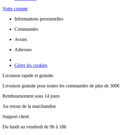
Votre compte
Informations personnelles
Commandes
Avoirs
Adresses
Gérer les cookies
Livraison rapide et gratuite
Livraison gratuite pour toutes les commandes de plus de 300€
Remboursement sous 14 jours
Au retour de la marchandise
Support client
Du lundi au vendredi de 9h à 18h