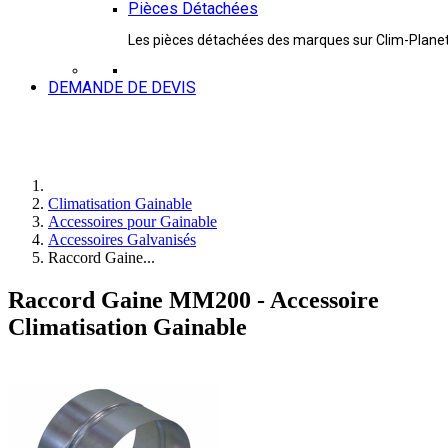
Pièces Détachées
Les pièces détachées des marques sur Clim-Plane
DEMANDE DE DEVIS
Climatisation Gainable
Accessoires pour Gainable
Accessoires Galvanisés
Raccord Gaine...
Raccord Gaine MM200 - Accessoire
Climatisation Gainable