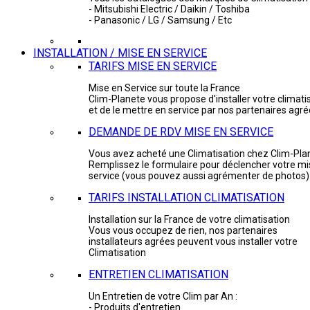
- Mitsubishi Electric / Daikin / Toshiba
- Panasonic / LG / Samsung / Etc
INSTALLATION / MISE EN SERVICE
TARIFS MISE EN SERVICE
Mise en Service sur toute la France
Clim-Planete vous propose d'installer votre climati
et de le mettre en service par nos partenaires agr
DEMANDE DE RDV MISE EN SERVICE
Vous avez acheté une Climatisation chez Clim-Pla
Remplissez le formulaire pour déclencher votre mi
service (vous pouvez aussi agrémenter de photos)
TARIFS INSTALLATION CLIMATISATION
Installation sur la France de votre climatisation
Vous vous occupez de rien, nos partenaires
installateurs agrées peuvent vous installer votre
Climatisation
ENTRETIEN CLIMATISATION
Un Entretien de votre Clim par An :
- Produits d'entretien