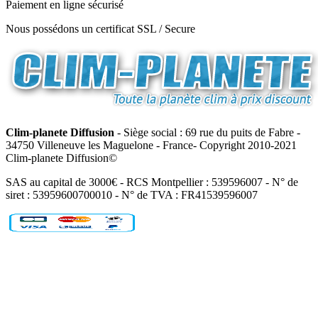
Paiement en ligne sécurisé
Nous possédons un certificat SSL / Secure
Clim-planete Diffusion
- Siège social : 69 rue du puits de Fabre -
34750 Villeneuve les Maguelone - France- Copyright 2010-2021
Clim-planete Diffusion©
SAS au capital de 3000€ - RCS Montpellier : 539596007 - N° de
siret : 53959600700010 - N° de TVA : FR41539596007