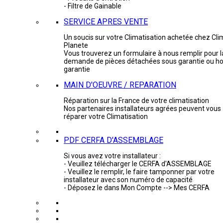
- Filtre de Gainable
SERVICE APRES VENTE
Un soucis sur votre Climatisation achetée chez Cli
Planete
Vous trouverez un formulaire à nous remplir pour l
demande de pièces détachées sous garantie ou ho
garantie
MAIN D'OEUVRE / REPARATION
Réparation sur la France de votre climatisation
Nos partenaires installateurs agrées peuvent vous
réparer votre Climatisation
PDF CERFA D'ASSEMBLAGE
Si vous avez votre installateur :
- Veuillez télécharger le CERFA d'ASSEMBLAGE
- Veuillez le remplir, le faire tamponner par votre
installateur avec son numéro de capacité
- Déposez le dans Mon Compte --> Mes CERFA