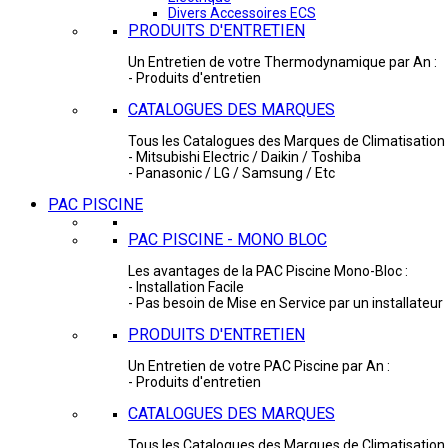
Divers Accessoires ECS
PRODUITS D'ENTRETIEN
Un Entretien de votre Thermodynamique par An :
- Produits d'entretien
CATALOGUES DES MARQUES
Tous les Catalogues des Marques de Climatisation 
- Mitsubishi Electric / Daikin / Toshiba
- Panasonic / LG / Samsung / Etc
PAC PISCINE
PAC PISCINE - MONO BLOC
Les avantages de la PAC Piscine Mono-Bloc :
- Installation Facile
- Pas besoin de Mise en Service par un installateur
PRODUITS D'ENTRETIEN
Un Entretien de votre PAC Piscine par An :
- Produits d'entretien
CATALOGUES DES MARQUES
Tous les Catalogues des Marques de Climatisation 