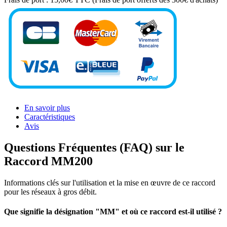
En savoir plus
Caractéristiques
Avis
Questions Fréquentes (FAQ) sur le
Raccord MM200
Informations clés sur l'utilisation et la mise en œuvre de ce raccord
pour les réseaux à gros débit.
Que signifie la désignation "MM" et où ce raccord est-il utilisé ?