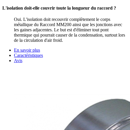
L'isolation doit-elle couvrir toute la longueur du raccord ?
Oui. L'isolation doit recouvrir complètement le corps
métallique du Raccord MM200 ainsi que les jonctions avec
les gaines adjacentes. Le but est d'éliminer tout pont
thermique qui pourrait causer de la condensation, surtout lors
de la circulation d'air froid.
En savoir plus
Caractéristiques
Avis