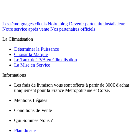
Les témoignages clients
Notre blog
Devenir partenaire installateur
Notre service après vente
Nos partenaires officiels
La Climatisation
Déterminer la Puissance
Choisir la Marque
Le Taux de TVA en Climatisation
La Mise en Service
Informations
Les frais de livraison vous sont offerts à partir de 300€ d'achat
uniquement pour la France Metropolitaine et Corse.
Mentions Légales
Conditions de Vente
Qui Sommes Nous ?
Plan du site