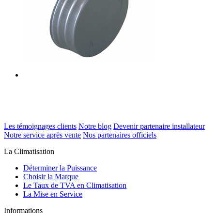
Les témoignages clients
Notre blog
Devenir partenaire installateur
Notre service après vente
Nos partenaires officiels
La Climatisation
Déterminer la Puissance
Choisir la Marque
Le Taux de TVA en Climatisation
La Mise en Service
Informations