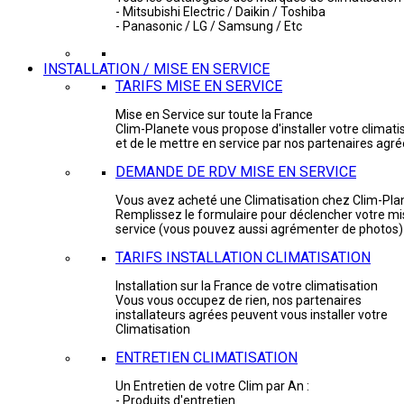
- Mitsubishi Electric / Daikin / Toshiba
- Panasonic / LG / Samsung / Etc
INSTALLATION / MISE EN SERVICE
TARIFS MISE EN SERVICE
Mise en Service sur toute la France
Clim-Planete vous propose d'installer votre climati
et de le mettre en service par nos partenaires agr
DEMANDE DE RDV MISE EN SERVICE
Vous avez acheté une Climatisation chez Clim-Pla
Remplissez le formulaire pour déclencher votre mi
service (vous pouvez aussi agrémenter de photos)
TARIFS INSTALLATION CLIMATISATION
Installation sur la France de votre climatisation
Vous vous occupez de rien, nos partenaires
installateurs agrées peuvent vous installer votre
Climatisation
ENTRETIEN CLIMATISATION
Un Entretien de votre Clim par An :
- Produits d'entretien