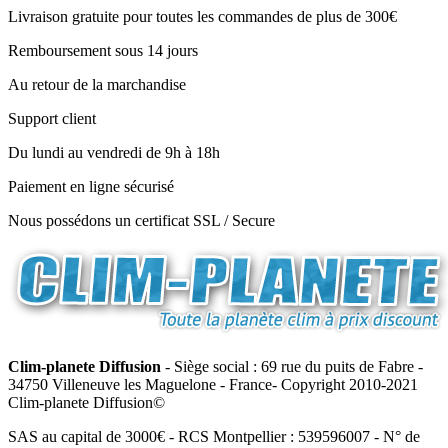
Livraison gratuite pour toutes les commandes de plus de 300€
Remboursement sous 14 jours
Au retour de la marchandise
Support client
Du lundi au vendredi de 9h à 18h
Paiement en ligne sécurisé
Nous possédons un certificat SSL / Secure
Clim-planete Diffusion
- Siège social : 69 rue du puits de Fabre -
34750 Villeneuve les Maguelone - France- Copyright 2010-2021
Clim-planete Diffusion©
SAS au capital de 3000€ - RCS Montpellier : 539596007 - N° de