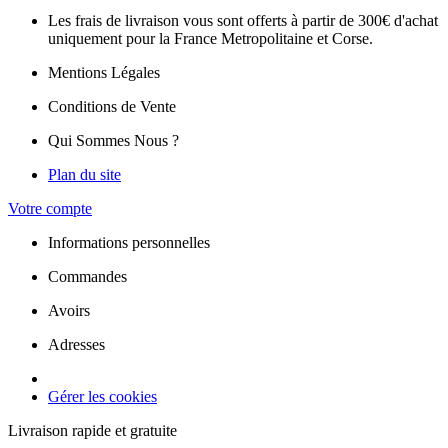
Les frais de livraison vous sont offerts à partir de 300€ d'achat
uniquement pour la France Metropolitaine et Corse.
Mentions Légales
Conditions de Vente
Qui Sommes Nous ?
Plan du site
Votre compte
Informations personnelles
Commandes
Avoirs
Adresses
Gérer les cookies
Livraison rapide et gratuite