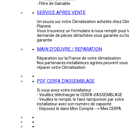
- Filtre de Gainable
SERVICE APRES VENTE
Un soucis sur votre Climatisation achetée chez Cli
Planete
Vous trouverez un formulaire à nous remplir pour l
demande de pièces détachées sous garantie ou ho
garantie
MAIN D'OEUVRE / REPARATION
Réparation sur la France de votre climatisation
Nos partenaires installateurs agrées peuvent vous
réparer votre Climatisation
PDF CERFA D'ASSEMBLAGE
Si vous avez votre installateur :
- Veuillez télécharger le CERFA d'ASSEMBLAGE
- Veuillez le remplir, le faire tamponner par votre
installateur avec son numéro de capacité
- Déposez le dans Mon Compte --> Mes CERFA