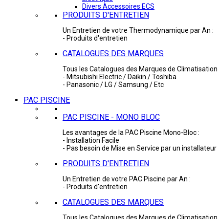
Divers Accessoires ECS
PRODUITS D'ENTRETIEN
Un Entretien de votre Thermodynamique par An :
- Produits d'entretien
CATALOGUES DES MARQUES
Tous les Catalogues des Marques de Climatisation 
- Mitsubishi Electric / Daikin / Toshiba
- Panasonic / LG / Samsung / Etc
PAC PISCINE
PAC PISCINE - MONO BLOC
Les avantages de la PAC Piscine Mono-Bloc :
- Installation Facile
- Pas besoin de Mise en Service par un installateur
PRODUITS D'ENTRETIEN
Un Entretien de votre PAC Piscine par An :
- Produits d'entretien
CATALOGUES DES MARQUES
Tous les Catalogues des Marques de Climatisation 