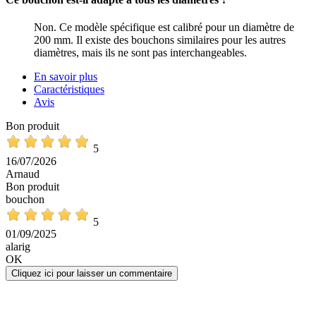
Non. Ce modèle spécifique est calibré pour un diamètre de
200 mm. Il existe des bouchons similaires pour les autres
diamètres, mais ils ne sont pas interchangeables.
En savoir plus
Caractéristiques
Avis
Bon produit
5
16/07/2026
Arnaud
Bon produit
bouchon
5
01/09/2025
alarig
OK
Cliquez ici pour laisser un commentaire