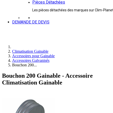
Pièces Détachées
Les pièces détachées des marques sur Clim-Plane
DEMANDE DE DEVIS
Climatisation Gainable
Accessoires pour Gainable
Accessoires Galvanisés
Bouchon 200...
Bouchon 200 Gainable - Accessoire
Climatisation Gainable