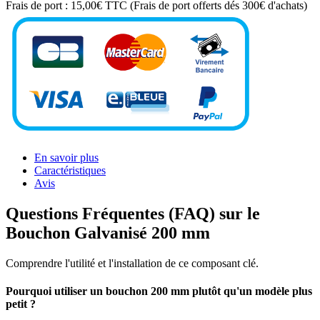
Frais de port :
15,00€ TTC
(Frais de port offerts dés 300€ d'achats)
En savoir plus
Caractéristiques
Avis
Questions Fréquentes (FAQ) sur le
Bouchon Galvanisé 200 mm
Comprendre l'utilité et l'installation de ce composant clé.
Pourquoi utiliser un bouchon 200 mm plutôt qu'un modèle plus
petit ?