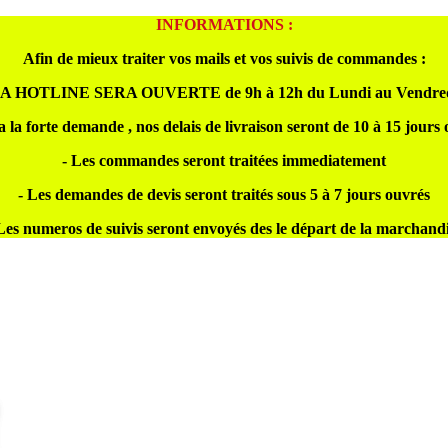
INFORMATIONS :
Afin de mieux traiter vos mails et vos suivis de commandes :
A HOTLINE SERA OUVERTE de 9h à 12h du Lundi au Vendre
a la forte demande , nos delais de livraison seront de 10 à 15 jours
- Les commandes seront traitées immediatement
- Les demandes de devis seront traités sous 5 à 7 jours ouvrés
Les numeros de suivis seront envoyés des le départ de la marchand