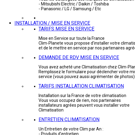
- Mitsubishi Electric / Daikin / Toshiba
- Panasonic / LG / Samsung / Etc
INSTALLATION / MISE EN SERVICE
TARIFS MISE EN SERVICE
Mise en Service sur toute la France
Clim-Planete vous propose d'installer votre climati
et de le mettre en service par nos partenaires agr
DEMANDE DE RDV MISE EN SERVICE
Vous avez acheté une Climatisation chez Clim-Pla
Remplissez le formulaire pour déclencher votre mi
service (vous pouvez aussi agrémenter de photos)
TARIFS INSTALLATION CLIMATISATION
Installation sur la France de votre climatisation
Vous vous occupez de rien, nos partenaires
installateurs agrées peuvent vous installer votre
Climatisation
ENTRETIEN CLIMATISATION
Un Entretien de votre Clim par An :
- Produits d'entretien