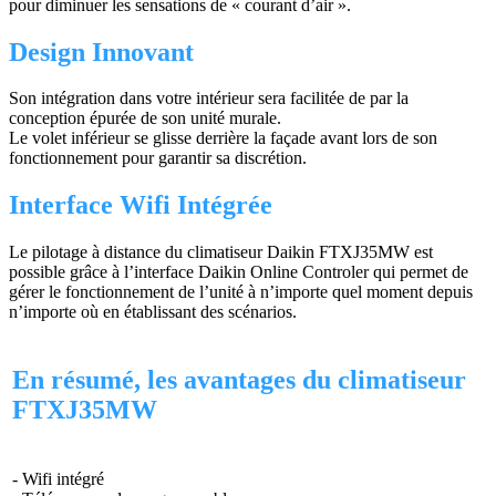
pour diminuer les sensations de « courant d’air ».
Design Innovant
Son intégration dans votre intérieur sera facilitée de par la
conception épurée de son unité murale.
Le volet inférieur se glisse derrière la façade avant lors de son
fonctionnement pour garantir sa discrétion.
Interface Wifi Intégrée
Le pilotage à distance du climatiseur Daikin FTXJ35MW est
possible grâce à l’interface Daikin Online Controler qui permet de
gérer le fonctionnement de l’unité à n’importe quel moment depuis
n’importe où en établissant des scénarios.
En résumé, les avantages du climatiseur
FTXJ35MW
- Wifi intégré