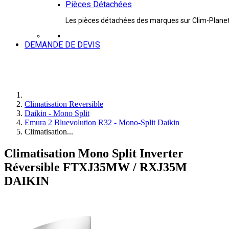
Pièces Détachées
Les pièces détachées des marques sur Clim-Plane
DEMANDE DE DEVIS
Climatisation Reversible
Daikin - Mono Split
Emura 2 Bluevolution R32 - Mono-Split Daikin
Climatisation...
Climatisation Mono Split Inverter
Réversible FTXJ35MW / RXJ35M
DAIKIN