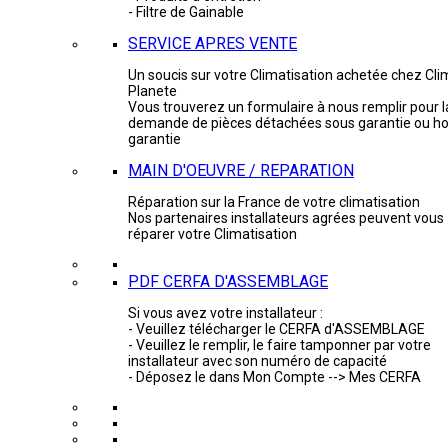
- Filtre de Gainable
SERVICE APRES VENTE
Un soucis sur votre Climatisation achetée chez Cli
Planete
Vous trouverez un formulaire à nous remplir pour l
demande de pièces détachées sous garantie ou ho
garantie
MAIN D'OEUVRE / REPARATION
Réparation sur la France de votre climatisation
Nos partenaires installateurs agrées peuvent vous
réparer votre Climatisation
PDF CERFA D'ASSEMBLAGE
Si vous avez votre installateur :
- Veuillez télécharger le CERFA d'ASSEMBLAGE
- Veuillez le remplir, le faire tamponner par votre
installateur avec son numéro de capacité
- Déposez le dans Mon Compte --> Mes CERFA