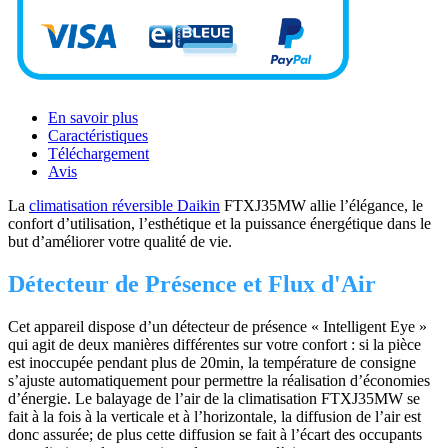
En savoir plus
Caractéristiques
Téléchargement
Avis
La
climatisation réversible Daikin
FTXJ35MW allie l’élégance, le
confort d’utilisation, l’esthétique et la puissance énergétique dans le
but d’améliorer votre qualité de vie.
Détecteur de Présence et Flux d'Air
Cet appareil dispose d’un détecteur de présence « Intelligent Eye »
qui agit de deux manières différentes sur votre confort : si la pièce
est inoccupée pendant plus de 20min, la température de consigne
s’ajuste automatiquement pour permettre la réalisation d’économies
d’énergie. Le balayage de l’air de la climatisation FTXJ35MW se
fait à la fois à la verticale et à l’horizontale, la diffusion de l’air est
donc assurée; de plus cette diffusion se fait à l’écart des occupants