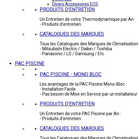
Divers Accessoires ECS
PRODUITS D'ENTRETIEN
Un Entretien de votre Thermodynamique par An :
- Produits d'entretien
CATALOGUES DES MARQUES
Tous les Catalogues des Marques de Climatisation 
- Mitsubishi Electric / Daikin / Toshiba
- Panasonic / LG / Samsung / Etc
PAC PISCINE
PAC PISCINE - MONO BLOC
Les avantages de la PAC Piscine Mono-Bloc :
- Installation Facile
- Pas besoin de Mise en Service par un installateur
PRODUITS D'ENTRETIEN
Un Entretien de votre PAC Piscine par An :
- Produits d'entretien
CATALOGUES DES MARQUES
Tous les Catalogues des Marques de Climatisation 