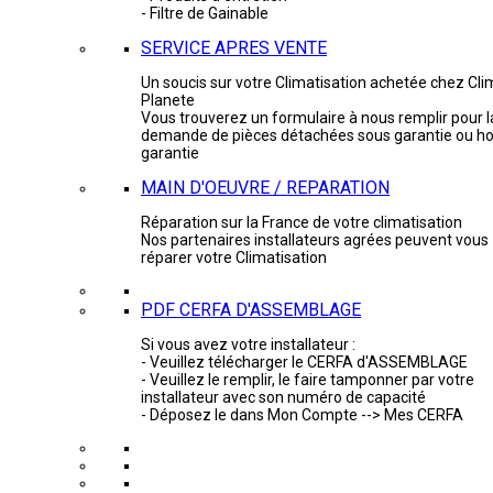
- Filtre de Gainable
SERVICE APRES VENTE
Un soucis sur votre Climatisation achetée chez Cli
Planete
Vous trouverez un formulaire à nous remplir pour l
demande de pièces détachées sous garantie ou ho
garantie
MAIN D'OEUVRE / REPARATION
Réparation sur la France de votre climatisation
Nos partenaires installateurs agrées peuvent vous
réparer votre Climatisation
PDF CERFA D'ASSEMBLAGE
Si vous avez votre installateur :
- Veuillez télécharger le CERFA d'ASSEMBLAGE
- Veuillez le remplir, le faire tamponner par votre
installateur avec son numéro de capacité
- Déposez le dans Mon Compte --> Mes CERFA