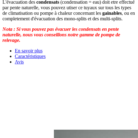
L'évacuation des
condensats
(condensation = eau) doit etre effectué
par pente naturelle, vous pouvez utiser ce tuyaux sur tous les types
de climatisation ou pompe à chaleur concernant les
gainables
, ou en
completement d'évacuation des mono-splits et des multi-splits.
Nota : Si vous pouvez pas évacuer les condensats en pente
naturelle, nous vous conseillons notre gamme de pompe de
relevage.
En savoir plus
Caractéristiques
Avis