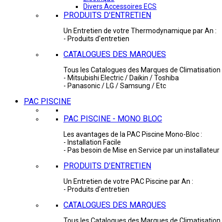
Divers Accessoires ECS
PRODUITS D'ENTRETIEN
Un Entretien de votre Thermodynamique par An :
- Produits d'entretien
CATALOGUES DES MARQUES
Tous les Catalogues des Marques de Climatisation 
- Mitsubishi Electric / Daikin / Toshiba
- Panasonic / LG / Samsung / Etc
PAC PISCINE
PAC PISCINE - MONO BLOC
Les avantages de la PAC Piscine Mono-Bloc :
- Installation Facile
- Pas besoin de Mise en Service par un installateur
PRODUITS D'ENTRETIEN
Un Entretien de votre PAC Piscine par An :
- Produits d'entretien
CATALOGUES DES MARQUES
Tous les Catalogues des Marques de Climatisation 