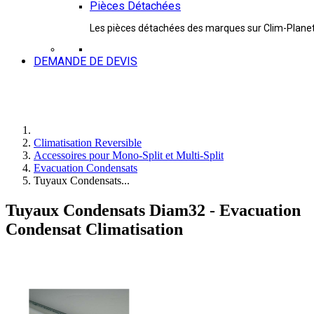
Pièces Détachées
Les pièces détachées des marques sur Clim-Plane
DEMANDE DE DEVIS
Climatisation Reversible
Accessoires pour Mono-Split et Multi-Split
Evacuation Condensats
Tuyaux Condensats...
Tuyaux Condensats Diam32 - Evacuation
Condensat Climatisation