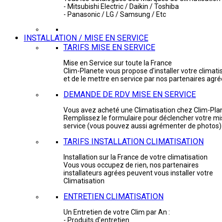
- Mitsubishi Electric / Daikin / Toshiba
- Panasonic / LG / Samsung / Etc
INSTALLATION / MISE EN SERVICE
TARIFS MISE EN SERVICE
Mise en Service sur toute la France
Clim-Planete vous propose d'installer votre climati
et de le mettre en service par nos partenaires agr
DEMANDE DE RDV MISE EN SERVICE
Vous avez acheté une Climatisation chez Clim-Pla
Remplissez le formulaire pour déclencher votre mi
service (vous pouvez aussi agrémenter de photos)
TARIFS INSTALLATION CLIMATISATION
Installation sur la France de votre climatisation
Vous vous occupez de rien, nos partenaires
installateurs agrées peuvent vous installer votre
Climatisation
ENTRETIEN CLIMATISATION
Un Entretien de votre Clim par An :
- Produits d'entretien