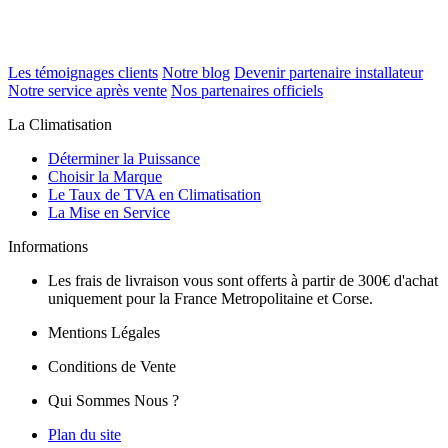
Les témoignages clients
Notre blog
Devenir partenaire installateur
Notre service après vente
Nos partenaires officiels
La Climatisation
Déterminer la Puissance
Choisir la Marque
Le Taux de TVA en Climatisation
La Mise en Service
Informations
Les frais de livraison vous sont offerts à partir de 300€ d'achat
uniquement pour la France Metropolitaine et Corse.
Mentions Légales
Conditions de Vente
Qui Sommes Nous ?
Plan du site