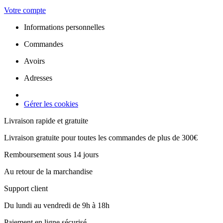
Votre compte
Informations personnelles
Commandes
Avoirs
Adresses
Gérer les cookies
Livraison rapide et gratuite
Livraison gratuite pour toutes les commandes de plus de 300€
Remboursement sous 14 jours
Au retour de la marchandise
Support client
Du lundi au vendredi de 9h à 18h
Paiement en ligne sécurisé