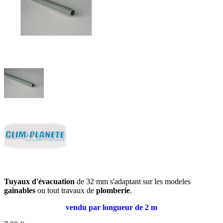
Tuyaux d'évacuation
de 32 mm s'adaptant sur les modeles
gainables
ou tout travaux de
plomberie
.
vendu par longueur de 2 m