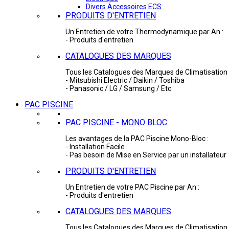
Divers Accessoires ECS
PRODUITS D'ENTRETIEN
Un Entretien de votre Thermodynamique par An :
- Produits d'entretien
CATALOGUES DES MARQUES
Tous les Catalogues des Marques de Climatisation 
- Mitsubishi Electric / Daikin / Toshiba
- Panasonic / LG / Samsung / Etc
PAC PISCINE
PAC PISCINE - MONO BLOC
Les avantages de la PAC Piscine Mono-Bloc :
- Installation Facile
- Pas besoin de Mise en Service par un installateur
PRODUITS D'ENTRETIEN
Un Entretien de votre PAC Piscine par An :
- Produits d'entretien
CATALOGUES DES MARQUES
Tous les Catalogues des Marques de Climatisation 