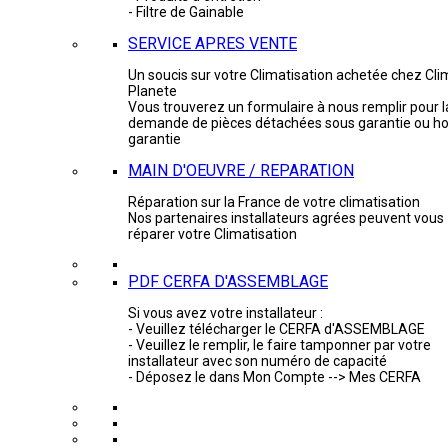
- Filtre de Gainable
SERVICE APRES VENTE
Un soucis sur votre Climatisation achetée chez Cli
Planete
Vous trouverez un formulaire à nous remplir pour l
demande de pièces détachées sous garantie ou ho
garantie
MAIN D'OEUVRE / REPARATION
Réparation sur la France de votre climatisation
Nos partenaires installateurs agrées peuvent vous
réparer votre Climatisation
PDF CERFA D'ASSEMBLAGE
Si vous avez votre installateur :
- Veuillez télécharger le CERFA d'ASSEMBLAGE
- Veuillez le remplir, le faire tamponner par votre
installateur avec son numéro de capacité
- Déposez le dans Mon Compte --> Mes CERFA