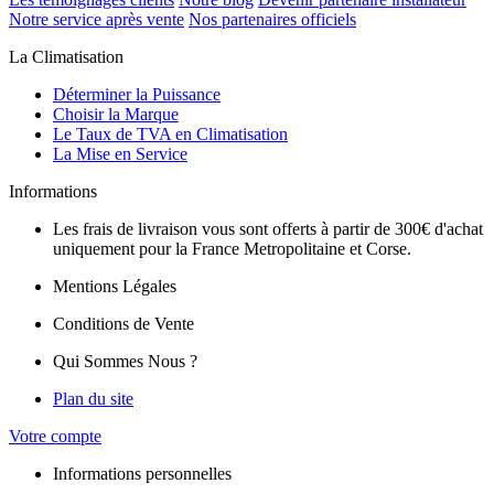
Notre service après vente
Nos partenaires officiels
La Climatisation
Déterminer la Puissance
Choisir la Marque
Le Taux de TVA en Climatisation
La Mise en Service
Informations
Les frais de livraison vous sont offerts à partir de 300€ d'achat
uniquement pour la France Metropolitaine et Corse.
Mentions Légales
Conditions de Vente
Qui Sommes Nous ?
Plan du site
Votre compte
Informations personnelles