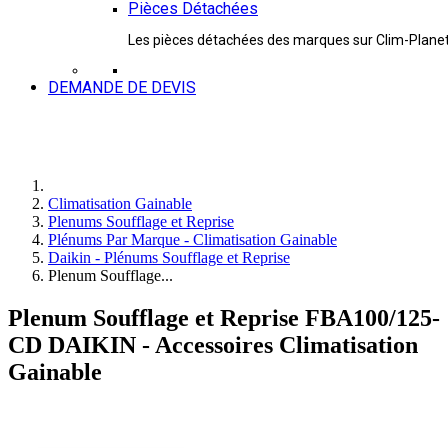
Pièces Détachées
Les pièces détachées des marques sur Clim-Plane
DEMANDE DE DEVIS
Climatisation Gainable
Plenums Soufflage et Reprise
Plénums Par Marque - Climatisation Gainable
Daikin - Plénums Soufflage et Reprise
Plenum Soufflage...
Plenum Soufflage et Reprise FBA100/125-
CD DAIKIN - Accessoires Climatisation
Gainable