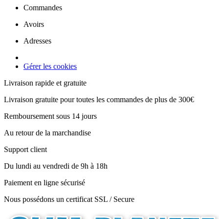
Commandes
Avoirs
Adresses
Gérer les cookies
Livraison rapide et gratuite
Livraison gratuite pour toutes les commandes de plus de 300€
Remboursement sous 14 jours
Au retour de la marchandise
Support client
Du lundi au vendredi de 9h à 18h
Paiement en ligne sécurisé
Nous possédons un certificat SSL / Secure