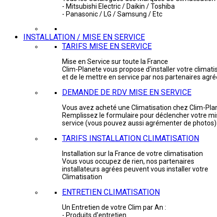
- Mitsubishi Electric / Daikin / Toshiba
- Panasonic / LG / Samsung / Etc
INSTALLATION / MISE EN SERVICE
TARIFS MISE EN SERVICE
Mise en Service sur toute la France
Clim-Planete vous propose d'installer votre climati
et de le mettre en service par nos partenaires agr
DEMANDE DE RDV MISE EN SERVICE
Vous avez acheté une Climatisation chez Clim-Pla
Remplissez le formulaire pour déclencher votre mi
service (vous pouvez aussi agrémenter de photos)
TARIFS INSTALLATION CLIMATISATION
Installation sur la France de votre climatisation
Vous vous occupez de rien, nos partenaires
installateurs agrées peuvent vous installer votre
Climatisation
ENTRETIEN CLIMATISATION
Un Entretien de votre Clim par An :
- Produits d'entretien