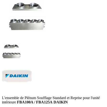
L'ensemble de Plénum Soufflage Standard et Reprise pour l'unité
intérieure
FBA100A / FBA125A
DAIKIN