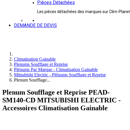
Pièces Détachées
Les pièces détachées des marques sur Clim-Plane
DEMANDE DE DEVIS
Climatisation Gainable
Plenums Soufflage et Reprise
Plénums Par Marque - Climatisation Gainable
Mitsubishi Electric - Plénums Soufflage et Reprise
Plenum Soufflage...
Plenum Soufflage et Reprise PEAD-
SM140-CD MITSUBISHI ELECTRIC -
Accessoires Climatisation Gainable