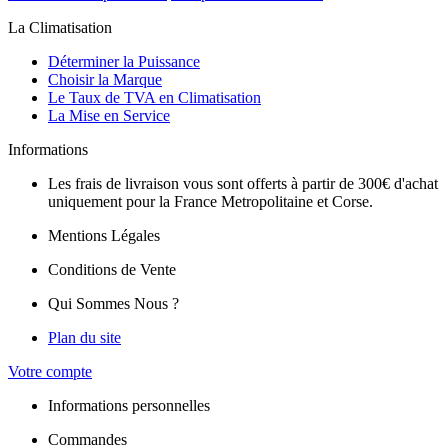
La Climatisation
Déterminer la Puissance
Choisir la Marque
Le Taux de TVA en Climatisation
La Mise en Service
Informations
Les frais de livraison vous sont offerts à partir de 300€ d'achat
uniquement pour la France Metropolitaine et Corse.
Mentions Légales
Conditions de Vente
Qui Sommes Nous ?
Plan du site
Votre compte
Informations personnelles
Commandes