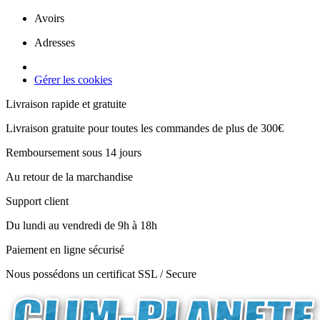
Avoirs
Adresses
Gérer les cookies
Livraison rapide et gratuite
Livraison gratuite pour toutes les commandes de plus de 300€
Remboursement sous 14 jours
Au retour de la marchandise
Support client
Du lundi au vendredi de 9h à 18h
Paiement en ligne sécurisé
Nous possédons un certificat SSL / Secure