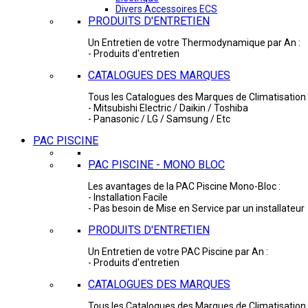
Divers Accessoires ECS
PRODUITS D'ENTRETIEN
Un Entretien de votre Thermodynamique par An :
- Produits d'entretien
CATALOGUES DES MARQUES
Tous les Catalogues des Marques de Climatisation 
- Mitsubishi Electric / Daikin / Toshiba
- Panasonic / LG / Samsung / Etc
PAC PISCINE
PAC PISCINE - MONO BLOC
Les avantages de la PAC Piscine Mono-Bloc :
- Installation Facile
- Pas besoin de Mise en Service par un installateur
PRODUITS D'ENTRETIEN
Un Entretien de votre PAC Piscine par An :
- Produits d'entretien
CATALOGUES DES MARQUES
Tous les Catalogues des Marques de Climatisation 