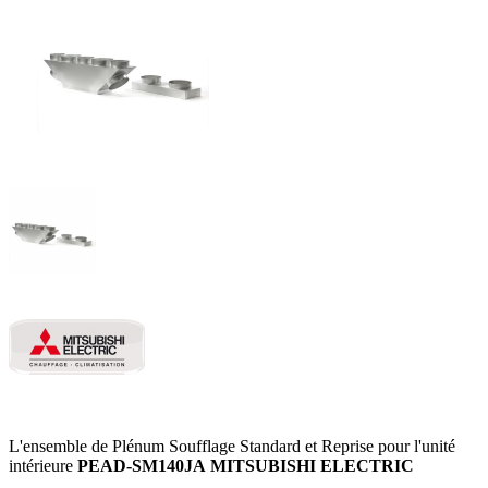
L'ensemble de Plénum Soufflage Standard et Reprise pour l'unité
intérieure
PEAD-SM140JA
MITSUBISHI ELECTRIC