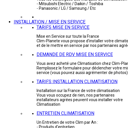
- Mitsubishi Electric / Daikin / Toshiba
- Panasonic / LG / Samsung / Etc
INSTALLATION / MISE EN SERVICE
TARIFS MISE EN SERVICE
Mise en Service sur toute la France
Clim-Planete vous propose d'installer votre climati
et de le mettre en service par nos partenaires agr
DEMANDE DE RDV MISE EN SERVICE
Vous avez acheté une Climatisation chez Clim-Pla
Remplissez le formulaire pour déclencher votre mi
service (vous pouvez aussi agrémenter de photos)
TARIFS INSTALLATION CLIMATISATION
Installation sur la France de votre climatisation
Vous vous occupez de rien, nos partenaires
installateurs agrées peuvent vous installer votre
Climatisation
ENTRETIEN CLIMATISATION
Un Entretien de votre Clim par An :
- Produits d'entretien