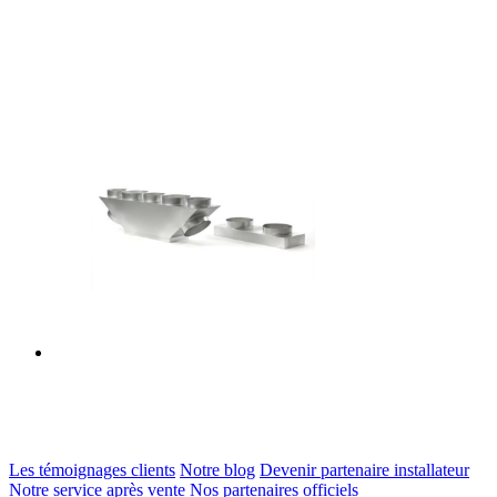
Les témoignages clients
Notre blog
Devenir partenaire installateur
Notre service après vente
Nos partenaires officiels