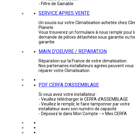
- Filtre de Gainable
SERVICE APRES VENTE
Un soucis sur votre Climatisation achetée chez Cli
Planete
Vous trouverez un formulaire à nous remplir pour l
demande de pièces détachées sous garantie ou ho
garantie
MAIN D'OEUVRE / REPARATION
Réparation sur la France de votre climatisation
Nos partenaires installateurs agrées peuvent vous
réparer votre Climatisation
PDF CERFA D'ASSEMBLAGE
Si vous avez votre installateur :
- Veuillez télécharger le CERFA d'ASSEMBLAGE
- Veuillez le remplir, le faire tamponner par votre
installateur avec son numéro de capacité
- Déposez le dans Mon Compte --> Mes CERFA