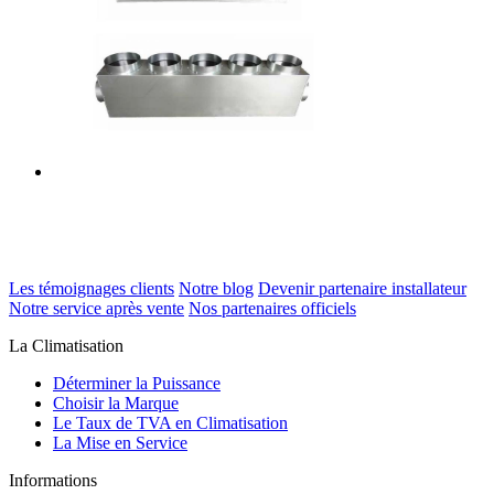
Les témoignages clients
Notre blog
Devenir partenaire installateur
Notre service après vente
Nos partenaires officiels
La Climatisation
Déterminer la Puissance
Choisir la Marque
Le Taux de TVA en Climatisation
La Mise en Service
Informations