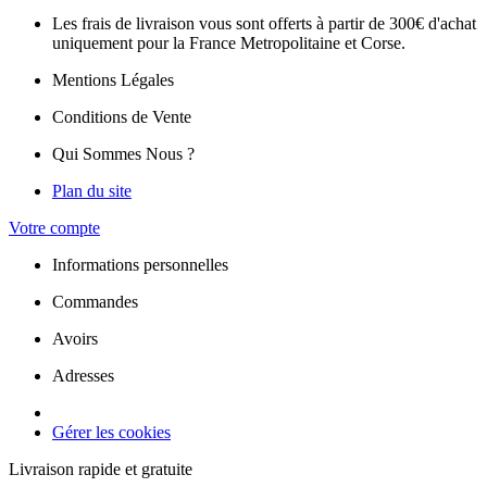
Les frais de livraison vous sont offerts à partir de 300€ d'achat
uniquement pour la France Metropolitaine et Corse.
Mentions Légales
Conditions de Vente
Qui Sommes Nous ?
Plan du site
Votre compte
Informations personnelles
Commandes
Avoirs
Adresses
Gérer les cookies
Livraison rapide et gratuite