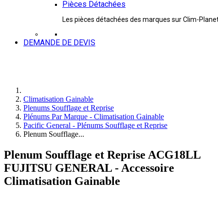
Pièces Détachées
Les pièces détachées des marques sur Clim-Plane
DEMANDE DE DEVIS
Climatisation Gainable
Plenums Soufflage et Reprise
Plénums Par Marque - Climatisation Gainable
Pacific General - Plénums Soufflage et Reprise
Plenum Soufflage...
Plenum Soufflage et Reprise ACG18LL
FUJITSU GENERAL - Accessoire
Climatisation Gainable