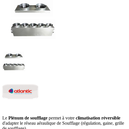
Le
Plénum de soufflage
permet à votre
climatisation réversible
d'adapter le réseau aéraulique de Soufflage (régulation, gaine, grille
de soufflage)