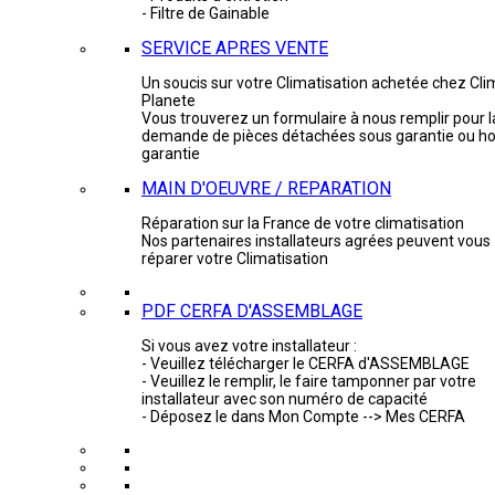
- Filtre de Gainable
SERVICE APRES VENTE
Un soucis sur votre Climatisation achetée chez Cli
Planete
Vous trouverez un formulaire à nous remplir pour l
demande de pièces détachées sous garantie ou ho
garantie
MAIN D'OEUVRE / REPARATION
Réparation sur la France de votre climatisation
Nos partenaires installateurs agrées peuvent vous
réparer votre Climatisation
PDF CERFA D'ASSEMBLAGE
Si vous avez votre installateur :
- Veuillez télécharger le CERFA d'ASSEMBLAGE
- Veuillez le remplir, le faire tamponner par votre
installateur avec son numéro de capacité
- Déposez le dans Mon Compte --> Mes CERFA