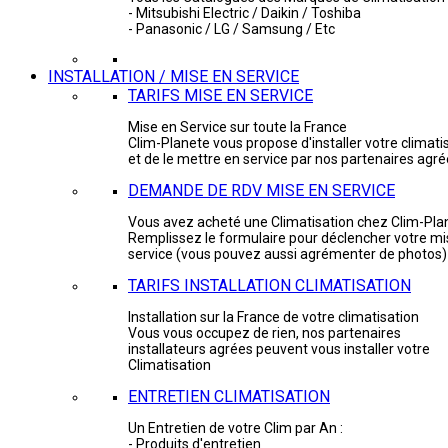
- Mitsubishi Electric / Daikin / Toshiba
- Panasonic / LG / Samsung / Etc
INSTALLATION / MISE EN SERVICE
TARIFS MISE EN SERVICE
Mise en Service sur toute la France
Clim-Planete vous propose d'installer votre climati
et de le mettre en service par nos partenaires agr
DEMANDE DE RDV MISE EN SERVICE
Vous avez acheté une Climatisation chez Clim-Pla
Remplissez le formulaire pour déclencher votre mi
service (vous pouvez aussi agrémenter de photos)
TARIFS INSTALLATION CLIMATISATION
Installation sur la France de votre climatisation
Vous vous occupez de rien, nos partenaires
installateurs agrées peuvent vous installer votre
Climatisation
ENTRETIEN CLIMATISATION
Un Entretien de votre Clim par An :
- Produits d'entretien