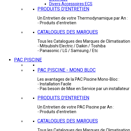
Divers Accessoires ECS
PRODUITS D'ENTRETIEN
Un Entretien de votre Thermodynamique par An :
- Produits d'entretien
CATALOGUES DES MARQUES
Tous les Catalogues des Marques de Climatisation 
- Mitsubishi Electric / Daikin / Toshiba
- Panasonic / LG / Samsung / Etc
PAC PISCINE
PAC PISCINE - MONO BLOC
Les avantages de la PAC Piscine Mono-Bloc :
- Installation Facile
- Pas besoin de Mise en Service par un installateur
PRODUITS D'ENTRETIEN
Un Entretien de votre PAC Piscine par An :
- Produits d'entretien
CATALOGUES DES MARQUES
Tous les Catalogues des Marques de Climatisation 