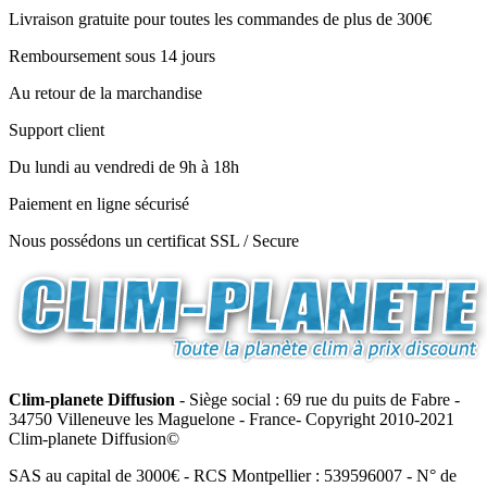
Livraison gratuite pour toutes les commandes de plus de 300€
Remboursement sous 14 jours
Au retour de la marchandise
Support client
Du lundi au vendredi de 9h à 18h
Paiement en ligne sécurisé
Nous possédons un certificat SSL / Secure
Clim-planete Diffusion
- Siège social : 69 rue du puits de Fabre -
34750 Villeneuve les Maguelone - France- Copyright 2010-2021
Clim-planete Diffusion©
SAS au capital de 3000€ - RCS Montpellier : 539596007 - N° de