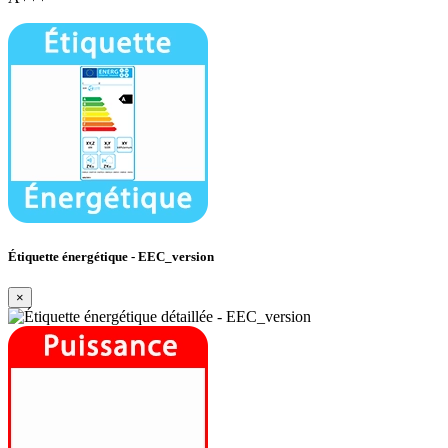
Étiquette énergétique - EEC_version
×