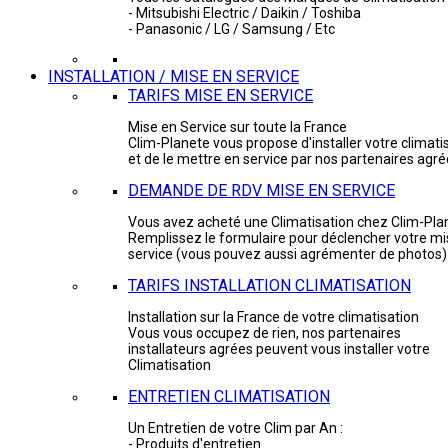
- Mitsubishi Electric / Daikin / Toshiba
- Panasonic / LG / Samsung / Etc
INSTALLATION / MISE EN SERVICE
TARIFS MISE EN SERVICE
Mise en Service sur toute la France
Clim-Planete vous propose d'installer votre climati
et de le mettre en service par nos partenaires agr
DEMANDE DE RDV MISE EN SERVICE
Vous avez acheté une Climatisation chez Clim-Pla
Remplissez le formulaire pour déclencher votre mi
service (vous pouvez aussi agrémenter de photos)
TARIFS INSTALLATION CLIMATISATION
Installation sur la France de votre climatisation
Vous vous occupez de rien, nos partenaires
installateurs agrées peuvent vous installer votre
Climatisation
ENTRETIEN CLIMATISATION
Un Entretien de votre Clim par An :
- Produits d'entretien