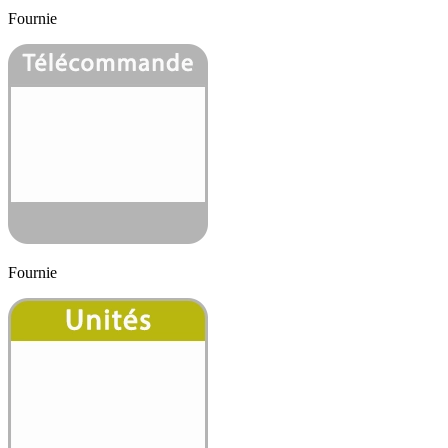
Fournie
Fournie