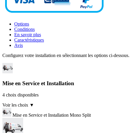
Options
Conditions
En savoir plus
Caractéristiques
Avis
Configurez votre installation en sélectionnant les options ci-dessous.
Mise en Service et Installation
4 choix disponibles
Voir les choix
▼
Mise en Service et Installation Mono Split