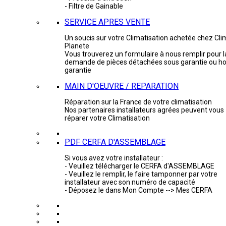
- Filtre de Gainable
SERVICE APRES VENTE
Un soucis sur votre Climatisation achetée chez Cli
Planete
Vous trouverez un formulaire à nous remplir pour l
demande de pièces détachées sous garantie ou ho
garantie
MAIN D'OEUVRE / REPARATION
Réparation sur la France de votre climatisation
Nos partenaires installateurs agrées peuvent vous
réparer votre Climatisation
PDF CERFA D'ASSEMBLAGE
Si vous avez votre installateur :
- Veuillez télécharger le CERFA d'ASSEMBLAGE
- Veuillez le remplir, le faire tamponner par votre
installateur avec son numéro de capacité
- Déposez le dans Mon Compte --> Mes CERFA