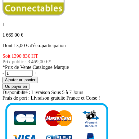
1
1 669,00 €
Dont 13,00 € d'éco-participation
Soit 1390.83€
HT
Prix public : 3 469,00 €*
*Prix de Vente Catalogue Marque
-
+
Ajouter au panier
Ou payer en
Disponibilité :
Livraison Sous 5 à 7 Jours
Frais de port :
Livraison gratuite France et Corse !