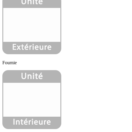
Fournie