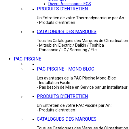
Divers Accessoires ECS
PRODUITS D'ENTRETIEN
Un Entretien de votre Thermodynamique par An :
- Produits d'entretien
CATALOGUES DES MARQUES
Tous les Catalogues des Marques de Climatisation 
- Mitsubishi Electric / Daikin / Toshiba
- Panasonic / LG / Samsung / Etc
PAC PISCINE
PAC PISCINE - MONO BLOC
Les avantages de la PAC Piscine Mono-Bloc :
- Installation Facile
- Pas besoin de Mise en Service par un installateur
PRODUITS D'ENTRETIEN
Un Entretien de votre PAC Piscine par An :
- Produits d'entretien
CATALOGUES DES MARQUES
Tous les Catalogues des Marques de Climatisation 