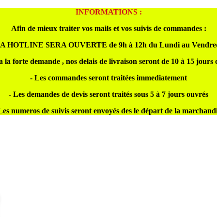
INFORMATIONS :
Afin de mieux traiter vos mails et vos suivis de commandes :
A HOTLINE SERA OUVERTE de 9h à 12h du Lundi au Vendre
a la forte demande , nos delais de livraison seront de 10 à 15 jours
- Les commandes seront traitées immediatement
- Les demandes de devis seront traités sous 5 à 7 jours ouvrés
Les numeros de suivis seront envoyés des le départ de la marchand