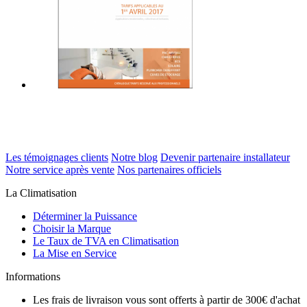
Les témoignages clients
Notre blog
Devenir partenaire installateur
Notre service après vente
Nos partenaires officiels
La Climatisation
Déterminer la Puissance
Choisir la Marque
Le Taux de TVA en Climatisation
La Mise en Service
Informations
Les frais de livraison vous sont offerts à partir de 300€ d'achat