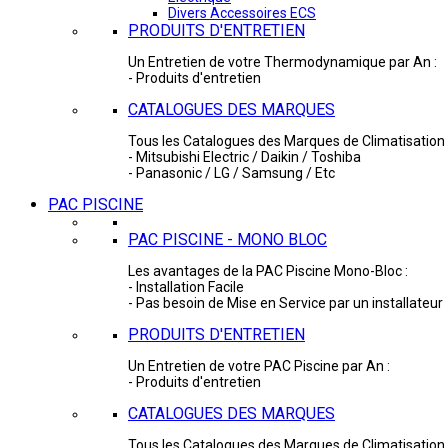
Divers Accessoires ECS
PRODUITS D'ENTRETIEN
Un Entretien de votre Thermodynamique par An :
- Produits d'entretien
CATALOGUES DES MARQUES
Tous les Catalogues des Marques de Climatisation 
- Mitsubishi Electric / Daikin / Toshiba
- Panasonic / LG / Samsung / Etc
PAC PISCINE
PAC PISCINE - MONO BLOC
Les avantages de la PAC Piscine Mono-Bloc :
- Installation Facile
- Pas besoin de Mise en Service par un installateur
PRODUITS D'ENTRETIEN
Un Entretien de votre PAC Piscine par An :
- Produits d'entretien
CATALOGUES DES MARQUES
Tous les Catalogues des Marques de Climatisation 