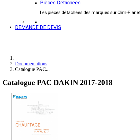
Pièces Détachées
Les pièces détachées des marques sur Clim-Plane
DEMANDE DE DEVIS
Documentations
Catalogue PAC...
Catalogue PAC DAKIN 2017-2018