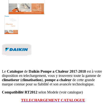
Le
Catalogue
de
Daikin Pompe a Chaleur 2017-2018
est à votre
disposition en telechargement, vous y trouverez toute la gamme de
climatiseur
(
climatisation
),
pompe a chaleur
de cette grande
marque connue pour sa fiabilité et son avancée technologique.
Compatibilité RT2012
selon Modele (voir catalogue)
TELECHARGEMENT CATALOGUE