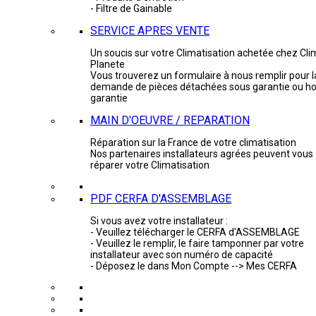
- Filtre de Gainable
SERVICE APRES VENTE
Un soucis sur votre Climatisation achetée chez Cli
Planete
Vous trouverez un formulaire à nous remplir pour l
demande de pièces détachées sous garantie ou ho
garantie
MAIN D'OEUVRE / REPARATION
Réparation sur la France de votre climatisation
Nos partenaires installateurs agrées peuvent vous
réparer votre Climatisation
PDF CERFA D'ASSEMBLAGE
Si vous avez votre installateur :
- Veuillez télécharger le CERFA d'ASSEMBLAGE
- Veuillez le remplir, le faire tamponner par votre
installateur avec son numéro de capacité
- Déposez le dans Mon Compte --> Mes CERFA