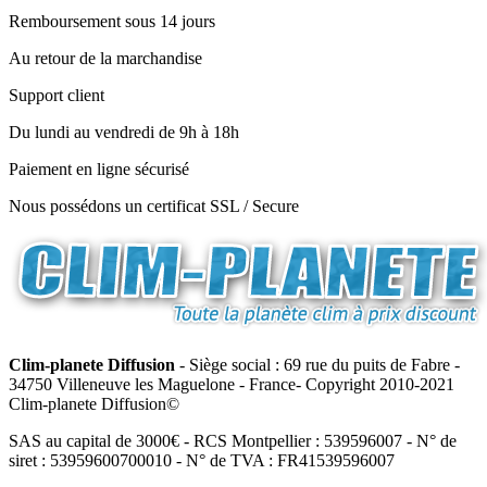
Remboursement sous 14 jours
Au retour de la marchandise
Support client
Du lundi au vendredi de 9h à 18h
Paiement en ligne sécurisé
Nous possédons un certificat SSL / Secure
Clim-planete Diffusion
- Siège social : 69 rue du puits de Fabre -
34750 Villeneuve les Maguelone - France- Copyright 2010-2021
Clim-planete Diffusion©
SAS au capital de 3000€ - RCS Montpellier : 539596007 - N° de
siret : 53959600700010 - N° de TVA : FR41539596007