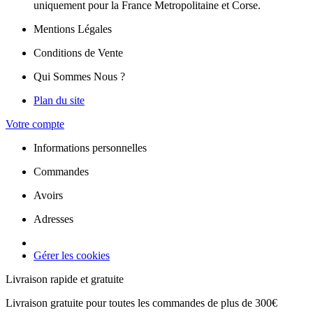
uniquement pour la France Metropolitaine et Corse.
Mentions Légales
Conditions de Vente
Qui Sommes Nous ?
Plan du site
Votre compte
Informations personnelles
Commandes
Avoirs
Adresses
Gérer les cookies
Livraison rapide et gratuite
Livraison gratuite pour toutes les commandes de plus de 300€