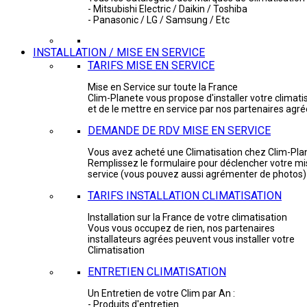
- Mitsubishi Electric / Daikin / Toshiba
- Panasonic / LG / Samsung / Etc
INSTALLATION / MISE EN SERVICE
TARIFS MISE EN SERVICE
Mise en Service sur toute la France
Clim-Planete vous propose d'installer votre climati
et de le mettre en service par nos partenaires agr
DEMANDE DE RDV MISE EN SERVICE
Vous avez acheté une Climatisation chez Clim-Pla
Remplissez le formulaire pour déclencher votre mi
service (vous pouvez aussi agrémenter de photos)
TARIFS INSTALLATION CLIMATISATION
Installation sur la France de votre climatisation
Vous vous occupez de rien, nos partenaires
installateurs agrées peuvent vous installer votre
Climatisation
ENTRETIEN CLIMATISATION
Un Entretien de votre Clim par An :
- Produits d'entretien