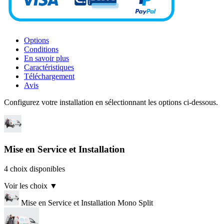
Options
Conditions
En savoir plus
Caractéristiques
Téléchargement
Avis
Configurez votre installation en sélectionnant les options ci-dessous.
Mise en Service et Installation
4 choix disponibles
Voir les choix
▼
Mise en Service et Installation Mono Split