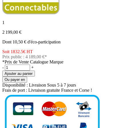
1
2 199,00 €
Dont 10,50 € d'éco-participation
Soit 1832.5€
HT
Prix public : 4 189,00 €*
*Prix de Vente Catalogue Marque
-
+
Ajouter au panier
Ou payer en
Disponibilité :
Livraison Sous 5 à 7 jours
Frais de port :
Livraison gratuite France et Corse !