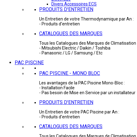
Divers Accessoires ECS
PRODUITS D'ENTRETIEN
Un Entretien de votre Thermodynamique par An :
- Produits d'entretien
CATALOGUES DES MARQUES
Tous les Catalogues des Marques de Climatisation 
- Mitsubishi Electric / Daikin / Toshiba
- Panasonic / LG / Samsung / Etc
PAC PISCINE
PAC PISCINE - MONO BLOC
Les avantages de la PAC Piscine Mono-Bloc :
- Installation Facile
- Pas besoin de Mise en Service par un installateur
PRODUITS D'ENTRETIEN
Un Entretien de votre PAC Piscine par An :
- Produits d'entretien
CATALOGUES DES MARQUES
Tous les Catalogues des Marques de Climatisation 