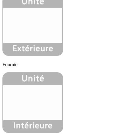
Fournie