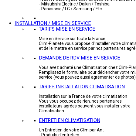
- Mitsubishi Electric / Daikin / Toshiba
- Panasonic / LG / Samsung / Etc
INSTALLATION / MISE EN SERVICE
TARIFS MISE EN SERVICE
Mise en Service sur toute la France
Clim-Planete vous propose d'installer votre climati
et de le mettre en service par nos partenaires agr
DEMANDE DE RDV MISE EN SERVICE
Vous avez acheté une Climatisation chez Clim-Pla
Remplissez le formulaire pour déclencher votre mi
service (vous pouvez aussi agrémenter de photos)
TARIFS INSTALLATION CLIMATISATION
Installation sur la France de votre climatisation
Vous vous occupez de rien, nos partenaires
installateurs agrées peuvent vous installer votre
Climatisation
ENTRETIEN CLIMATISATION
Un Entretien de votre Clim par An :
- Produits d'entretien