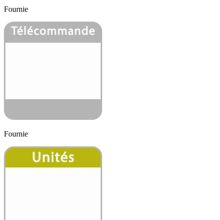
Fournie
Fournie