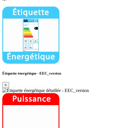
Étiquette énergétique - EEC_version
×