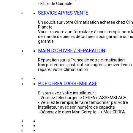
- Filtre de Gainable
SERVICE APRES VENTE
Un soucis sur votre Climatisation achetée chez Cli
Planete
Vous trouverez un formulaire à nous remplir pour l
demande de pièces détachées sous garantie ou ho
garantie
MAIN D'OEUVRE / REPARATION
Réparation sur la France de votre climatisation
Nos partenaires installateurs agrées peuvent vous
réparer votre Climatisation
PDF CERFA D'ASSEMBLAGE
Si vous avez votre installateur :
- Veuillez télécharger le CERFA d'ASSEMBLAGE
- Veuillez le remplir, le faire tamponner par votre
installateur avec son numéro de capacité
- Déposez le dans Mon Compte --> Mes CERFA