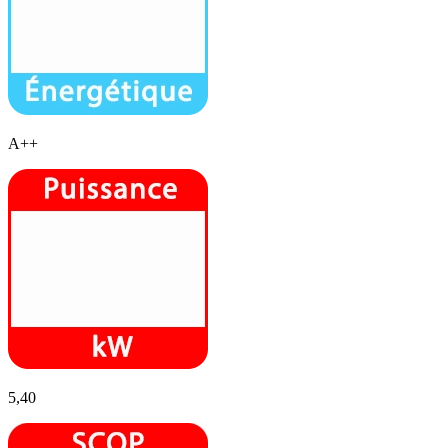
A++
5,40