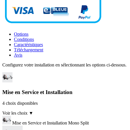
Options
Conditions
Caractéristiques
Téléchargement
Avis
Configurez votre installation en sélectionnant les options ci-dessous.
Mise en Service et Installation
4 choix disponibles
Voir les choix
▼
Mise en Service et Installation Mono Split