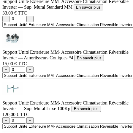
Support Unité Exterieure MM- Accessoire Climatisation Réversible
Inverter — Sup. Mural Standard MM
En savoir plus
33,00 € TTC
−
+
Support Unité Exterieure MM- Accessoire Climatisation Réversible
Inverter — Amortisseurs Coniques *4
En savoir plus
15,00 € TTC
−
+
Support Unité Exterieure MM- Accessoire Climatisation Réversible
Inverter — Sup. Mural Luxe 100Kg
En savoir plus
120,00 € TTC
−
+