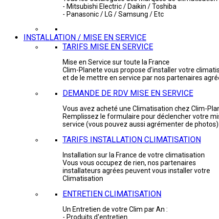
- Mitsubishi Electric / Daikin / Toshiba
- Panasonic / LG / Samsung / Etc
INSTALLATION / MISE EN SERVICE
TARIFS MISE EN SERVICE
Mise en Service sur toute la France
Clim-Planete vous propose d'installer votre climati
et de le mettre en service par nos partenaires agr
DEMANDE DE RDV MISE EN SERVICE
Vous avez acheté une Climatisation chez Clim-Pla
Remplissez le formulaire pour déclencher votre mi
service (vous pouvez aussi agrémenter de photos)
TARIFS INSTALLATION CLIMATISATION
Installation sur la France de votre climatisation
Vous vous occupez de rien, nos partenaires
installateurs agrées peuvent vous installer votre
Climatisation
ENTRETIEN CLIMATISATION
Un Entretien de votre Clim par An :
- Produits d'entretien