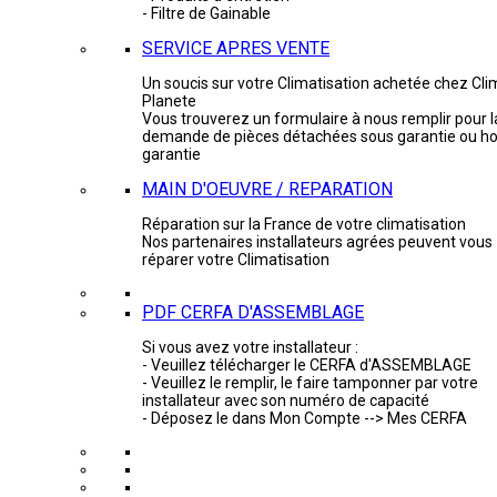
- Filtre de Gainable
SERVICE APRES VENTE
Un soucis sur votre Climatisation achetée chez Cli
Planete
Vous trouverez un formulaire à nous remplir pour l
demande de pièces détachées sous garantie ou ho
garantie
MAIN D'OEUVRE / REPARATION
Réparation sur la France de votre climatisation
Nos partenaires installateurs agrées peuvent vous
réparer votre Climatisation
PDF CERFA D'ASSEMBLAGE
Si vous avez votre installateur :
- Veuillez télécharger le CERFA d'ASSEMBLAGE
- Veuillez le remplir, le faire tamponner par votre
installateur avec son numéro de capacité
- Déposez le dans Mon Compte --> Mes CERFA