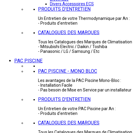
Divers Accessoires ECS
PRODUITS D'ENTRETIEN
Un Entretien de votre Thermodynamique par An :
- Produits d'entretien
CATALOGUES DES MARQUES
Tous les Catalogues des Marques de Climatisation 
- Mitsubishi Electric / Daikin / Toshiba
- Panasonic / LG / Samsung / Etc
PAC PISCINE
PAC PISCINE - MONO BLOC
Les avantages de la PAC Piscine Mono-Bloc :
- Installation Facile
- Pas besoin de Mise en Service par un installateur
PRODUITS D'ENTRETIEN
Un Entretien de votre PAC Piscine par An :
- Produits d'entretien
CATALOGUES DES MARQUES
Tous les Catalogues des Marques de Climatisation 