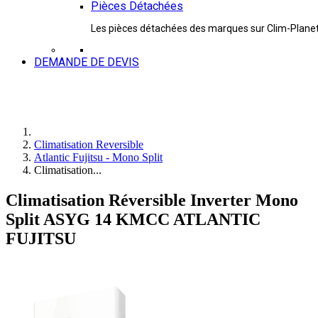
Pièces Détachées
Les pièces détachées des marques sur Clim-Plane
DEMANDE DE DEVIS
Climatisation Reversible
Atlantic Fujitsu - Mono Split
Climatisation...
Climatisation Réversible Inverter Mono
Split ASYG 14 KMCC ATLANTIC
FUJITSU