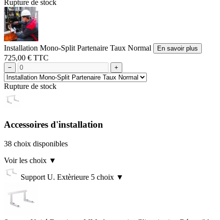
Rupture de stock
Installation Mono-Split Partenaire Taux Normal
En savoir plus
725,00 € TTC
−
+
Rupture de stock
Accessoires d'installation
38 choix disponibles
Voir les choix
▼
Support U. Extèrieure
5 choix
▼