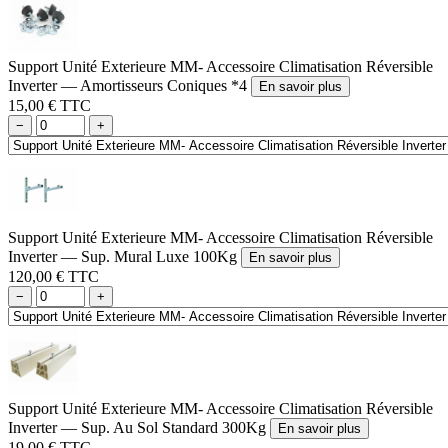
Support Unité Exterieure MM- Accessoire Climatisation Réversible
Inverter — Amortisseurs Coniques *4
En savoir plus
15,00 € TTC
−
+
Support Unité Exterieure MM- Accessoire Climatisation Réversible
Inverter — Sup. Mural Luxe 100Kg
En savoir plus
120,00 € TTC
−
+
Support Unité Exterieure MM- Accessoire Climatisation Réversible
Inverter — Sup. Au Sol Standard 300Kg
En savoir plus
19,00 € TTC