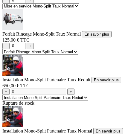
−
+
Forfait Rincage Mono-Split Taux Normal
En savoir plus
125,00 € TTC
−
+
Installation Mono-Split Partenaire Taux Reduit
En savoir plus
650,00 € TTC
−
+
Rupture de stock
Installation Mono-Split Partenaire Taux Normal
En savoir plus