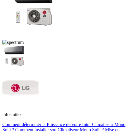
infos utiles
Comment déterminer la Puissance de votre futur Climatiseur Mono
Split ?
Comment installer son Climatiseur Mono Split ?
Mise en