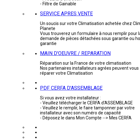
- Filtre de Gainable
SERVICE APRES VENTE
Un soucis sur votre Climatisation achetée chez Cli
Planete
Vous trouverez un formulaire à nous remplir pour l
demande de pièces détachées sous garantie ou ho
garantie
MAIN D'OEUVRE / REPARATION
Réparation sur la France de votre climatisation
Nos partenaires installateurs agrées peuvent vous
réparer votre Climatisation
PDF CERFA D'ASSEMBLAGE
Si vous avez votre installateur :
- Veuillez télécharger le CERFA d'ASSEMBLAGE
- Veuillez le remplir, le faire tamponner par votre
installateur avec son numéro de capacité
- Déposez le dans Mon Compte --> Mes CERFA