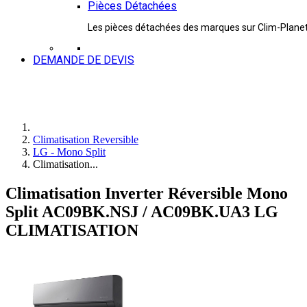
Pièces Détachées
Les pièces détachées des marques sur Clim-Plane
DEMANDE DE DEVIS
Climatisation Reversible
LG - Mono Split
Climatisation...
Climatisation Inverter Réversible Mono
Split AC09BK.NSJ / AC09BK.UA3 LG
CLIMATISATION