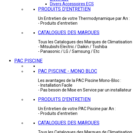
Divers Accessoires ECS
PRODUITS D'ENTRETIEN
Un Entretien de votre Thermodynamique par An :
- Produits d'entretien
CATALOGUES DES MARQUES
Tous les Catalogues des Marques de Climatisation 
- Mitsubishi Electric / Daikin / Toshiba
- Panasonic / LG / Samsung / Etc
PAC PISCINE
PAC PISCINE - MONO BLOC
Les avantages de la PAC Piscine Mono-Bloc :
- Installation Facile
- Pas besoin de Mise en Service par un installateur
PRODUITS D'ENTRETIEN
Un Entretien de votre PAC Piscine par An :
- Produits d'entretien
CATALOGUES DES MARQUES
Tous les Catalogues des Marques de Climatisation 