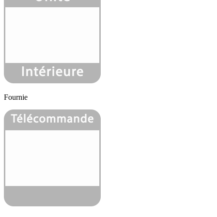
Fournie