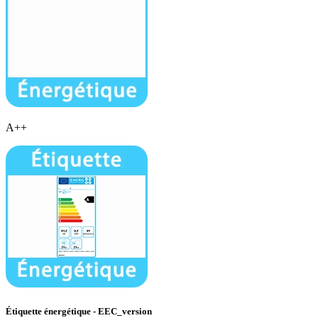
A++
Étiquette énergétique - EEC_version