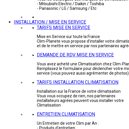
- Mitsubishi Electric / Daikin / Toshiba
- Panasonic / LG / Samsung / Etc
INSTALLATION / MISE EN SERVICE
TARIFS MISE EN SERVICE
Mise en Service sur toute la France
Clim-Planete vous propose d'installer votre climati
et de le mettre en service par nos partenaires agr
DEMANDE DE RDV MISE EN SERVICE
Vous avez acheté une Climatisation chez Clim-Pla
Remplissez le formulaire pour déclencher votre mi
service (vous pouvez aussi agrémenter de photos)
TARIFS INSTALLATION CLIMATISATION
Installation sur la France de votre climatisation
Vous vous occupez de rien, nos partenaires
installateurs agrées peuvent vous installer votre
Climatisation
ENTRETIEN CLIMATISATION
Un Entretien de votre Clim par An :
- Produits d'entretien