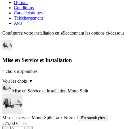
Options
Conditions
Caractéristiques
Téléchargement
Avis
Configurez votre installation en sélectionnant les options ci-dessous.
Mise en Service et Installation
4 choix disponibles
Voir les choix
▼
Mise en Service et Installation Mono Split
Mise en service Mono-Split Taux Normal
En savoir plus
275,00 € TTC