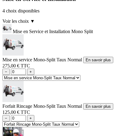
4 choix disponibles
Voir les choix
▼
Mise en Service et Installation Mono Split
Mise en service Mono-Split Taux Normal
En savoir plus
275,00 € TTC
−
+
Forfait Rincage Mono-Split Taux Normal
En savoir plus
125,00 € TTC
−
+