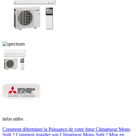
infos utiles
Comment déterminer la Puissance de votre futur Climatiseur Mono
Split ?
Comment installer son Climatiseur Mono Split ?
Mise en