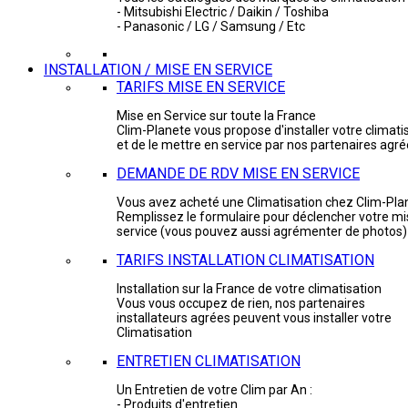
- Mitsubishi Electric / Daikin / Toshiba
- Panasonic / LG / Samsung / Etc
INSTALLATION / MISE EN SERVICE
TARIFS MISE EN SERVICE
Mise en Service sur toute la France
Clim-Planete vous propose d'installer votre climati
et de le mettre en service par nos partenaires agr
DEMANDE DE RDV MISE EN SERVICE
Vous avez acheté une Climatisation chez Clim-Pla
Remplissez le formulaire pour déclencher votre mi
service (vous pouvez aussi agrémenter de photos)
TARIFS INSTALLATION CLIMATISATION
Installation sur la France de votre climatisation
Vous vous occupez de rien, nos partenaires
installateurs agrées peuvent vous installer votre
Climatisation
ENTRETIEN CLIMATISATION
Un Entretien de votre Clim par An :
- Produits d'entretien