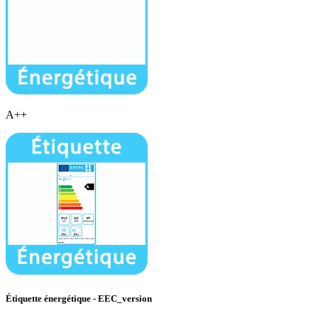
A++
Étiquette énergétique - EEC_version