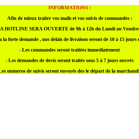
INFORMATIONS :
Afin de mieux traiter vos mails et vos suivis de commandes :
A HOTLINE SERA OUVERTE de 9h à 12h du Lundi au Vendre
a la forte demande , nos delais de livraison seront de 10 à 15 jours
- Les commandes seront traitées immediatement
- Les demandes de devis seront traités sous 5 à 7 jours ouvrés
Les numeros de suivis seront envoyés des le départ de la marchand