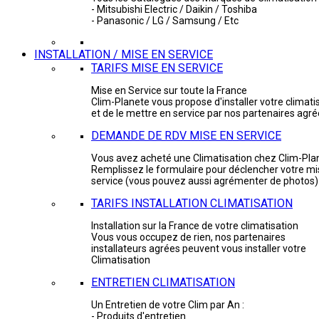
- Mitsubishi Electric / Daikin / Toshiba
- Panasonic / LG / Samsung / Etc
INSTALLATION / MISE EN SERVICE
TARIFS MISE EN SERVICE
Mise en Service sur toute la France
Clim-Planete vous propose d'installer votre climati
et de le mettre en service par nos partenaires agr
DEMANDE DE RDV MISE EN SERVICE
Vous avez acheté une Climatisation chez Clim-Pla
Remplissez le formulaire pour déclencher votre mi
service (vous pouvez aussi agrémenter de photos)
TARIFS INSTALLATION CLIMATISATION
Installation sur la France de votre climatisation
Vous vous occupez de rien, nos partenaires
installateurs agrées peuvent vous installer votre
Climatisation
ENTRETIEN CLIMATISATION
Un Entretien de votre Clim par An :
- Produits d'entretien