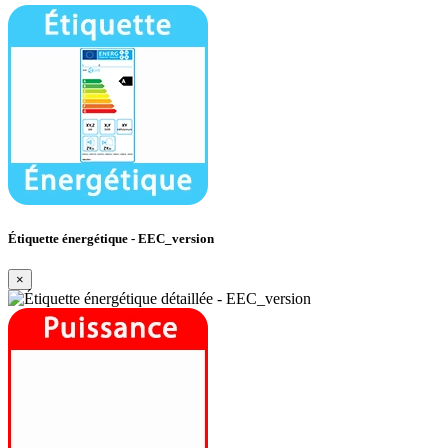
Étiquette énergétique - EEC_version
×