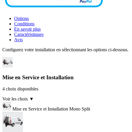
Options
Conditions
En savoir plus
Caractéristiques
Avis
Configurez votre installation en sélectionnant les options ci-dessous.
Mise en Service et Installation
4 choix disponibles
Voir les choix
▼
Mise en Service et Installation Mono Split