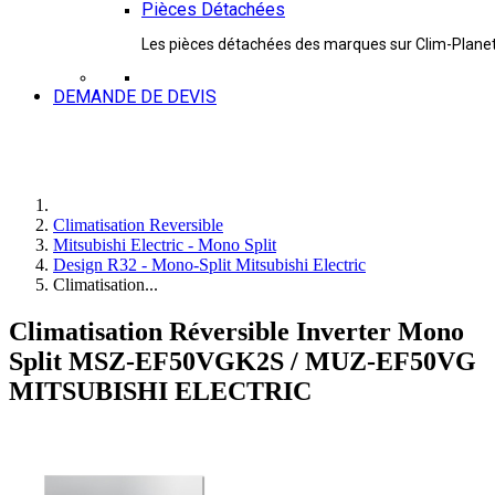
Pièces Détachées
Les pièces détachées des marques sur Clim-Plane
DEMANDE DE DEVIS
Climatisation Reversible
Mitsubishi Electric - Mono Split
Design R32 - Mono-Split Mitsubishi Electric
Climatisation...
Climatisation Réversible Inverter Mono
Split MSZ-EF50VGK2S / MUZ-EF50VG
MITSUBISHI ELECTRIC