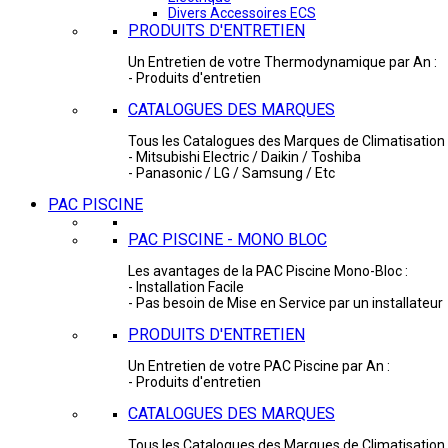
Divers Accessoires ECS
PRODUITS D'ENTRETIEN
Un Entretien de votre Thermodynamique par An :
- Produits d'entretien
CATALOGUES DES MARQUES
Tous les Catalogues des Marques de Climatisation 
- Mitsubishi Electric / Daikin / Toshiba
- Panasonic / LG / Samsung / Etc
PAC PISCINE
PAC PISCINE - MONO BLOC
Les avantages de la PAC Piscine Mono-Bloc :
- Installation Facile
- Pas besoin de Mise en Service par un installateur
PRODUITS D'ENTRETIEN
Un Entretien de votre PAC Piscine par An :
- Produits d'entretien
CATALOGUES DES MARQUES
Tous les Catalogues des Marques de Climatisation 