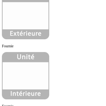
Fournie