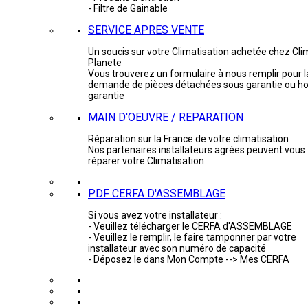
- Filtre de Gainable
SERVICE APRES VENTE
Un soucis sur votre Climatisation achetée chez Cli
Planete
Vous trouverez un formulaire à nous remplir pour l
demande de pièces détachées sous garantie ou ho
garantie
MAIN D'OEUVRE / REPARATION
Réparation sur la France de votre climatisation
Nos partenaires installateurs agrées peuvent vous
réparer votre Climatisation
PDF CERFA D'ASSEMBLAGE
Si vous avez votre installateur :
- Veuillez télécharger le CERFA d'ASSEMBLAGE
- Veuillez le remplir, le faire tamponner par votre
installateur avec son numéro de capacité
- Déposez le dans Mon Compte --> Mes CERFA