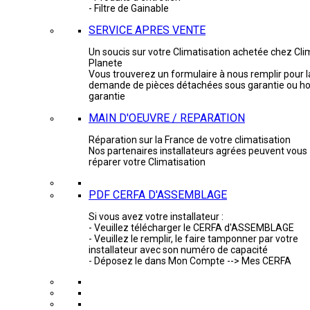
- Filtre de Gainable
SERVICE APRES VENTE
Un soucis sur votre Climatisation achetée chez Cli
Planete
Vous trouverez un formulaire à nous remplir pour l
demande de pièces détachées sous garantie ou ho
garantie
MAIN D'OEUVRE / REPARATION
Réparation sur la France de votre climatisation
Nos partenaires installateurs agrées peuvent vous
réparer votre Climatisation
PDF CERFA D'ASSEMBLAGE
Si vous avez votre installateur :
- Veuillez télécharger le CERFA d'ASSEMBLAGE
- Veuillez le remplir, le faire tamponner par votre
installateur avec son numéro de capacité
- Déposez le dans Mon Compte --> Mes CERFA