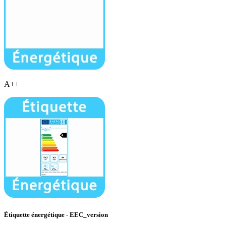
A++
Étiquette énergétique - EEC_version