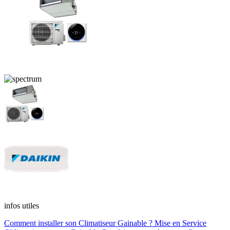
infos utiles
Comment installer son Climatiseur Gainable ?
Mise en Service