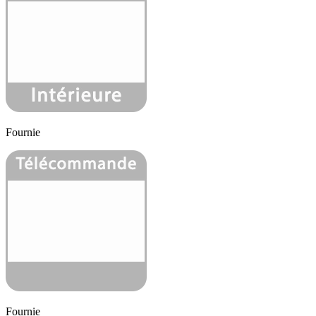
Fournie
Fournie