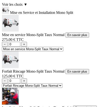
Voir les choix
▼
Mise en Service et Installation Mono Split
Mise en service Mono-Split Taux Normal
En savoir plus
275,00 € TTC
−
+
Forfait Rincage Mono-Split Taux Normal
En savoir plus
125,00 € TTC
−
+