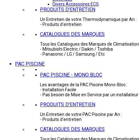
Divers Accessoires ECS
PRODUITS D'ENTRETIEN
Un Entretien de votre Thermodynamique par An :
- Produits d'entretien
CATALOGUES DES MARQUES
Tous les Catalogues des Marques de Climatisation 
- Mitsubishi Electric / Daikin / Toshiba
- Panasonic / LG / Samsung / Etc
PAC PISCINE
PAC PISCINE - MONO BLOC
Les avantages de la PAC Piscine Mono-Bloc :
- Installation Facile
- Pas besoin de Mise en Service par un installateur
PRODUITS D'ENTRETIEN
Un Entretien de votre PAC Piscine par An :
- Produits d'entretien
CATALOGUES DES MARQUES
Tous les Catalogues des Marques de Climatisation 