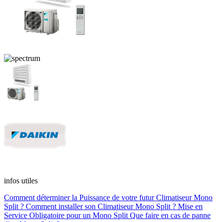
infos utiles
Comment déterminer la Puissance de votre futur Climatiseur Mono
Split ?
Comment installer son Climatiseur Mono Split ?
Mise en
Service Obligatoire pour un Mono Split
Que faire en cas de panne