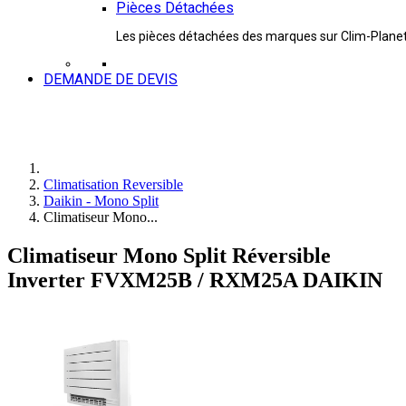
Pièces Détachées
Les pièces détachées des marques sur Clim-Plane
DEMANDE DE DEVIS
Climatisation Reversible
Daikin - Mono Split
Climatiseur Mono...
Climatiseur Mono Split Réversible
Inverter FVXM25B / RXM25A DAIKIN