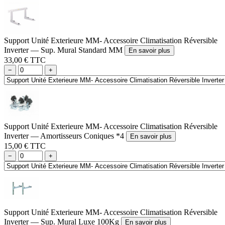
Support Unité Exterieure MM- Accessoire Climatisation Réversible
Inverter — Sup. Mural Standard MM
En savoir plus
33,00 € TTC
−
+
Support Unité Exterieure MM- Accessoire Climatisation Réversible
Inverter — Amortisseurs Coniques *4
En savoir plus
15,00 € TTC
−
+
Support Unité Exterieure MM- Accessoire Climatisation Réversible
Inverter — Sup. Mural Luxe 100Kg
En savoir plus