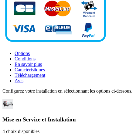
Options
Conditions
En savoir plus
Caractéristiques
Téléchargement
Avis
Configurez votre installation en sélectionnant les options ci-dessous.
Mise en Service et Installation
4 choix disponibles