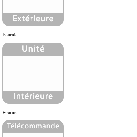
Fournie
Fournie