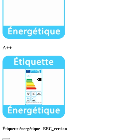
A++
Étiquette énergétique - EEC_version