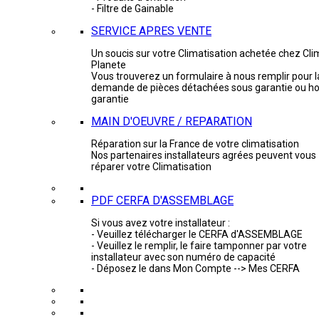
- Filtre de Gainable
SERVICE APRES VENTE
Un soucis sur votre Climatisation achetée chez Cli
Planete
Vous trouverez un formulaire à nous remplir pour l
demande de pièces détachées sous garantie ou ho
garantie
MAIN D'OEUVRE / REPARATION
Réparation sur la France de votre climatisation
Nos partenaires installateurs agrées peuvent vous
réparer votre Climatisation
PDF CERFA D'ASSEMBLAGE
Si vous avez votre installateur :
- Veuillez télécharger le CERFA d'ASSEMBLAGE
- Veuillez le remplir, le faire tamponner par votre
installateur avec son numéro de capacité
- Déposez le dans Mon Compte --> Mes CERFA