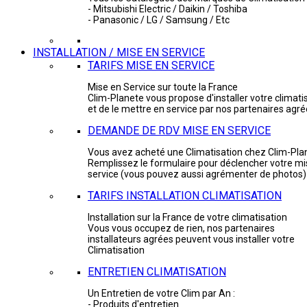
- Mitsubishi Electric / Daikin / Toshiba
- Panasonic / LG / Samsung / Etc
INSTALLATION / MISE EN SERVICE
TARIFS MISE EN SERVICE
Mise en Service sur toute la France
Clim-Planete vous propose d'installer votre climati
et de le mettre en service par nos partenaires agr
DEMANDE DE RDV MISE EN SERVICE
Vous avez acheté une Climatisation chez Clim-Pla
Remplissez le formulaire pour déclencher votre mi
service (vous pouvez aussi agrémenter de photos)
TARIFS INSTALLATION CLIMATISATION
Installation sur la France de votre climatisation
Vous vous occupez de rien, nos partenaires
installateurs agrées peuvent vous installer votre
Climatisation
ENTRETIEN CLIMATISATION
Un Entretien de votre Clim par An :
- Produits d'entretien