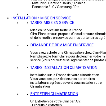
- Mitsubishi Electric / Daikin / Toshiba
- Panasonic / LG / Samsung / Etc
INSTALLATION / MISE EN SERVICE
TARIFS MISE EN SERVICE
Mise en Service sur toute la France
Clim-Planete vous propose d'installer votre climati
et de le mettre en service par nos partenaires agr
DEMANDE DE RDV MISE EN SERVICE
Vous avez acheté une Climatisation chez Clim-Pla
Remplissez le formulaire pour déclencher votre mi
service (vous pouvez aussi agrémenter de photos)
TARIFS INSTALLATION CLIMATISATION
Installation sur la France de votre climatisation
Vous vous occupez de rien, nos partenaires
installateurs agrées peuvent vous installer votre
Climatisation
ENTRETIEN CLIMATISATION
Un Entretien de votre Clim par An :
- Produits d'entretien