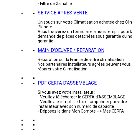
- Filtre de Gainable
SERVICE APRES VENTE
Un soucis sur votre Climatisation achetée chez Cli
Planete
Vous trouverez un formulaire à nous remplir pour l
demande de pièces détachées sous garantie ou ho
garantie
MAIN D'OEUVRE / REPARATION
Réparation sur la France de votre climatisation
Nos partenaires installateurs agrées peuvent vous
réparer votre Climatisation
PDF CERFA D'ASSEMBLAGE
Si vous avez votre installateur :
- Veuillez télécharger le CERFA d'ASSEMBLAGE
- Veuillez le remplir, le faire tamponner par votre
installateur avec son numéro de capacité
- Déposez le dans Mon Compte --> Mes CERFA