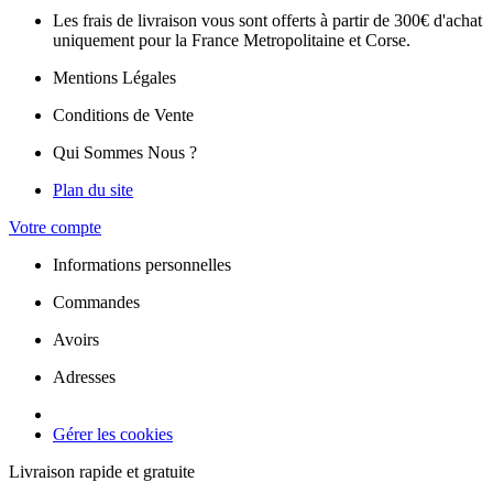
Les frais de livraison vous sont offerts à partir de 300€ d'achat
uniquement pour la France Metropolitaine et Corse.
Mentions Légales
Conditions de Vente
Qui Sommes Nous ?
Plan du site
Votre compte
Informations personnelles
Commandes
Avoirs
Adresses
Gérer les cookies
Livraison rapide et gratuite