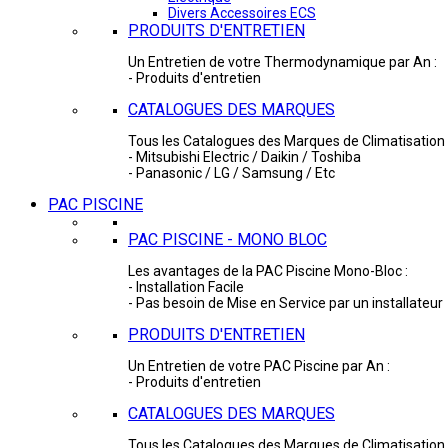
Divers Accessoires ECS
PRODUITS D'ENTRETIEN
Un Entretien de votre Thermodynamique par An :
- Produits d'entretien
CATALOGUES DES MARQUES
Tous les Catalogues des Marques de Climatisation 
- Mitsubishi Electric / Daikin / Toshiba
- Panasonic / LG / Samsung / Etc
PAC PISCINE
PAC PISCINE - MONO BLOC
Les avantages de la PAC Piscine Mono-Bloc :
- Installation Facile
- Pas besoin de Mise en Service par un installateur
PRODUITS D'ENTRETIEN
Un Entretien de votre PAC Piscine par An :
- Produits d'entretien
CATALOGUES DES MARQUES
Tous les Catalogues des Marques de Climatisation 