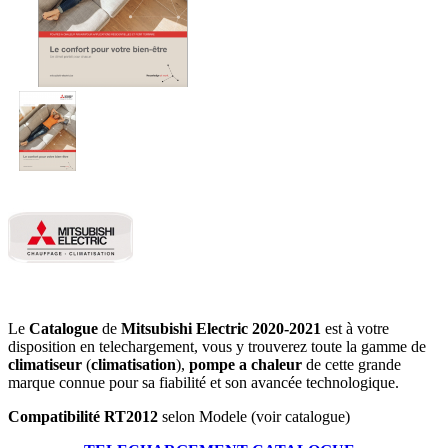
Le
Catalogue
de
Mitsubishi Electric 2020-2021
est à votre
disposition en telechargement, vous y trouverez toute la gamme de
climatiseur
(
climatisation
),
pompe a chaleur
de cette grande
marque connue pour sa fiabilité et son avancée technologique.
Compatibilité RT2012
selon Modele (voir catalogue)