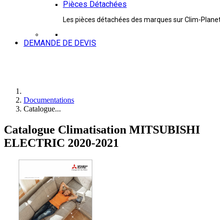
Pièces Détachées
Les pièces détachées des marques sur Clim-Plane
DEMANDE DE DEVIS
Documentations
Catalogue...
Catalogue Climatisation MITSUBISHI
ELECTRIC 2020-2021