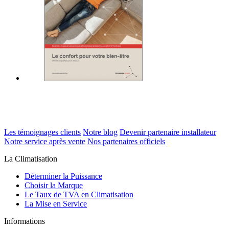
Les témoignages clients
Notre blog
Devenir partenaire installateur
Notre service après vente
Nos partenaires officiels
La Climatisation
Déterminer la Puissance
Choisir la Marque
Le Taux de TVA en Climatisation
La Mise en Service
Informations