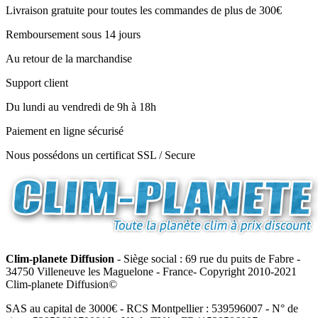
Livraison gratuite pour toutes les commandes de plus de 300€
Remboursement sous 14 jours
Au retour de la marchandise
Support client
Du lundi au vendredi de 9h à 18h
Paiement en ligne sécurisé
Nous possédons un certificat SSL / Secure
Clim-planete Diffusion
- Siège social : 69 rue du puits de Fabre -
34750 Villeneuve les Maguelone - France- Copyright 2010-2021
Clim-planete Diffusion©
SAS au capital de 3000€ - RCS Montpellier : 539596007 - N° de