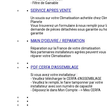
- Filtre de Gainable
SERVICE APRES VENTE
Un soucis sur votre Climatisation achetée chez Cli
Planete
Vous trouverez un formulaire à nous remplir pour l
demande de pièces détachées sous garantie ou ho
garantie
MAIN D'OEUVRE / REPARATION
Réparation sur la France de votre climatisation
Nos partenaires installateurs agrées peuvent vous
réparer votre Climatisation
PDF CERFA D'ASSEMBLAGE
Si vous avez votre installateur :
- Veuillez télécharger le CERFA d'ASSEMBLAGE
- Veuillez le remplir, le faire tamponner par votre
installateur avec son numéro de capacité
- Déposez le dans Mon Compte --> Mes CERFA