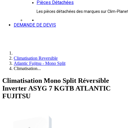
Pièces Détachées
Les pièces détachées des marques sur Clim-Plane
DEMANDE DE DEVIS
Climatisation Reversible
Atlantic Fujitsu - Mono Split
Climatisation...
Climatisation Mono Split Réversible
Inverter ASYG 7 KGTB ATLANTIC
FUJITSU