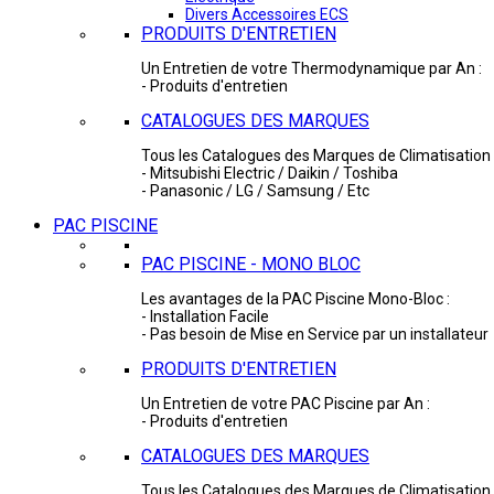
Divers Accessoires ECS
PRODUITS D'ENTRETIEN
Un Entretien de votre Thermodynamique par An :
- Produits d'entretien
CATALOGUES DES MARQUES
Tous les Catalogues des Marques de Climatisation 
- Mitsubishi Electric / Daikin / Toshiba
- Panasonic / LG / Samsung / Etc
PAC PISCINE
PAC PISCINE - MONO BLOC
Les avantages de la PAC Piscine Mono-Bloc :
- Installation Facile
- Pas besoin de Mise en Service par un installateur
PRODUITS D'ENTRETIEN
Un Entretien de votre PAC Piscine par An :
- Produits d'entretien
CATALOGUES DES MARQUES
Tous les Catalogues des Marques de Climatisation 