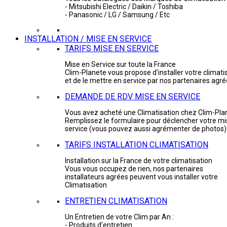
- Mitsubishi Electric / Daikin / Toshiba
- Panasonic / LG / Samsung / Etc
INSTALLATION / MISE EN SERVICE
TARIFS MISE EN SERVICE
Mise en Service sur toute la France
Clim-Planete vous propose d'installer votre climati
et de le mettre en service par nos partenaires agr
DEMANDE DE RDV MISE EN SERVICE
Vous avez acheté une Climatisation chez Clim-Pla
Remplissez le formulaire pour déclencher votre mi
service (vous pouvez aussi agrémenter de photos)
TARIFS INSTALLATION CLIMATISATION
Installation sur la France de votre climatisation
Vous vous occupez de rien, nos partenaires
installateurs agrées peuvent vous installer votre
Climatisation
ENTRETIEN CLIMATISATION
Un Entretien de votre Clim par An :
- Produits d'entretien