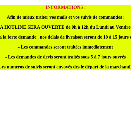
INFORMATIONS :
Afin de mieux traiter vos mails et vos suivis de commandes :
A HOTLINE SERA OUVERTE de 9h à 12h du Lundi au Vendre
a la forte demande , nos delais de livraison seront de 10 à 15 jours
- Les commandes seront traitées immediatement
- Les demandes de devis seront traités sous 5 à 7 jours ouvrés
Les numeros de suivis seront envoyés des le départ de la marchand