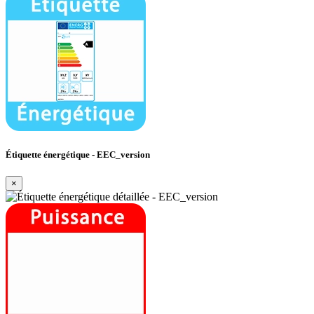
Étiquette énergétique - EEC_version
×