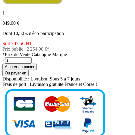
1
849,00 €
Dont 10,50 € d'éco-participation
Soit 707.5€
HT
Prix public : 2 254,00 €*
*Prix de Vente Catalogue Marque
-
+
Ajouter au panier
Ou payer en
Disponibilité :
Livraison Sous 5 à 7 jours
Frais de port :
Livraison gratuite France et Corse !