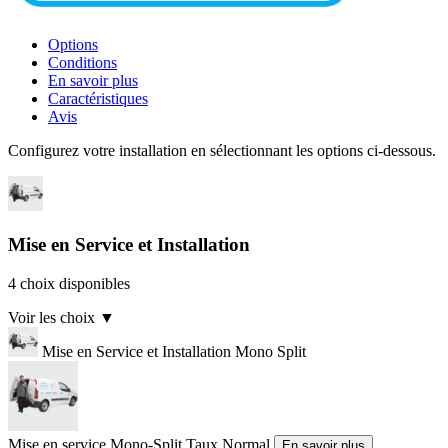
Options
Conditions
En savoir plus
Caractéristiques
Avis
Configurez votre installation en sélectionnant les options ci-dessous.
Mise en Service et Installation
4 choix disponibles
Voir les choix
▼
Mise en Service et Installation Mono Split
Mise en service Mono-Split Taux Normal
En savoir plus