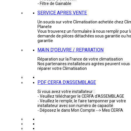
- Filtre de Gainable
SERVICE APRES VENTE
Un soucis sur votre Climatisation achetée chez Cli
Planete
Vous trouverez un formulaire à nous remplir pour l
demande de pièces détachées sous garantie ou ho
garantie
MAIN D'OEUVRE / REPARATION
Réparation sur la France de votre climatisation
Nos partenaires installateurs agrées peuvent vous
réparer votre Climatisation
PDF CERFA D'ASSEMBLAGE
Si vous avez votre installateur :
- Veuillez télécharger le CERFA d'ASSEMBLAGE
- Veuillez le remplir, le faire tamponner par votre
installateur avec son numéro de capacité
- Déposez le dans Mon Compte --> Mes CERFA