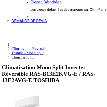
Pièces Détachées
Les pièces détachées des marques sur Clim-Plane
DEMANDE DE DEVIS
Climatisation Reversible
Toshiba - Mono Split
Climatisation...
Climatisation Mono Split Inverter
Réversible RAS-B13E2KVG-E / RAS-
13E2AVG-E TOSHIBA