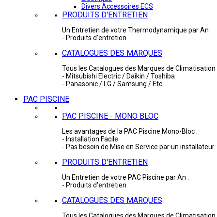
Divers Accessoires ECS
PRODUITS D'ENTRETIEN
Un Entretien de votre Thermodynamique par An :
- Produits d'entretien
CATALOGUES DES MARQUES
Tous les Catalogues des Marques de Climatisation 
- Mitsubishi Electric / Daikin / Toshiba
- Panasonic / LG / Samsung / Etc
PAC PISCINE
PAC PISCINE - MONO BLOC
Les avantages de la PAC Piscine Mono-Bloc :
- Installation Facile
- Pas besoin de Mise en Service par un installateur
PRODUITS D'ENTRETIEN
Un Entretien de votre PAC Piscine par An :
- Produits d'entretien
CATALOGUES DES MARQUES
Tous les Catalogues des Marques de Climatisation 