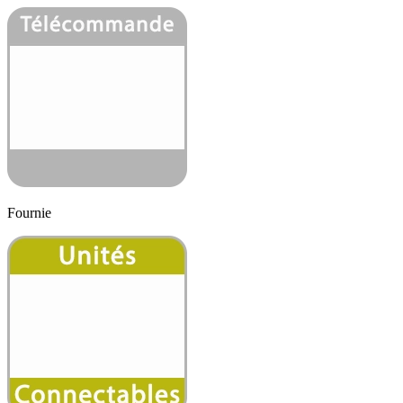
Fournie