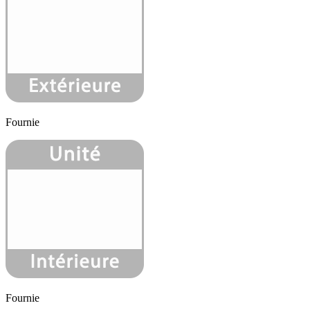
Fournie
Fournie