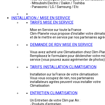
- Mitsubishi Electric / Daikin / Toshiba
- Panasonic / LG / Samsung / Etc
INSTALLATION / MISE EN SERVICE
TARIFS MISE EN SERVICE
Mise en Service sur toute la France
Clim-Planete vous propose d'installer votre climati
et de le mettre en service par nos partenaires agr
DEMANDE DE RDV MISE EN SERVICE
Vous avez acheté une Climatisation chez Clim-Pla
Remplissez le formulaire pour déclencher votre mi
service (vous pouvez aussi agrémenter de photos)
TARIFS INSTALLATION CLIMATISATION
Installation sur la France de votre climatisation
Vous vous occupez de rien, nos partenaires
installateurs agrées peuvent vous installer votre
Climatisation
ENTRETIEN CLIMATISATION
Un Entretien de votre Clim par An :
- Produits d'entretien